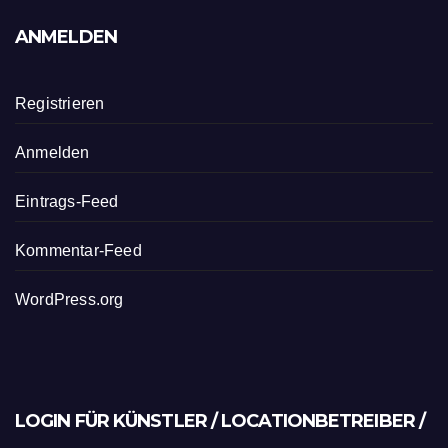
ANMELDEN
Registrieren
Anmelden
Eintrags-Feed
Kommentar-Feed
WordPress.org
LOGIN FÜR KÜNSTLER / LOCATIONBETREIBER /