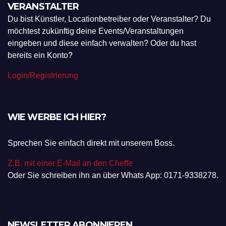
VERANSTALTER
Du bist Künstler, Locationbetreiber oder Veranstalter? Du
möchtest zukünftig deine Events/Veranstaltungen
eingeben und diese einfach verwalten? Oder du hast
bereits ein Konto?
Login/Registrierung
WIE WERBE ICH HIER?
Sprechen Sie einfach direkt mit unserem Boss.
Z.B. mit einer E-Mail an den Cheffe
Oder Sie schreiben ihn an über Whats App: 0171-9338278.
NEWSLETTER ABONNIEREN