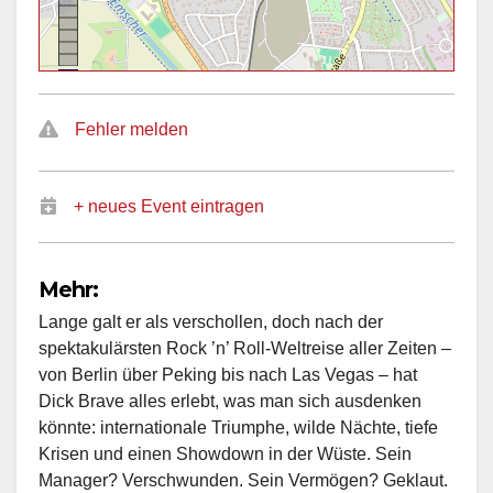
Fehler melden
+ neues Event eintragen
Mehr:
Lange galt er als verschollen, doch nach der
spektakulärsten Rock ’n’ Roll-Weltreise aller Zeiten –
von Berlin über Peking bis nach Las Vegas – hat
Dick Brave alles erlebt, was man sich ausdenken
könnte: internationale Triumphe, wilde Nächte, tiefe
Krisen und einen Showdown in der Wüste. Sein
Manager? Verschwunden. Sein Vermögen? Geklaut.