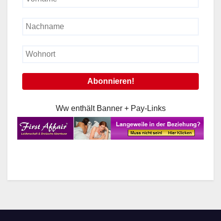
Ww enthält Banner + Pay-Links