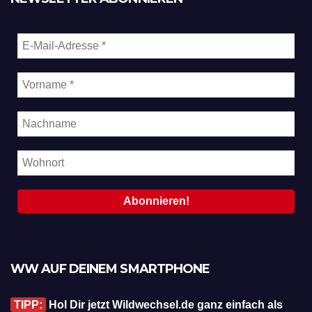
WW AUF DEINEM SMARTPHONE
TIPP:
Hol Dir jetzt Wildwechsel.de ganz einfach als