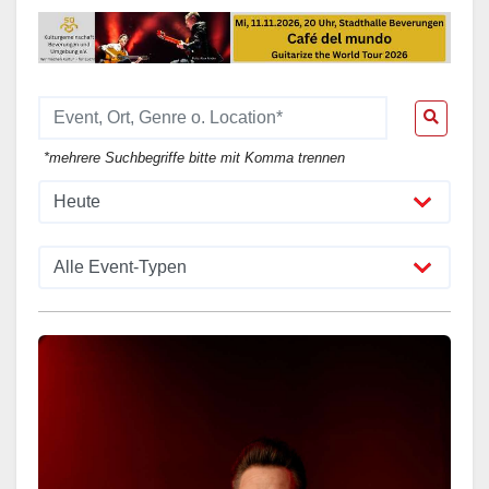
*mehrere Suchbegriffe bitte mit Komma trennen