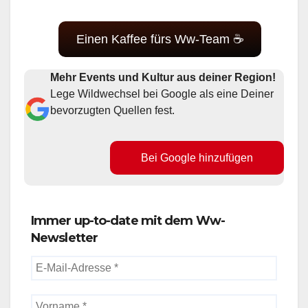
Einen Kaffee fürs Ww-Team ☕
Mehr Events und Kultur aus deiner Region!
Lege Wildwechsel bei Google als eine Deiner
bevorzugten Quellen fest.
Bei Google hinzufügen
Immer up-to-date mit dem Ww-
Newsletter