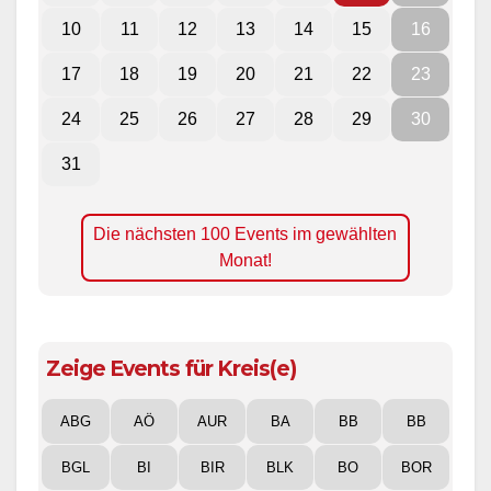
10
11
12
13
14
15
16
17
18
19
20
21
22
23
24
25
26
27
28
29
30
31
Die nächsten 100 Events im gewählten
Monat!
Zeige Events für Kreis(e)
ABG
AÖ
AUR
BA
BB
BB
BGL
BI
BIR
BLK
BO
BOR