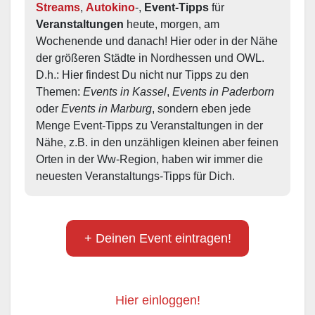
Streams
, 
Autokino
-, 
Event-Tipps
 für 
Veranstaltungen
 heute, morgen, am 
Wochenende und danach! Hier oder in der Nähe 
der größeren Städte in Nordhessen und OWL.  
D.h.: Hier findest Du nicht nur Tipps zu den 
Themen: 
Events in Kassel
, 
Events in Paderborn
oder 
Events in Marburg
, sondern eben jede 
Menge Event-Tipps zu Veranstaltungen in der 
Nähe, z.B. in den unzähligen kleinen aber feinen 
Orten in der Ww-Region, haben wir immer die 
neuesten Veranstaltungs-Tipps für Dich.
+ Deinen Event eintragen!
Hier einloggen!