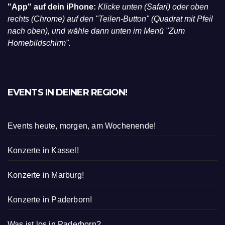
"App" auf dein iPhone:
Klicke unten (Safari) oder oben
rechts (Chrome) auf den "Teilen-Button" (Quadrat mit Pfeil
nach oben), und wähle dann unten im Menü "Zum
Homebildschirm".
EVENTS IN DEINER REGION!
Events heute, morgen, am Wochenende!
Konzerte in Kassel!
Konzerte in Marburg!
Konzerte in Paderborn!
Was ist los in Paderborn?