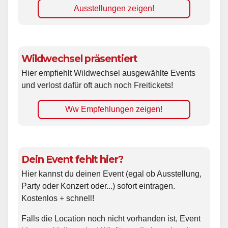
Ausstellungen zeigen!
Wildwechsel präsentiert
Hier empfiehlt Wildwechsel ausgewählte Events
und verlost dafür oft auch noch Freitickets!
Ww Empfehlungen zeigen!
Dein Event fehlt hier?
Hier kannst du deinen Event (egal ob Ausstellung,
Party oder Konzert oder...) sofort eintragen.
Kostenlos + schnell!
Falls die Location noch nicht vorhanden ist, Event