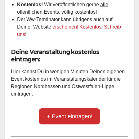
Kostenlos!
Wir veröffentlichen gerne
alle
öffentlichen Events, völlig kostenlos
!
Der Ww-Terminator kann übrigens auch auf
Deiner Website
erscheinen! Kostenlos! Schreib
uns
!
Deine Veranstaltung kostenlos
eintragen:
Hier kannst Du in wenigen Minuten Deinen eigenen
Event kostenlos im Veranstaltungskalender für die
Regionen Nordhessen und Ostwestfalen-Lippe
eintragen.
+ Event eintragen!