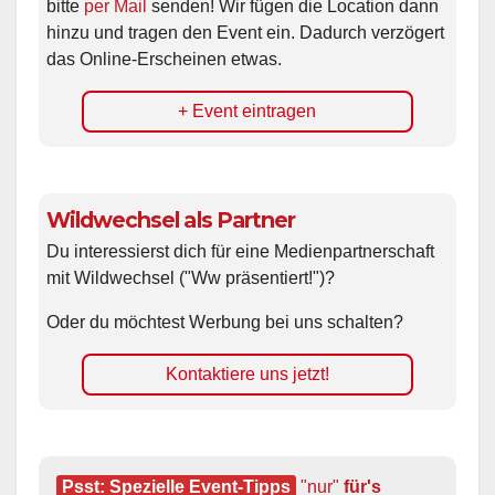
bitte
per Mail
senden! Wir fügen die Location dann
hinzu und tragen den Event ein. Dadurch verzögert
das Online-Erscheinen etwas.
+ Event eintragen
Wildwechsel als Partner
Du interessierst dich für eine Medienpartnerschaft
mit Wildwechsel ("Ww präsentiert!")?
Oder du möchtest Werbung bei uns schalten?
Kontaktiere uns jetzt!
Psst: Spezielle Event-Tipps
"nur"
 für's 