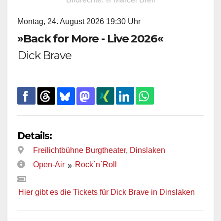
Montag, 24. August 2026 19:30 Uhr
»Back for More - Live 2026«
Dick Brave
Details:
Freilichtbühne Burgtheater
,
Dinslaken
Open-Air
Rock`n`Roll
»
Hier gibt es die Tickets für Dick Brave in Dinslaken