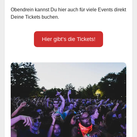
Obendrein kannst Du hier auch für viele Events direkt
Deine Tickets buchen.
Hier gibt’s die Tickets!