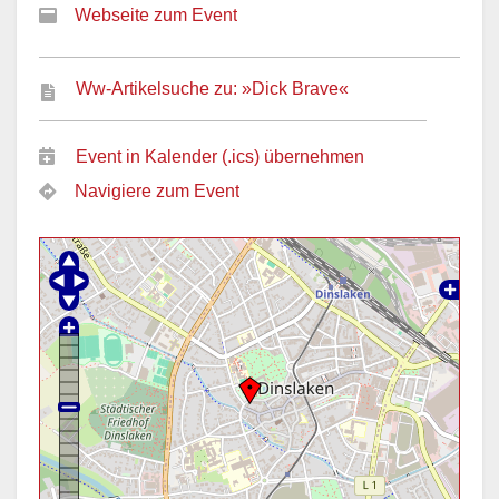
Webseite zum Event
Ww-Artikelsuche zu: »Dick Brave«
Event in Kalender (.ics) übernehmen
Navigiere zum Event