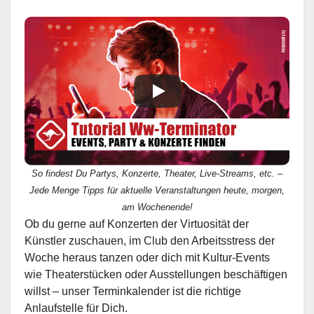
So findest Du Partys, Konzerte, Theater, Live-Streams, etc. –
Jede Menge Tipps für aktuelle Veranstaltungen heute, morgen,
am Wochenende!
Ob du gerne auf Konzerten der Virtuosität der
Künstler zuschauen, im Club den Arbeitsstress der
Woche heraus tanzen oder dich mit Kultur-Events
wie Theaterstücken oder Ausstellungen beschäftigen
willst – unser Terminkalender ist die richtige
Anlaufstelle für Dich.