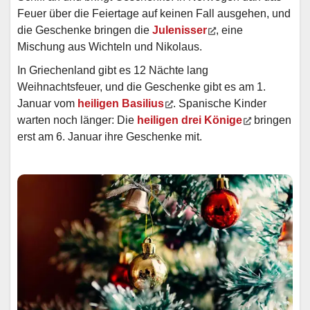
Feuer über die Feiertage auf keinen Fall ausgehen, und
die Geschenke bringen die
Julenisser
, eine
Mischung aus Wichteln und Nikolaus.
In Griechenland gibt es 12 Nächte lang
Weihnachtsfeuer, und die Geschenke gibt es am 1.
Januar vom
heiligen Basilius
. Spanische Kinder
warten noch länger: Die
heiligen drei Könige
bringen
erst am 6. Januar ihre Geschenke mit.