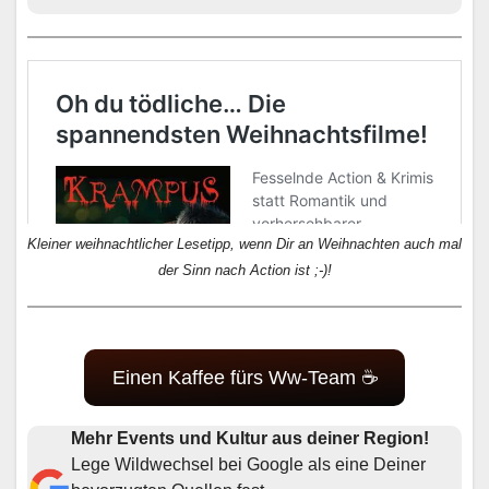
Kleiner weihnachtlicher Lesetipp, wenn Dir an Weihnachten auch mal
der Sinn nach Action ist ;-)!
Einen Kaffee fürs Ww-Team ☕
Mehr Events und Kultur aus deiner Region!
Lege Wildwechsel bei Google als eine Deiner