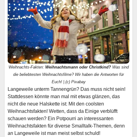
Weihnachts-Fakten:
Weihnachtsmann oder Christkind?
Was sind
die beliebtesten Weihnachtsfilme? Wir haben die Antworten für
Euch! | (c) Pixabay
Langeweile unterm Tannengrün? Das muss nicht sein!
Stattdessen könnte man mal mit etwas glänzen, das
nicht die neue Halskette ist: Mit den coolsten
Weihnachtsfakten! Wetten, dass da Einige verblüfft
schauen werden? Ein Potpourri an interessanten
Weihnachtsfakten für diverse Smalltalk-Themen, denn
an Langeweile ist man meist selbst schuld!