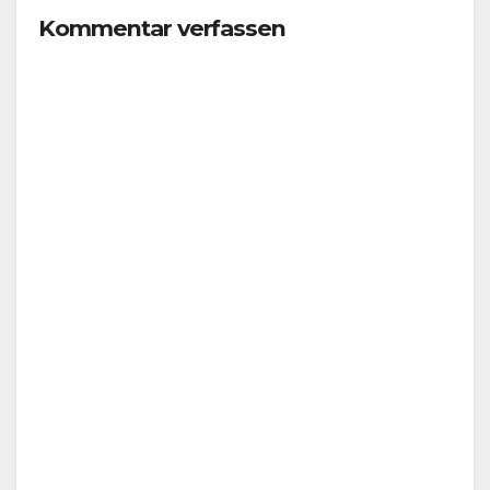
Kommentar verfassen