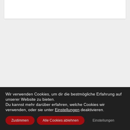
Wir verwenden Cookies, um dir die bestmögliche Erfahrung auf
unserer Website zu bieten.
Du kannst mehr darüber erfahren, welche Cookies wir
verwenden, oder sie unter
Einstellungen
deaktivieren.
Zustimmen
Alle Cookies ablehnen
Einstellungen