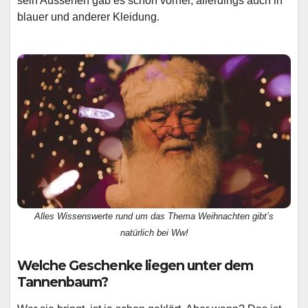
sein Aussehen gab es schon vorher, allerdings auch in
blauer und anderer Kleidung.
Alles Wissenswerte rund um das Thema Weihnachten gibt’s
natürlich bei Ww!
Welche Geschenke liegen unter dem
Tannenbaum?