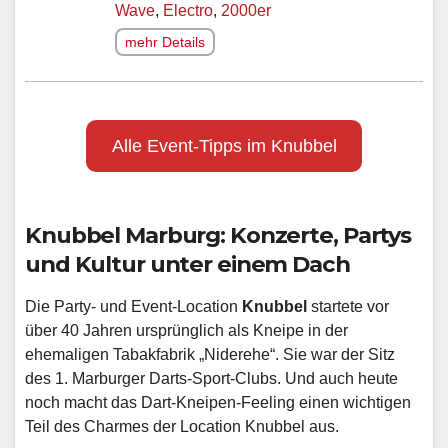
Wave
,
Electro
,
2000er
mehr Details
Alle Event-Tipps im Knubbel
Knubbel Marburg: Konzerte, Partys
und Kultur unter einem Dach
Die Party- und Event-Location
Knubbel
startete vor
über 40 Jahren ursprünglich als Kneipe in der
ehemaligen Tabakfabrik „Niderehe“. Sie war der Sitz
des 1. Marburger Darts-Sport-Clubs. Und auch heute
noch macht das Dart-Kneipen-Feeling einen wichtigen
Teil des Charmes der Location Knubbel aus.