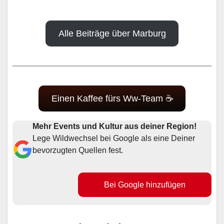
Alle Beiträge über Marburg
Einen Kaffee fürs Ww-Team ☕
Mehr Events und Kultur aus deiner Region!
Lege Wildwechsel bei Google als eine Deiner
bevorzugten Quellen fest.
Bei Google hinzufügen