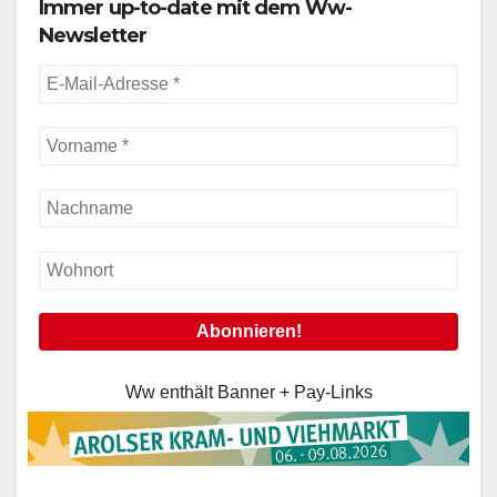
Immer up-to-date mit dem Ww-
Newsletter
Ww enthält Banner + Pay-Links