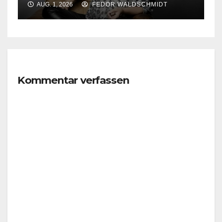
AUG. 1, 2026
FEDOR WALDSCHMIDT
Kommentar verfassen