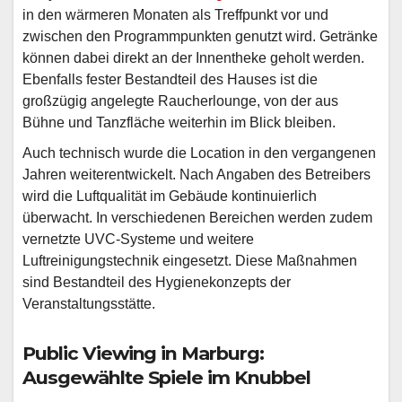
in den wärmeren Monaten als Treffpunkt vor und
zwischen den Programmpunkten genutzt wird. Getränke
können dabei direkt an der Innentheke geholt werden.
Ebenfalls fester Bestandteil des Hauses ist die
großzügig angelegte Raucherlounge, von der aus
Bühne und Tanzfläche weiterhin im Blick bleiben.
Auch technisch wurde die Location in den vergangenen
Jahren weiterentwickelt. Nach Angaben des Betreibers
wird die Luftqualität im Gebäude kontinuierlich
überwacht. In verschiedenen Bereichen werden zudem
vernetzte UVC-Systeme und weitere
Luftreinigungstechnik eingesetzt. Diese Maßnahmen
sind Bestandteil des Hygienekonzepts der
Veranstaltungsstätte.
Public Viewing in Marburg:
Ausgewählte Spiele im Knubbel