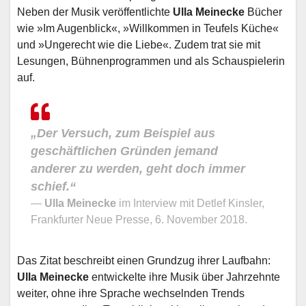
Neben der Musik veröffentlichte
Ulla Meinecke
Bücher
wie »Im Augenblick«, »Willkommen in Teufels Küche«
und »Ungerecht wie die Liebe«. Zudem trat sie mit
Lesungen, Bühnenprogrammen und als Schauspielerin
auf.
„Der Versuch, zum Beispiel aus
geschäftlichen Gründen jemand
anderer zu werden, geht doch immer
schief.“
—
Ulla Meinecke
im Interview mit Detlef Kinsler,
Frankfurter Neue Presse, 6. November 2018.
Das Zitat beschreibt einen Grundzug ihrer Laufbahn:
Ulla Meinecke
entwickelte ihre Musik über Jahrzehnte
weiter, ohne ihre Sprache wechselnden Trends