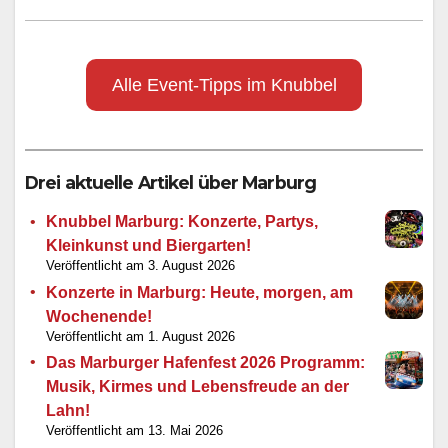
Alle Event-Tipps im Knubbel
Drei aktuelle Artikel über Marburg
Knubbel Marburg: Konzerte, Partys,
Kleinkunst und Biergarten!
3. August 2026
Konzerte in Marburg: Heute, morgen, am
Wochenende!
1. August 2026
Das Marburger Hafenfest 2026 Programm:
Musik, Kirmes und Lebensfreude an der
Lahn!
13. Mai 2026