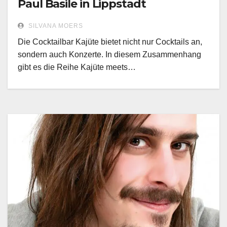
Paul Basile in Lippstadt
SILVANA MOERS
Die Cocktailbar Kajüte bietet nicht nur Cocktails an,
sondern auch Konzerte. In diesem Zusammenhang
gibt es die Reihe Kajüte meets…