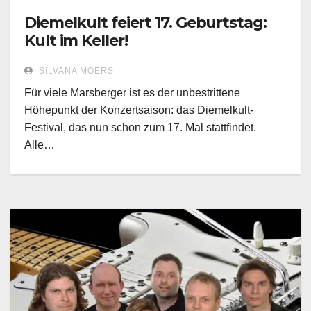
Diemelkult feiert 17. Geburtstag:
Kult im Keller!
SILVANA MOERS
Für viele Marsberger ist es der unbestrittene
Höhepunkt der Konzertsaison: das Diemelkult-
Festival, das nun schon zum 17. Mal stattfindet.
Alle…