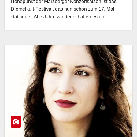
Höhepunkt der Marsberger Konzertsaison ist das
Diemelkult-Festival, das nun schon zum 17. Mal
stattfindet. Alle Jahre wieder schaffen es die…