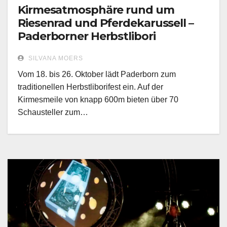
Kirmesatmosphäre rund um
Riesenrad und Pferdekarussell –
Paderborner Herbstlibori
SILVANA MOERS
Vom 18. bis 26. Oktober lädt Paderborn zum
traditionellen Herbstliborifest ein. Auf der
Kirmesmeile von knapp 600m bieten über 70
Schausteller zum…