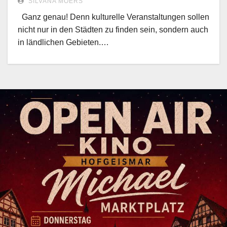
SILVANA MOERS
Ganz genau! Denn kulturelle Veranstaltungen sollen
nicht nur in den Städten zu finden sein, sondern auch
in ländlichen Gebieten.…