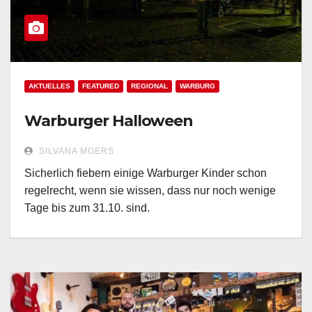
AKTUELLES
FEATURED
REGIONAL
WARBURG
Warburger Halloween
SILVANA MOERS
Sicherlich fiebern einige Warburger Kinder schon
regelrecht, wenn sie wissen, dass nur noch wenige
Tage bis zum 31.10. sind.