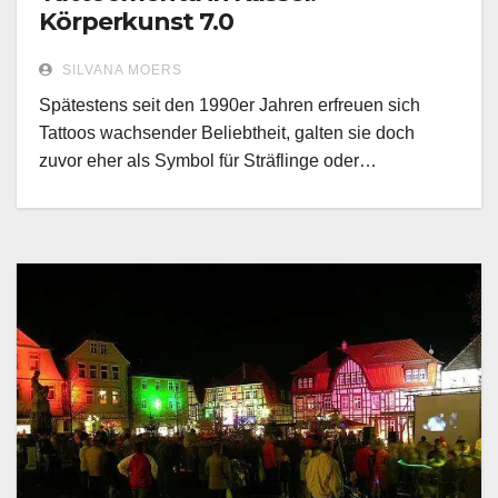
Körperkunst 7.0
SILVANA MOERS
Spätestens seit den 1990er Jahren erfreuen sich
Tattoos wachsender Beliebtheit, galten sie doch
zuvor eher als Symbol für Sträflinge oder…