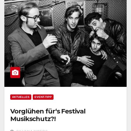
AKTUELLES
EVENT-TIPP
Vorglühen für‘s Festival
Musikschutz?!