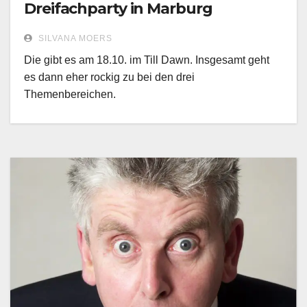
Dreifachparty in Marburg
SILVANA MOERS
Die gibt es am 18.10. im Till Dawn. Insgesamt geht
es dann eher rockig zu bei den drei
Themenbereichen.