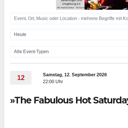
Samstag, 12. September 2026
12
22:00 Uhr
»The Fabulous Hot Saturda