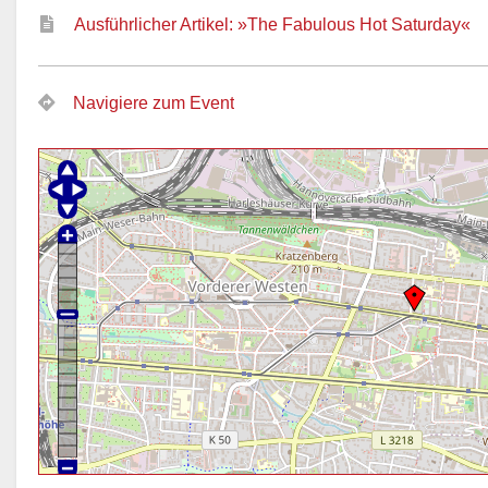
Ausführlicher Artikel: »The Fabulous Hot Saturday«
Navigiere zum Event