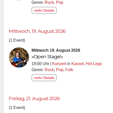
Genre:
Rock
,
Pop
mehr Details
Mittwoch, 19. August 2026
(1 Event)
Mittwoch 19. August 2026
»Open Stage!«
19:00 Uhr |
Konzert
in
Kassel
,
Hot Legs
Genre:
Rock
,
Pop
,
Folk
mehr Details
Freitag, 21. August 2026
(1 Event)