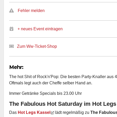
Fehler melden
+ neues Event eintragen
Zum Ww-Ticket-Shop
Mehr:
The hot Shit of Rock'n'Pop: Die besten Party-Knaller aus
Oftmals legt auch der Cheffe selber Hand an.
Immer Getränke Specials bis 23.00 Uhr
The Fabulous Hot Saturday im Hot Legs
Das
Hot Legs Kassel
lädt regelmäßig zu
The Fabulous