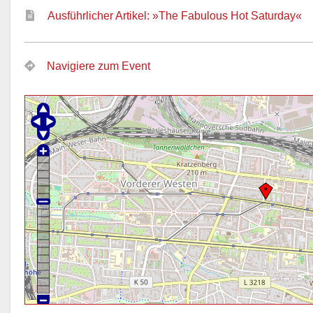
Ausführlicher Artikel: »The Fabulous Hot Saturday«
Navigiere zum Event