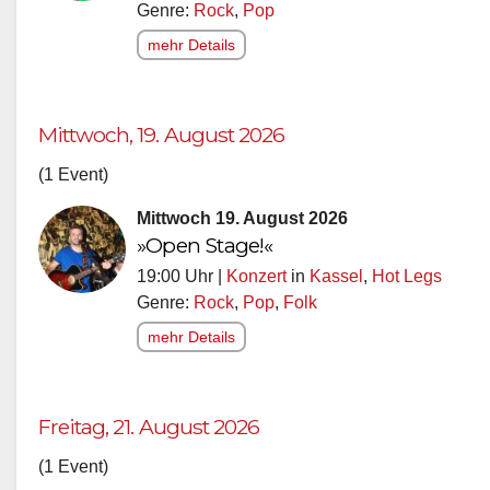
Genre:
Rock
,
Pop
mehr Details
Mittwoch, 19. August 2026
(1 Event)
Mittwoch 19. August 2026
»Open Stage!«
19:00 Uhr |
Konzert
in
Kassel
,
Hot Legs
Genre:
Rock
,
Pop
,
Folk
mehr Details
Freitag, 21. August 2026
(1 Event)