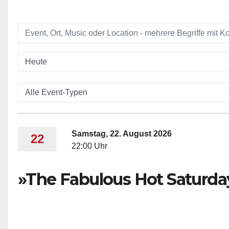
Samstag, 22. August 2026
22
22:00 Uhr
»The Fabulous Hot Saturda