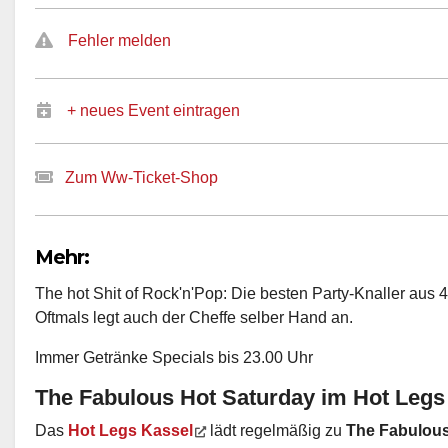
Fehler melden
+ neues Event eintragen
Zum Ww-Ticket-Shop
Mehr:
The hot Shit of Rock'n'Pop: Die besten Party-Knaller aus
Oftmals legt auch der Cheffe selber Hand an.
Immer Getränke Specials bis 23.00 Uhr
The Fabulous Hot Saturday im Hot Legs
Das
Hot Legs Kassel
lädt regelmäßig zu
The Fabulous