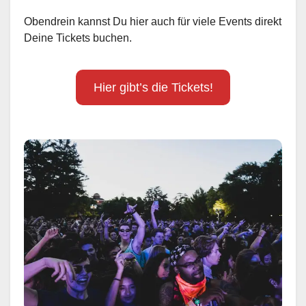
Obendrein kannst Du hier auch für viele Events direkt
Deine Tickets buchen.
Hier gibt’s die Tickets!