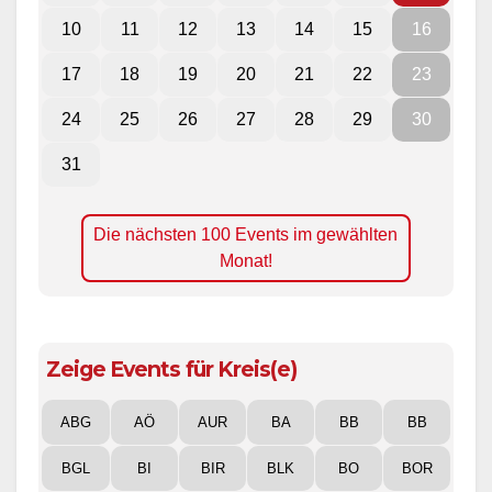
10
11
12
13
14
15
16
17
18
19
20
21
22
23
24
25
26
27
28
29
30
31
Die nächsten 100 Events im gewählten
Monat!
Zeige Events für Kreis(e)
ABG
AÖ
AUR
BA
BB
BB
BGL
BI
BIR
BLK
BO
BOR