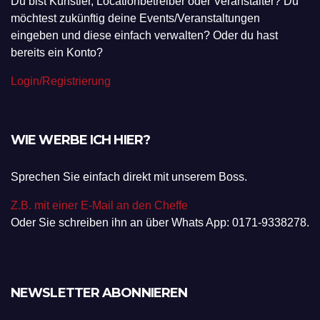
Du bist Künstler, Locationbetreiber oder Veranstalter? Du
möchtest zukünftig deine Events/Veranstaltungen
eingeben und diese einfach verwalten? Oder du hast
bereits ein Konto?
Login/Registrierung
WIE WERBE ICH HIER?
Sprechen Sie einfach direkt mit unserem Boss.
Z.B. mit einer E-Mail an den Cheffe
Oder Sie schreiben ihn an über Whats App: 0171-9338278.
NEWSLETTER ABONNIEREN