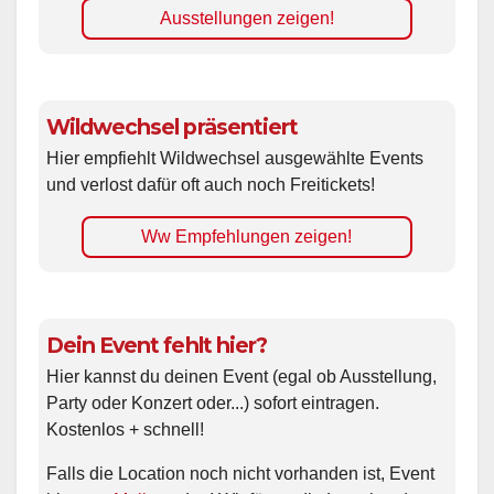
Ausstellungen zeigen!
Wildwechsel präsentiert
Hier empfiehlt Wildwechsel ausgewählte Events
und verlost dafür oft auch noch Freitickets!
Ww Empfehlungen zeigen!
Dein Event fehlt hier?
Hier kannst du deinen Event (egal ob Ausstellung,
Party oder Konzert oder...) sofort eintragen.
Kostenlos + schnell!
Falls die Location noch nicht vorhanden ist, Event