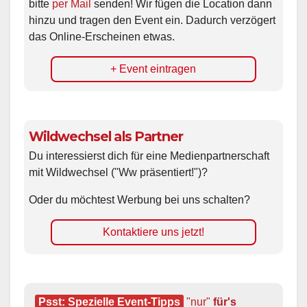
bitte
per Mail
senden! Wir fügen die Location dann
hinzu und tragen den Event ein. Dadurch verzögert
das Online-Erscheinen etwas.
+ Event eintragen
Wildwechsel als Partner
Du interessierst dich für eine Medienpartnerschaft
mit Wildwechsel ("Ww präsentiert!")?
Oder du möchtest Werbung bei uns schalten?
Kontaktiere uns jetzt!
Psst: Spezielle Event-Tipps
"nur"
 für's 