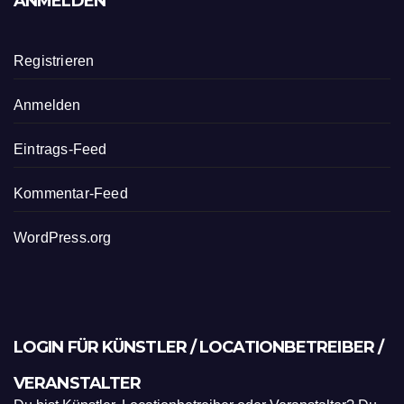
ANMELDEN
Registrieren
Anmelden
Eintrags-Feed
Kommentar-Feed
WordPress.org
LOGIN FÜR KÜNSTLER / LOCATIONBETREIBER /
VERANSTALTER