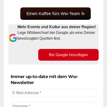
Einen Kaffee fürs Ww-Team ☕
Mehr Events und Kultur aus deiner Region!
Lege Wildwechsel bei Google als eine Deiner
bevorzugten Quellen fest.
Bei Google hinzufügen
Immer up-to-date mit dem Ww-
Newsletter