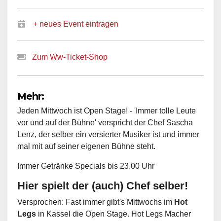
+ neues Event eintragen
Zum Ww-Ticket-Shop
Mehr:
Jeden Mittwoch ist Open Stage! - 'Immer tolle Leute
vor und auf der Bühne' verspricht der Chef Sascha
Lenz, der selber ein versierter Musiker ist und immer
mal mit auf seiner eigenen Bühne steht.
Immer Getränke Specials bis 23.00 Uhr
Hier spielt der (auch) Chef selber!
Versprochen: Fast immer gibt's Mittwochs im
Hot
Legs
in Kassel die Open Stage. Hot Legs Macher