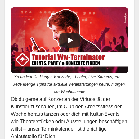
So findest Du Partys, Konzerte, Theater, Live-Streams, etc. –
Jede Menge Tipps für aktuelle Veranstaltungen heute, morgen,
am Wochenende!
Ob du gerne auf Konzerten der Virtuosität der
Künstler zuschauen, im Club den Arbeitsstress der
Woche heraus tanzen oder dich mit Kultur-Events
wie Theaterstücken oder Ausstellungen beschäftigen
willst – unser Terminkalender ist die richtige
Anlaufstelle für Dich.