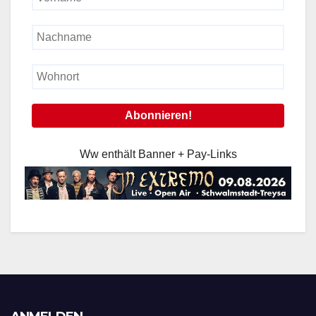
Ww enthält Banner + Pay-Links