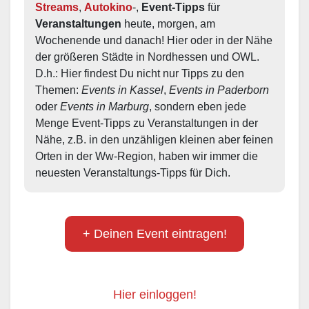
Streams
, 
Autokino
-, 
Event-Tipps
 für 
Veranstaltungen
 heute, morgen, am 
Wochenende und danach! Hier oder in der Nähe 
der größeren Städte in Nordhessen und OWL.  
D.h.: Hier findest Du nicht nur Tipps zu den 
Themen: 
Events in Kassel
, 
Events in Paderborn
oder 
Events in Marburg
, sondern eben jede 
Menge Event-Tipps zu Veranstaltungen in der 
Nähe, z.B. in den unzähligen kleinen aber feinen 
Orten in der Ww-Region, haben wir immer die 
neuesten Veranstaltungs-Tipps für Dich.
+ Deinen Event eintragen!
Hier einloggen!