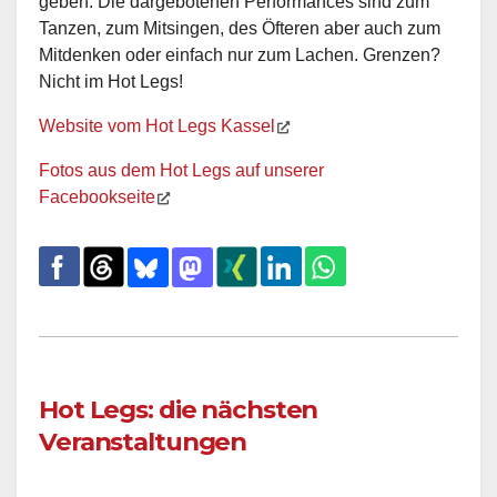
geben. Die dargebotenen Performances sind zum
Tanzen, zum Mitsingen, des Öfteren aber auch zum
Mitdenken oder einfach nur zum Lachen. Grenzen?
Nicht im Hot Legs!
Website vom Hot Legs Kassel
Fotos aus dem Hot Legs auf unserer
Facebookseite
Hot Legs: die nächsten
Veranstaltungen