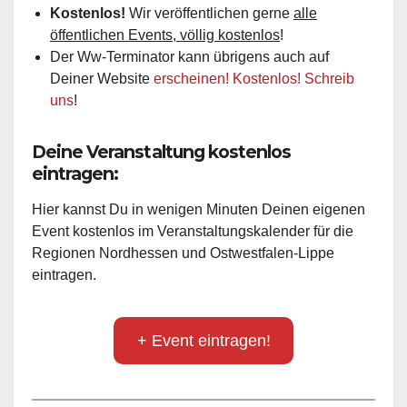
Kostenlos!
Wir veröffentlichen gerne
alle
öffentlichen Events, völlig kostenlos
!
Der Ww-Terminator kann übrigens auch auf
Deiner Website
erscheinen! Kostenlos! Schreib
uns
!
Deine Veranstaltung kostenlos
eintragen:
Hier kannst Du in wenigen Minuten Deinen eigenen
Event kostenlos im Veranstaltungskalender für die
Regionen Nordhessen und Ostwestfalen-Lippe
eintragen.
+ Event eintragen!