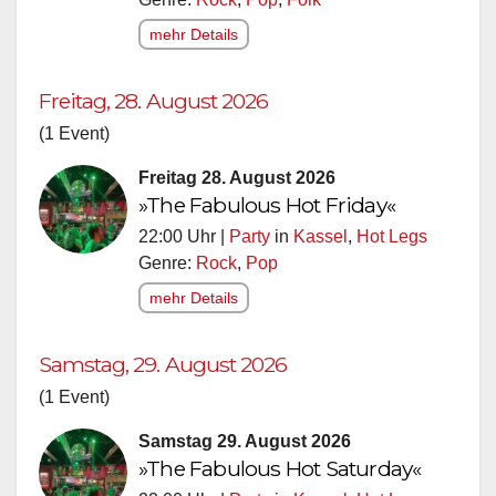
mehr Details
Freitag, 28. August 2026
(1 Event)
Freitag 28. August 2026
»The Fabulous Hot Friday«
22:00 Uhr |
Party
in
Kassel
,
Hot Legs
Genre:
Rock
,
Pop
mehr Details
Samstag, 29. August 2026
(1 Event)
Samstag 29. August 2026
»The Fabulous Hot Saturday«