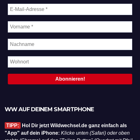
WW AUF DEINEM SMARTPHONE
TIPP:
Hol Dir jetzt Wildwechsel.de ganz einfach als
"App" auf dein iPhone:
Klicke unten (Safari) oder oben