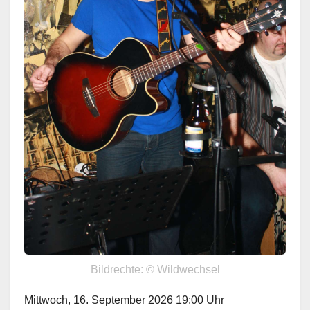
Bildrechte: © Wildwechsel
Mittwoch, 16. September 2026 19:00 Uhr