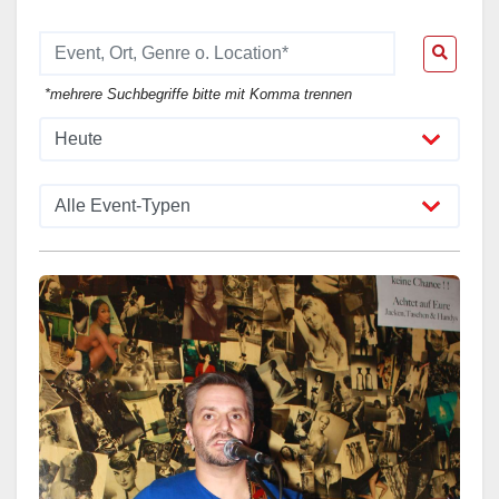
*mehrere Suchbegriffe bitte mit Komma trennen