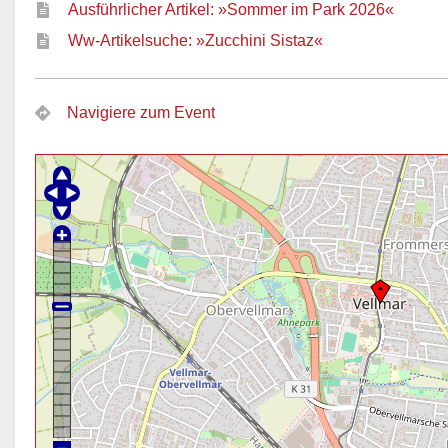
Ausführlicher Artikel: »Sommer im Park 2026«
Ww-Artikelsuche: »Zucchini Sistaz«
Navigiere zum Event