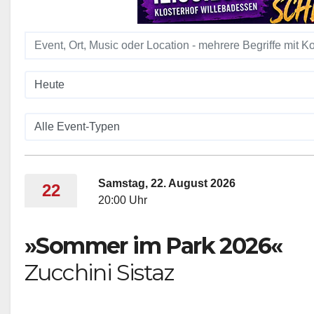
Samstag, 22. August 2026
22
20:00 Uhr
»Sommer im Park 2026«
Zucchini Sistaz