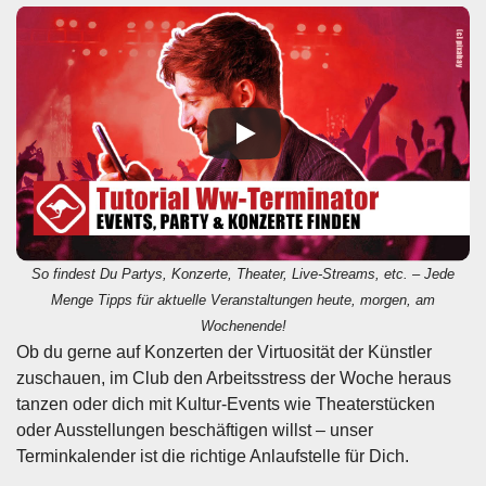
So findest Du Partys, Konzerte, Theater, Live-Streams, etc. – Jede
Menge Tipps für aktuelle Veranstaltungen heute, morgen, am
Wochenende!
Ob du gerne auf Konzerten der Virtuosität der Künstler
zuschauen, im Club den Arbeitsstress der Woche heraus
tanzen oder dich mit Kultur-Events wie Theaterstücken
oder Ausstellungen beschäftigen willst – unser
Terminkalender ist die richtige Anlaufstelle für Dich.