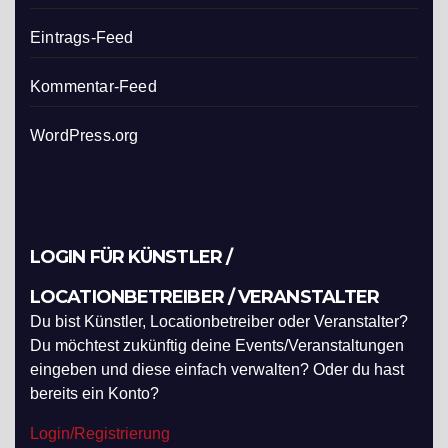
Eintrags-Feed
Kommentar-Feed
WordPress.org
LOGIN FÜR KÜNSTLER /
LOCATIONBETREIBER / VERANSTALTER
Du bist Künstler, Locationbetreiber oder Veranstalter?
Du möchtest zukünftig deine Events/Veranstaltungen
eingeben und diese einfach verwalten? Oder du hast
bereits ein Konto?
Login/Registrierung