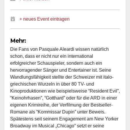
+ neues Event eintragen
Mehr:
Die Fans von Pasquale Aleardi wissen natürlich
schon, dass er nicht nur ein international
erfolgreicher Schauspieler, sondern auch ein
hervorragender Sänger und Entertainer ist. Seine
Wandlungsfähigkeit stellte der Schweizer mit italo-
griechischen Wurzeln in über 80 TV- und
Kinoproduktionen wie beispielsweise “Resident Evil”,
“Keinohrhasen”, “Gotthard” oder für die ARD in einer
eigenen Krimireihe, der Verfilmung der Bestseller-
Romane als “Kommissar Dupin” unter Beweis.
Spätestens seit seinem Engagement am New Yorker
Broadway im Musical „Chicago“ setzt er seine