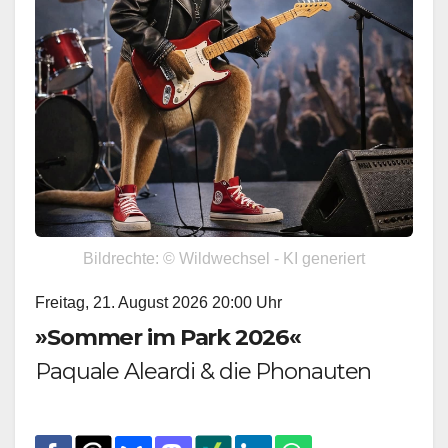
Bildrechte: © Wildwechsel - KI generiert
Freitag, 21. August 2026 20:00 Uhr
»Sommer im Park 2026«
Paquale Aleardi & die Phonauten