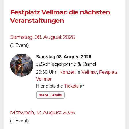
Festplatz Vellmar: die nächsten
Veranstaltungen
Samstag, 08. August 2026
(1 Event)
Samstag 08. August 2026
»«Schlagerprinz & Band
20:30 Uhr |
Konzert
in
Vellmar
,
Festplatz
Vellmar
Hier gibts die
Tickets!
mehr Details
Mittwoch, 12. August 2026
(1 Event)