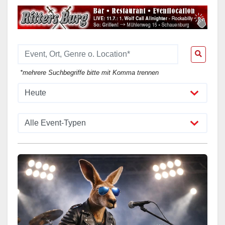
*mehrere Suchbegriffe bitte mit Komma trennen