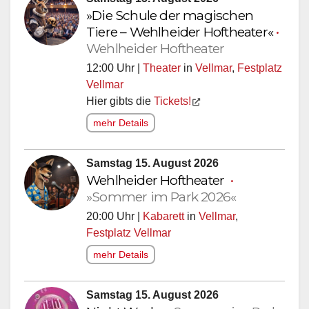
»Die Schule der magischen
Tiere – Wehlheider Hoftheater«
•
Wehlheider Hoftheater
12:00 Uhr |
Theater
in
Vellmar
,
Festplatz
Vellmar
Hier gibts die
Tickets!
mehr Details
Samstag 15. August 2026
Wehlheider Hoftheater
•
»Sommer im Park 2026«
20:00 Uhr |
Kabarett
in
Vellmar
,
Festplatz Vellmar
mehr Details
Samstag 15. August 2026