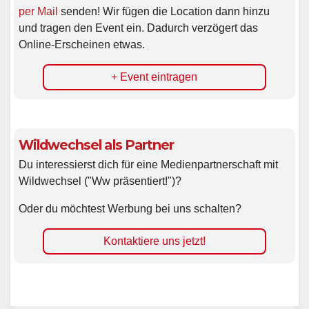
per Mail
senden! Wir fügen die Location dann hinzu
und tragen den Event ein. Dadurch verzögert das
Online-Erscheinen etwas.
+ Event eintragen
Wildwechsel als Partner
Du interessierst dich für eine Medienpartnerschaft mit
Wildwechsel ("Ww präsentiert!")?
Oder du möchtest Werbung bei uns schalten?
Kontaktiere uns jetzt!