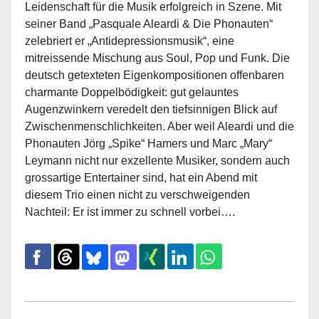
Leidenschaft für die Musik erfolgreich in Szene. Mit
seiner Band „Pasquale Aleardi & Die Phonauten“
zelebriert er „Antidepressionsmusik“, eine
mitreissende Mischung aus Soul, Pop und Funk. Die
deutsch getexteten Eigenkompositionen offenbaren
charmante Doppelbödigkeit: gut gelauntes
Augenzwinkern veredelt den tiefsinnigen Blick auf
Zwischenmenschlichkeiten. Aber weil Aleardi und die
Phonauten Jörg „Spike“ Hamers und Marc „Mary“
Leymann nicht nur exzellente Musiker, sondern auch
grossartige Entertainer sind, hat ein Abend mit
diesem Trio einen nicht zu verschweigenden
Nachteil: Er ist immer zu schnell vorbei….