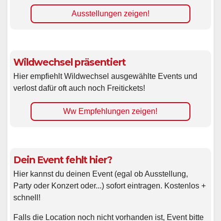
Ausstellungen zeigen!
Wildwechsel präsentiert
Hier empfiehlt Wildwechsel ausgewählte Events und
verlost dafür oft auch noch Freitickets!
Ww Empfehlungen zeigen!
Dein Event fehlt hier?
Hier kannst du deinen Event (egal ob Ausstellung,
Party oder Konzert oder...) sofort eintragen. Kostenlos +
schnell!
Falls die Location noch nicht vorhanden ist, Event bitte