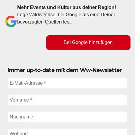
Mehr Events und Kultur aus deiner Region!
Lege Wildwechsel bei Google als eine Deiner
bevorzugten Quellen fest.
Bei Google hinzufügen
Immer up-to-date mit dem Ww-Newsletter