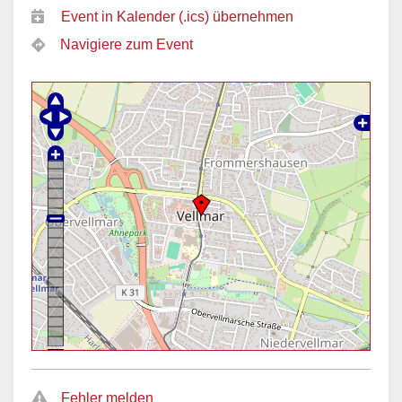
Event in Kalender (.ics) übernehmen
Navigiere zum Event
Fehler melden