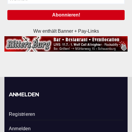
Ww enthält Banner + Pay-Links
ANMELDEN
Registrieren
Anmelden