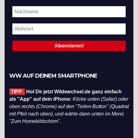
WW AUF DEINEM SMARTPHONE
TIPP:
Hol Dir jetzt Wildwechsel.de ganz einfach
als "App" auf dein iPhone:
Klicke unten (Safari) oder
oben rechts (Chrome) auf den "Teilen-Button" (Quadrat
mit Pfeil nach oben), und wähle dann unten im Menü
"Zum Homebildschirm".