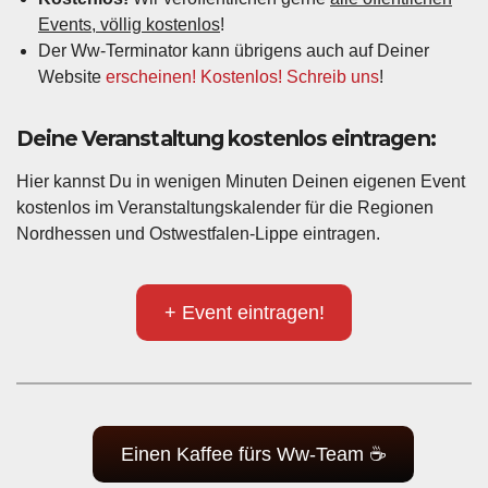
Events, völlig kostenlos
!
Der Ww-Terminator kann übrigens auch auf Deiner
Website
erscheinen! Kostenlos! Schreib uns
!
Deine Veranstaltung kostenlos eintragen:
Hier kannst Du in wenigen Minuten Deinen eigenen Event
kostenlos im Veranstaltungskalender für die Regionen
Nordhessen und Ostwestfalen-Lippe eintragen.
+ Event eintragen!
Einen Kaffee fürs Ww-Team ☕