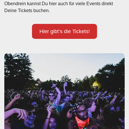
Obendrein kannst Du hier auch für viele Events direkt
Deine Tickets buchen.
Hier gibt’s die Tickets!