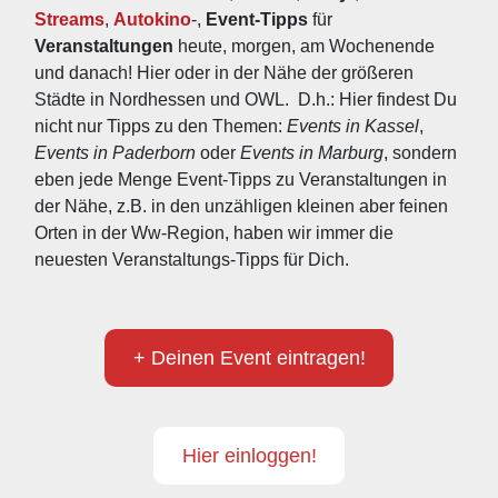
Streams
, 
Autokino
-, 
Event-Tipps
 für 
Veranstaltungen
 heute, morgen, am Wochenende 
und danach! Hier oder in der Nähe der größeren 
Städte in Nordhessen und OWL.  D.h.: Hier findest Du 
nicht nur Tipps zu den Themen: 
Events in Kassel
, 
Events in Paderborn
 oder 
Events in Marburg
, sondern 
eben jede Menge Event-Tipps zu Veranstaltungen in 
der Nähe, z.B. in den unzähligen kleinen aber feinen 
Orten in der Ww-Region, haben wir immer die 
neuesten Veranstaltungs-Tipps für Dich.
+ Deinen Event eintragen!
Hier einloggen!