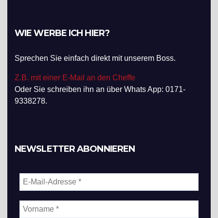
WIE WERBE ICH HIER?
Sprechen Sie einfach direkt mit unserem Boss.
Z.B. mit einer E-Mail an den Cheffe
Oder Sie schreiben ihn an über Whats App: 0171-
9338278.
NEWSLETTER ABONNIEREN