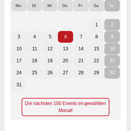
Mo
Di
Mi
Do
Fr
Sa
So
1
2
3
4
5
6
7
8
9
10
11
12
13
14
15
16
17
18
19
20
21
22
23
24
25
26
27
28
29
30
31
Die nächsten 100 Events im gewählten
Monat!