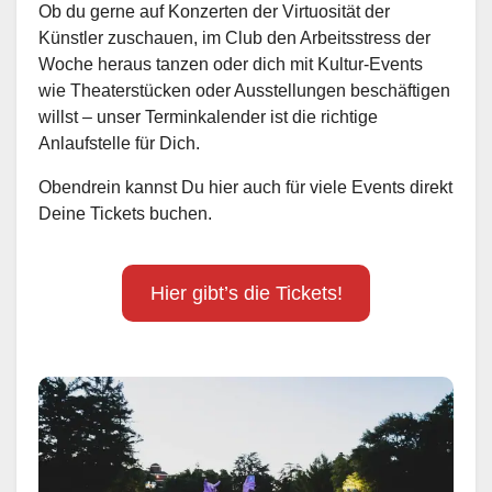
Ob du gerne auf Konzerten der Virtuosität der
Künstler zuschauen, im Club den Arbeitsstress der
Woche heraus tanzen oder dich mit Kultur-Events
wie Theaterstücken oder Ausstellungen beschäftigen
willst – unser Terminkalender ist die richtige
Anlaufstelle für Dich.
Obendrein kannst Du hier auch für viele Events direkt
Deine Tickets buchen.
Hier gibt’s die Tickets!