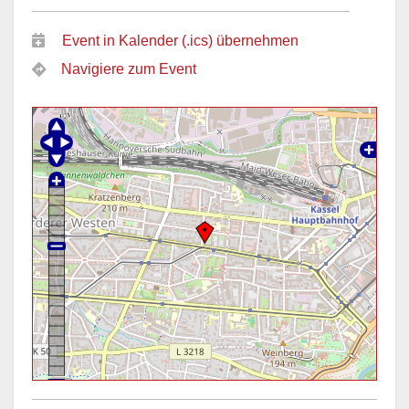
Event in Kalender (.ics) übernehmen
Navigiere zum Event