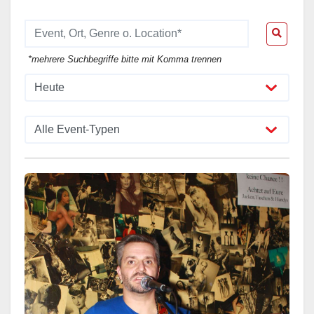
*mehrere Suchbegriffe bitte mit Komma trennen