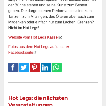
der Bühne stehen und seine Kunst zum Besten
geben. Die dargebotenen Performances sind zum
Tanzen, zum Mitsingen, des Öfteren aber auch zum
Mitdenken oder einfach nur zum Lachen. Grenzen?
Nicht im Hot Legs!
Website vom Hot Legs Kassel
Fotos aus dem Hot Legs auf unserer
Facebookseite
Hot Legs: die nächsten
Veranstaltungen