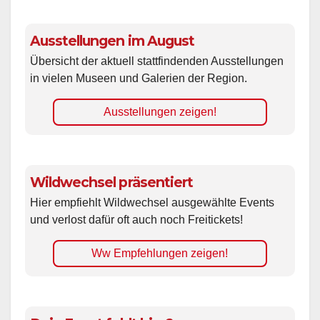
Ausstellungen im August
Übersicht der aktuell stattfindenden Ausstellungen
in vielen Museen und Galerien der Region.
Ausstellungen zeigen!
Wildwechsel präsentiert
Hier empfiehlt Wildwechsel ausgewählte Events
und verlost dafür oft auch noch Freitickets!
Ww Empfehlungen zeigen!