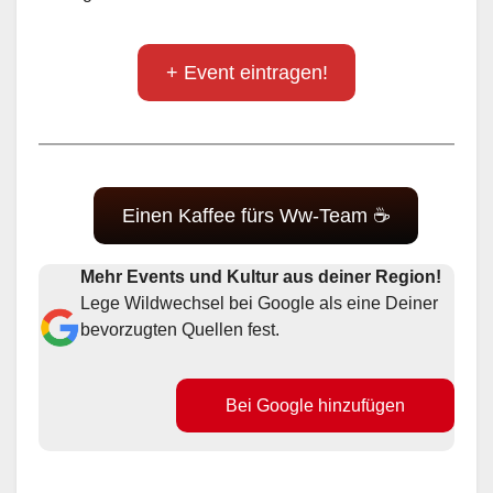
+ Event eintragen!
Einen Kaffee fürs Ww-Team ☕
Mehr Events und Kultur aus deiner Region!
Lege Wildwechsel bei Google als eine Deiner
bevorzugten Quellen fest.
Bei Google hinzufügen