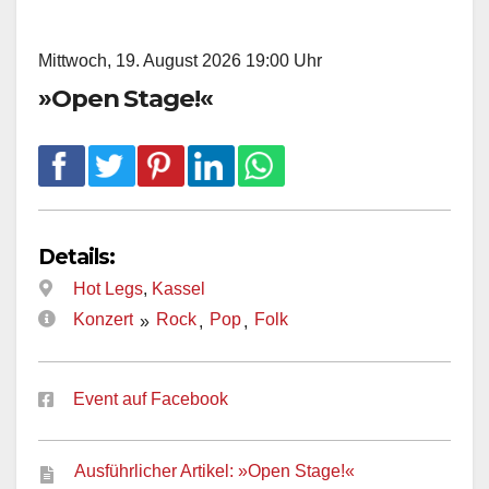
Mittwoch, 19. August 2026 19:00 Uhr
»Open Stage!«
Details:
Hot Legs
,
Kassel
Konzert
Rock
Pop
Folk
»
,
,
Event auf Facebook
Ausführlicher Artikel: »Open Stage!«