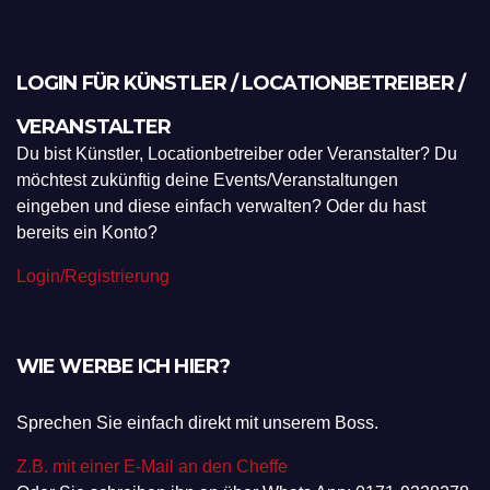
LOGIN FÜR KÜNSTLER / LOCATIONBETREIBER /
VERANSTALTER
Du bist Künstler, Locationbetreiber oder Veranstalter? Du
möchtest zukünftig deine Events/Veranstaltungen
eingeben und diese einfach verwalten? Oder du hast
bereits ein Konto?
Login/Registrierung
WIE WERBE ICH HIER?
Sprechen Sie einfach direkt mit unserem Boss.
Z.B. mit einer E-Mail an den Cheffe