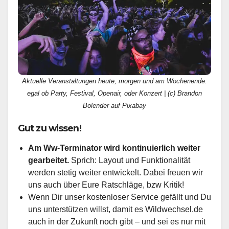
Aktuelle Veranstaltungen heute, morgen und am Wochenende:
egal ob Party, Festival, Openair, oder Konzert | (c) Brandon
Bolender auf Pixabay
Gut zu wissen!
Am Ww-Terminator wird kontinuierlich weiter
gearbeitet.
Sprich: Layout und Funktionalität
werden stetig weiter entwickelt. Dabei freuen wir
uns auch über Eure Ratschläge, bzw Kritik!
Wenn Dir unser kostenloser Service gefällt und Du
uns unterstützen willst, damit es Wildwechsel.de
auch in der Zukunft noch gibt – und sei es nur mit