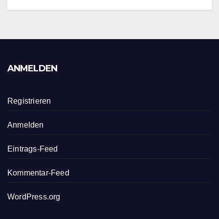
ANMELDEN
Registrieren
Anmelden
Eintrags-Feed
Kommentar-Feed
WordPress.org