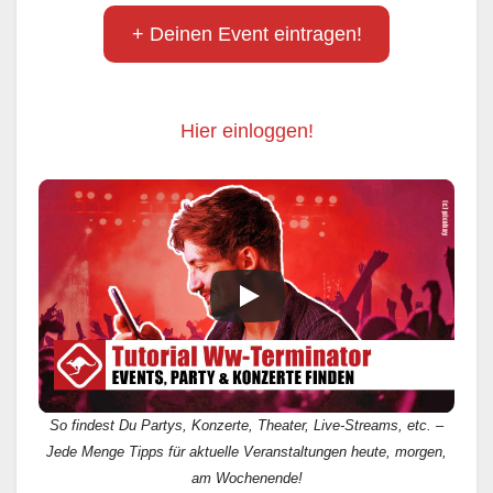
+ Deinen Event eintragen!
Hier einloggen!
So findest Du Partys, Konzerte, Theater, Live-Streams, etc. –
Jede Menge Tipps für aktuelle Veranstaltungen heute, morgen,
am Wochenende!