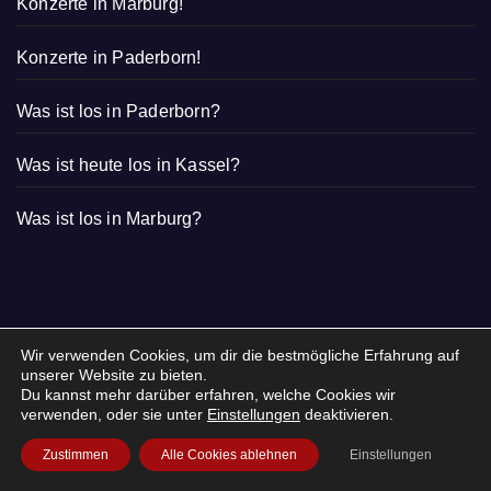
Konzerte in Marburg!
Konzerte in Paderborn!
Was ist los in Paderborn?
Was ist heute los in Kassel?
Was ist los in Marburg?
Wir verwenden Cookies, um dir die bestmögliche Erfahrung auf
unserer Website zu bieten.
Du kannst mehr darüber erfahren, welche Cookies wir
verwenden, oder sie unter
Einstellungen
deaktivieren.
Zustimmen
Alle Cookies ablehnen
Einstellungen