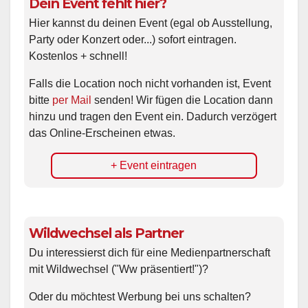
Dein Event fehlt hier?
Hier kannst du deinen Event (egal ob Ausstellung,
Party oder Konzert oder...) sofort eintragen.
Kostenlos + schnell!
Falls die Location noch nicht vorhanden ist, Event
bitte
per Mail
senden! Wir fügen die Location dann
hinzu und tragen den Event ein. Dadurch verzögert
das Online-Erscheinen etwas.
+ Event eintragen
Wildwechsel als Partner
Du interessierst dich für eine Medienpartnerschaft
mit Wildwechsel ("Ww präsentiert!")?
Oder du möchtest Werbung bei uns schalten?