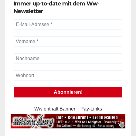
Immer up-to-date mit dem Ww-
Newsletter
Ww enthält Banner + Pay-Links