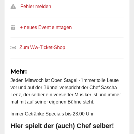
Fehler melden
+ neues Event eintragen
Zum Ww-Ticket-Shop
Mehr:
Jeden Mittwoch ist Open Stage! - 'Immer tolle Leute
vor und auf der Bühne' verspricht der Chef Sascha
Lenz, der selber ein versierter Musiker ist und immer
mal mit auf seiner eigenen Bühne steht.
Immer Getränke Specials bis 23.00 Uhr
Hier spielt der (auch) Chef selber!