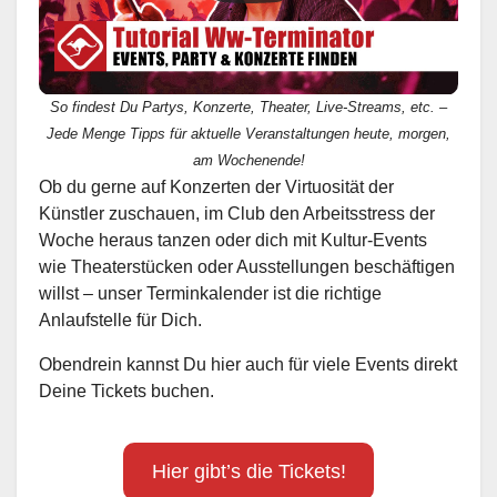
So findest Du Partys, Konzerte, Theater, Live-Streams, etc. –
Jede Menge Tipps für aktuelle Veranstaltungen heute, morgen,
am Wochenende!
Ob du gerne auf Konzerten der Virtuosität der
Künstler zuschauen, im Club den Arbeitsstress der
Woche heraus tanzen oder dich mit Kultur-Events
wie Theaterstücken oder Ausstellungen beschäftigen
willst – unser Terminkalender ist die richtige
Anlaufstelle für Dich.
Obendrein kannst Du hier auch für viele Events direkt
Deine Tickets buchen.
Hier gibt’s die Tickets!