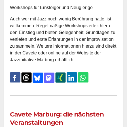
Workshops für Einsteiger und Neugierige
Auch wer mit Jazz noch wenig Berührung hatte, ist
willkommen. Regelmäßige Workshops erleichtern
den Einstieg und bieten Gelegenheit, Grundlagen zu
vertiefen und erste Erfahrungen in der Improvisation
zu sammeln. Weitere Informationen hierzu sind direkt
in der Cavete oder online auf der Website der
Jazzinitiative Marburg erhältlich.
Cavete Marburg: die nächsten
Veranstaltungen