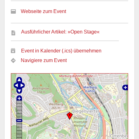
Webseite zum Event
Ausführlicher Artikel: »Open Stage«
Event in Kalender (.ics) übernehmen
Navigiere zum Event