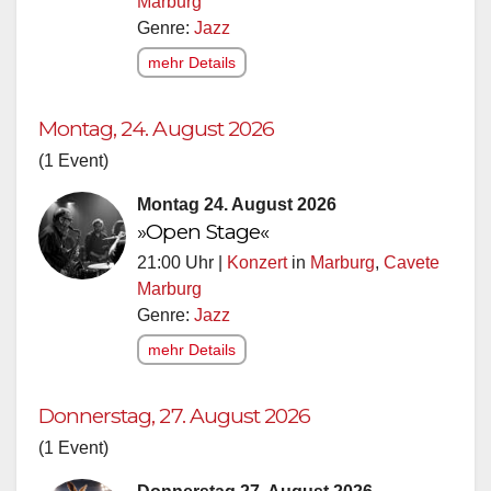
Marburg
Genre:
Jazz
mehr Details
Montag, 24. August 2026
(1 Event)
Montag 24. August 2026
»Open Stage«
21:00 Uhr |
Konzert
in
Marburg
,
Cavete
Marburg
Genre:
Jazz
mehr Details
Donnerstag, 27. August 2026
(1 Event)