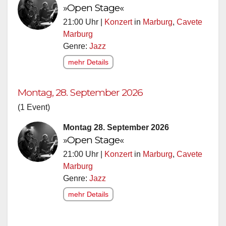
»Open Stage«
21:00 Uhr |
Konzert
in
Marburg
,
Cavete
Marburg
Genre:
Jazz
mehr Details
Montag, 28. September 2026
(1 Event)
Montag 28. September 2026
»Open Stage«
21:00 Uhr |
Konzert
in
Marburg
,
Cavete
Marburg
Genre:
Jazz
mehr Details