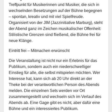
Treffpunkt für Musikerinnen und Musiker, die sich in
wechselnden Besetzungen auf der Bühne begegnen
– spontan, kreativ und mit viel Spielfreude.
Organisiert von der JIM (Jazzinitiative Marburg), steht
der Abend ganz im Zeichen musikalischer Offenheit:
Stilistische Grenzen sind fließend, die Bühne frei für
neue Klänge.
Eintritt frei – Mitmachen erwünscht
Die Veranstaltung ist nicht nur ein Erlebnis für das
Publikum, sondern auch ein niederschwelliger
Einstieg für alle, die selbst mitspielen möchten. Wer
Interesse hat, kann sich ab 20 Uhr direkt an der
Theke bei der verantwortlichen Person des Abends
melden. Die einzelnen Sets werden vor Ort
zusammengestellt und wechseln sich im Verlauf des
Abends ab. Eine Gage gibt es nicht, aber dafür eine
Bühne und ein interessiertes Publikum.