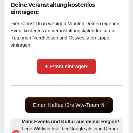
Deine Veranstaltung kostenlos
eintragen:
Hier kannst Du in wenigen Minuten Deinen eigenen
Event kostenlos im Veranstaltungskalender für die
Regionen Nordhessen und Ostwestfalen-Lippe
eintragen.
+ Event eintragen!
Einen Kaffee fürs Ww-Team ☕
Mehr Events und Kultur aus deiner Region!
Lege Wildwechsel bei Google als eine Deiner