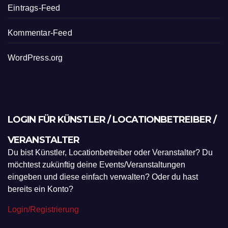
Eintrags-Feed
Kommentar-Feed
WordPress.org
LOGIN FÜR KÜNSTLER / LOCATIONBETREIBER /
VERANSTALTER
Du bist Künstler, Locationbetreiber oder Veranstalter? Du
möchtest zukünftig deine Events/Veranstaltungen
eingeben und diese einfach verwalten? Oder du hast
bereits ein Konto?
Login/Registrierung