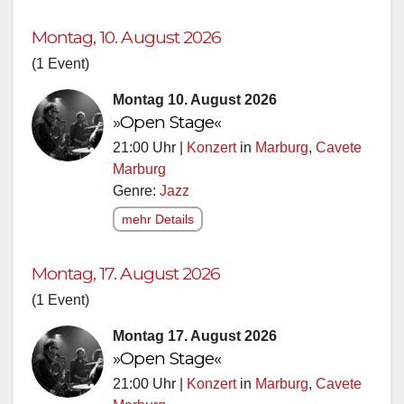
Montag, 10. August 2026
(1 Event)
Montag 10. August 2026
»Open Stage«
21:00 Uhr |
Konzert
in
Marburg
,
Cavete
Marburg
Genre:
Jazz
mehr Details
Montag, 17. August 2026
(1 Event)
Montag 17. August 2026
»Open Stage«
21:00 Uhr |
Konzert
in
Marburg
,
Cavete