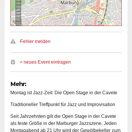
Fehler melden
+ neues Event eintragen
Mehr:
Montag ist Jazz-Zeit: Die Open Stage in der Cavete
Traditioneller Treffpunkt für Jazz und Improvisation
Seit Jahrzehnten gilt die Open Stage in der Cavete
als feste Größe in der Marburger Jazzszene. Jeden
Montagabend ab 21 Uhr wird der Gewölbekeller zum