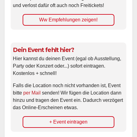
und verlost dafür oft auch noch Freitickets!
Ww Empfehlungen zeigen!
Dein Event fehlt hier?
Hier kannst du deinen Event (egal ob Ausstellung,
Party oder Konzert oder...) sofort eintragen.
Kostenlos + schnell!
Falls die Location noch nicht vorhanden ist, Event
bitte
per Mail
senden! Wir fügen die Location dann
hinzu und tragen den Event ein. Dadurch verzögert
das Online-Erscheinen etwas.
+ Event eintragen