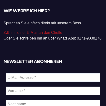
WIE WERBE ICH HIER?
Sprechen Sie einfach direkt mit unserem Boss.
Z.B. mit einer E-Mail an den Cheffe
Oder Sie schreiben ihn an über Whats App: 0171-9338278.
NEWSLETTER ABONNIEREN