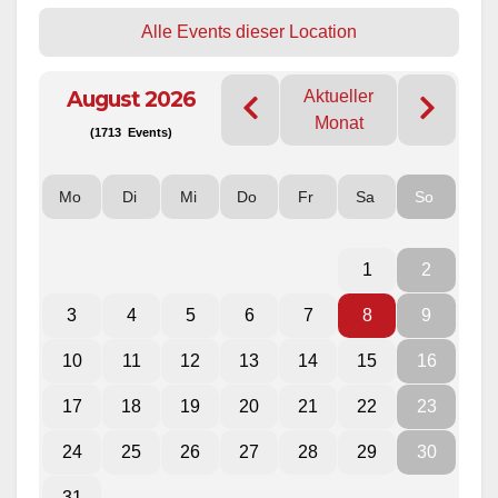
Alle Events dieser Location
August 2026
Aktueller
Monat
(1713 Events)
Mo
Di
Mi
Do
Fr
Sa
So
1
2
3
4
5
6
7
8
9
10
11
12
13
14
15
16
17
18
19
20
21
22
23
24
25
26
27
28
29
30
31