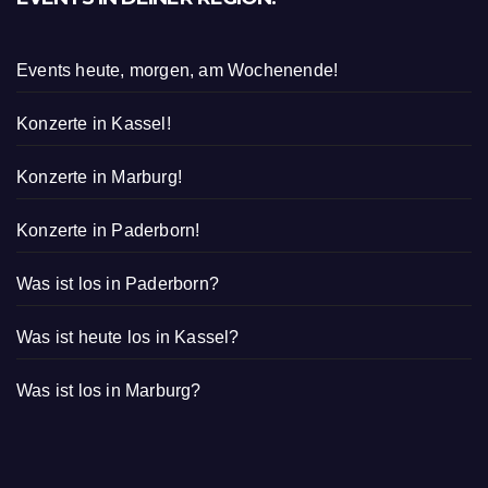
Events heute, morgen, am Wochenende!
Konzerte in Kassel!
Konzerte in Marburg!
Konzerte in Paderborn!
Was ist los in Paderborn?
Was ist heute los in Kassel?
Was ist los in Marburg?