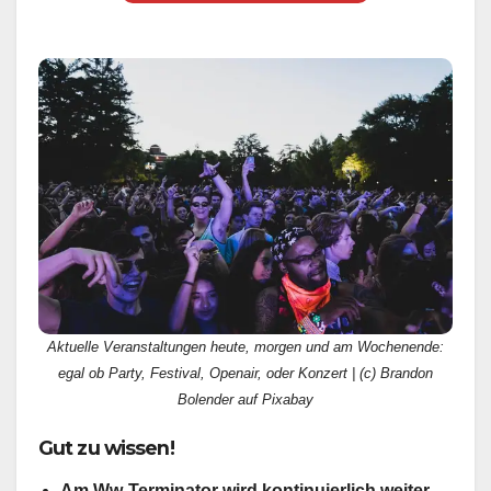
Aktuelle Veranstaltungen heute, morgen und am Wochenende:
egal ob Party, Festival, Openair, oder Konzert | (c) Brandon
Bolender auf Pixabay
Gut zu wissen!
Am Ww-Terminator wird kontinuierlich weiter