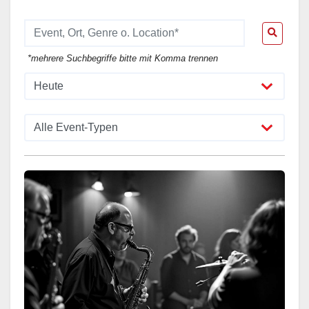
*mehrere Suchbegriffe bitte mit Komma trennen