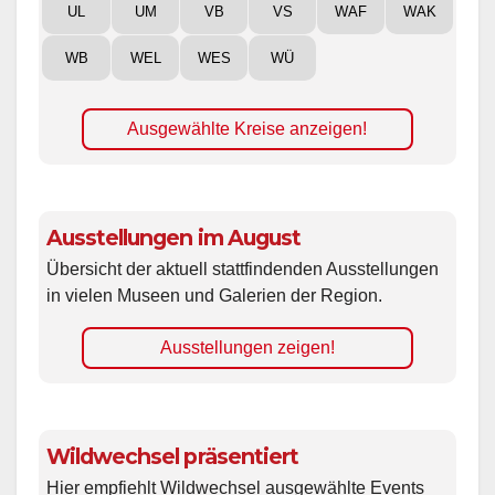
UL
UM
VB
VS
WAF
WAK
WB
WEL
WES
WÜ
Ausgewählte Kreise anzeigen!
Ausstellungen im August
Übersicht der aktuell stattfindenden Ausstellungen
in vielen Museen und Galerien der Region.
Ausstellungen zeigen!
Wildwechsel präsentiert
Hier empfiehlt Wildwechsel ausgewählte Events