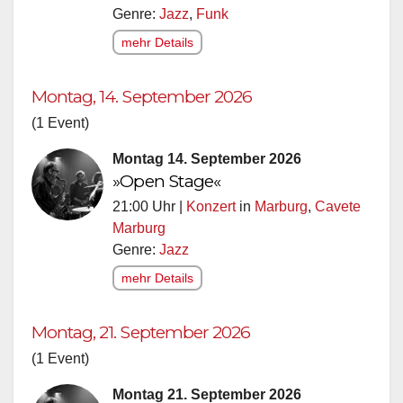
Genre:
Jazz
,
Funk
mehr Details
Montag, 14. September 2026
(1 Event)
Montag 14. September 2026
»Open Stage«
21:00 Uhr |
Konzert
in
Marburg
,
Cavete
Marburg
Genre:
Jazz
mehr Details
Montag, 21. September 2026
(1 Event)
Montag 21. September 2026