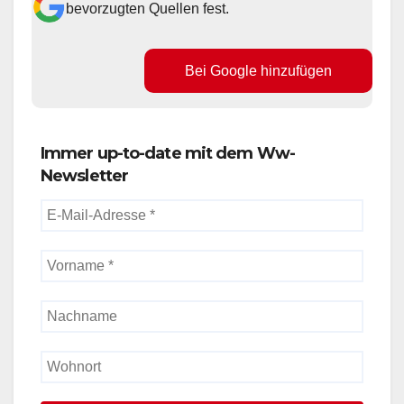
bevorzugten Quellen fest.
Bei Google hinzufügen
Immer up-to-date mit dem Ww-
Newsletter