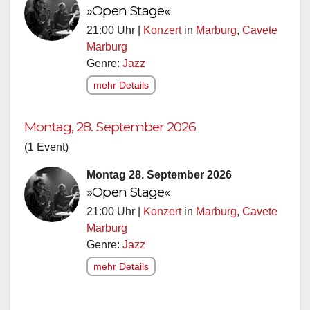
»Open Stage«
21:00 Uhr |
Konzert
in
Marburg
,
Cavete
Marburg
Genre:
Jazz
mehr Details
Montag, 28. September 2026
(1 Event)
Montag 28. September 2026
»Open Stage«
21:00 Uhr |
Konzert
in
Marburg
,
Cavete
Marburg
Genre:
Jazz
mehr Details