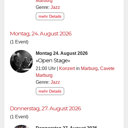
Marburg
Genre:
Jazz
mehr Details
Montag, 24. August 2026
(1 Event)
Montag 24. August 2026
»Open Stage«
21:00 Uhr |
Konzert
in
Marburg
,
Cavete
Marburg
Genre:
Jazz
mehr Details
Donnerstag, 27. August 2026
(1 Event)