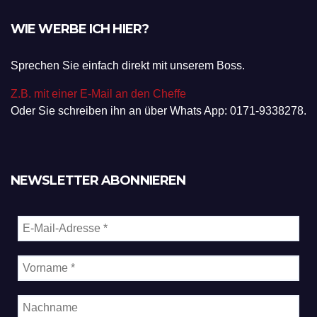
WIE WERBE ICH HIER?
Sprechen Sie einfach direkt mit unserem Boss.
Z.B. mit einer E-Mail an den Cheffe
Oder Sie schreiben ihn an über Whats App: 0171-9338278.
NEWSLETTER ABONNIEREN