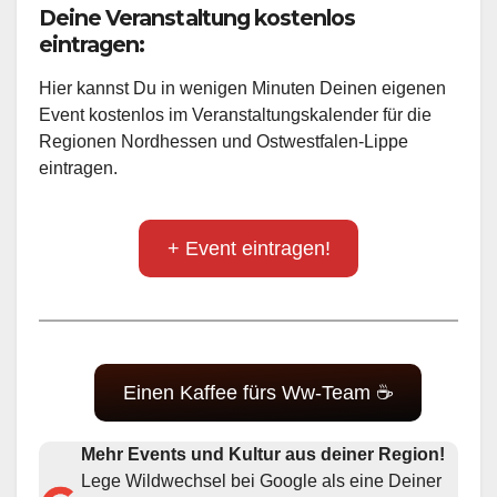
Deine Veranstaltung kostenlos
eintragen:
Hier kannst Du in wenigen Minuten Deinen eigenen
Event kostenlos im Veranstaltungskalender für die
Regionen Nordhessen und Ostwestfalen-Lippe
eintragen.
+ Event eintragen!
Einen Kaffee fürs Ww-Team ☕
Mehr Events und Kultur aus deiner Region!
Lege Wildwechsel bei Google als eine Deiner