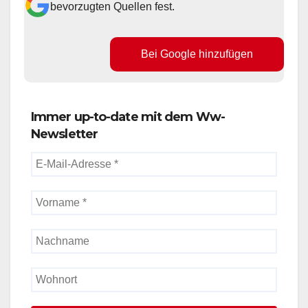
bevorzugten Quellen fest.
Bei Google hinzufügen
Immer up-to-date mit dem Ww-
Newsletter