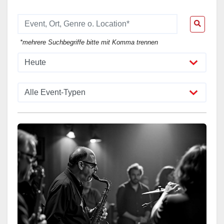
*mehrere Suchbegriffe bitte mit Komma trennen