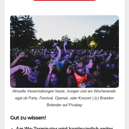
Aktuelle Veranstaltungen heute, morgen und am Wochenende:
egal ob Party, Festival, Openair, oder Konzert | (c) Brandon
Bolender auf Pixabay
Gut zu wissen!
Am Ww-Terminator wird kontinuierlich weiter