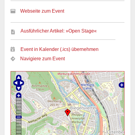
Webseite zum Event
Ausführlicher Artikel: »Open Stage«
Event in Kalender (.ics) übernehmen
Navigiere zum Event