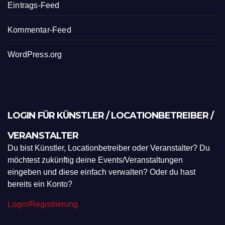
Eintrags-Feed
Kommentar-Feed
WordPress.org
LOGIN FÜR KÜNSTLER / LOCATIONBETREIBER /
VERANSTALTER
Du bist Künstler, Locationbetreiber oder Veranstalter? Du
möchtest zukünftig deine Events/Veranstaltungen
eingeben und diese einfach verwalten? Oder du hast
bereits ein Konto?
Login/Registrierung