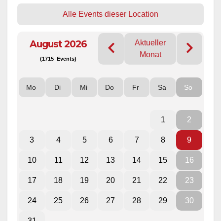
Alle Events dieser Location
August 2026
Aktueller
Monat
(1715 Events)
Mo
Di
Mi
Do
Fr
Sa
So
1
2
3
4
5
6
7
8
9
10
11
12
13
14
15
16
17
18
19
20
21
22
23
24
25
26
27
28
29
30
31