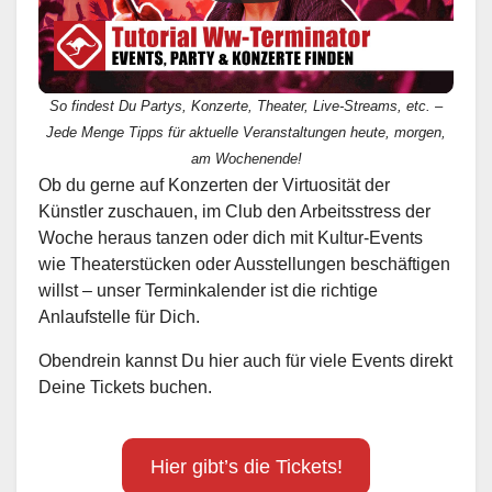
So findest Du Partys, Konzerte, Theater, Live-Streams, etc. –
Jede Menge Tipps für aktuelle Veranstaltungen heute, morgen,
am Wochenende!
Ob du gerne auf Konzerten der Virtuosität der
Künstler zuschauen, im Club den Arbeitsstress der
Woche heraus tanzen oder dich mit Kultur-Events
wie Theaterstücken oder Ausstellungen beschäftigen
willst – unser Terminkalender ist die richtige
Anlaufstelle für Dich.
Obendrein kannst Du hier auch für viele Events direkt
Deine Tickets buchen.
Hier gibt’s die Tickets!