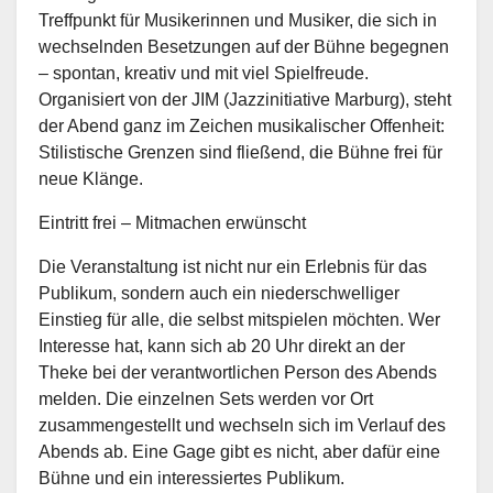
Treffpunkt für Musikerinnen und Musiker, die sich in
wechselnden Besetzungen auf der Bühne begegnen
– spontan, kreativ und mit viel Spielfreude.
Organisiert von der JIM (Jazzinitiative Marburg), steht
der Abend ganz im Zeichen musikalischer Offenheit:
Stilistische Grenzen sind fließend, die Bühne frei für
neue Klänge.
Eintritt frei – Mitmachen erwünscht
Die Veranstaltung ist nicht nur ein Erlebnis für das
Publikum, sondern auch ein niederschwelliger
Einstieg für alle, die selbst mitspielen möchten. Wer
Interesse hat, kann sich ab 20 Uhr direkt an der
Theke bei der verantwortlichen Person des Abends
melden. Die einzelnen Sets werden vor Ort
zusammengestellt und wechseln sich im Verlauf des
Abends ab. Eine Gage gibt es nicht, aber dafür eine
Bühne und ein interessiertes Publikum.