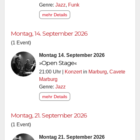
Genre:
Jazz
,
Funk
mehr Details
Montag, 14. September 2026
(1 Event)
Montag 14. September 2026
»Open Stage«
21:00 Uhr |
Konzert
in
Marburg
,
Cavete
Marburg
Genre:
Jazz
mehr Details
Montag, 21. September 2026
(1 Event)
Montag 21. September 2026