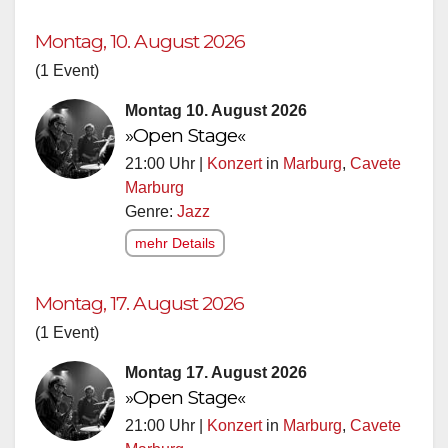
Montag, 10. August 2026
(1 Event)
Montag 10. August 2026
»Open Stage«
21:00 Uhr |
Konzert
in
Marburg
,
Cavete
Marburg
Genre:
Jazz
mehr Details
Montag, 17. August 2026
(1 Event)
Montag 17. August 2026
»Open Stage«
21:00 Uhr |
Konzert
in
Marburg
,
Cavete