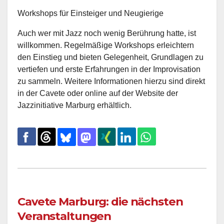
Workshops für Einsteiger und Neugierige
Auch wer mit Jazz noch wenig Berührung hatte, ist
willkommen. Regelmäßige Workshops erleichtern
den Einstieg und bieten Gelegenheit, Grundlagen zu
vertiefen und erste Erfahrungen in der Improvisation
zu sammeln. Weitere Informationen hierzu sind direkt
in der Cavete oder online auf der Website der
Jazzinitiative Marburg erhältlich.
Cavete Marburg: die nächsten
Veranstaltungen