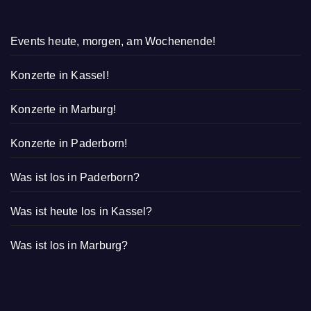
Events heute, morgen, am Wochenende!
Konzerte in Kassel!
Konzerte in Marburg!
Konzerte in Paderborn!
Was ist los in Paderborn?
Was ist heute los in Kassel?
Was ist los in Marburg?