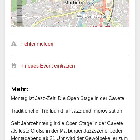
Fehler melden
+ neues Event eintragen
Mehr:
Montag ist Jazz-Zeit: Die Open Stage in der Cavete
Traditioneller Treffpunkt für Jazz und Improvisation
Seit Jahrzehnten gilt die Open Stage in der Cavete
als feste Größe in der Marburger Jazzszene. Jeden
Montagabend ab 21 Uhr wird der Gewölbekeller zum