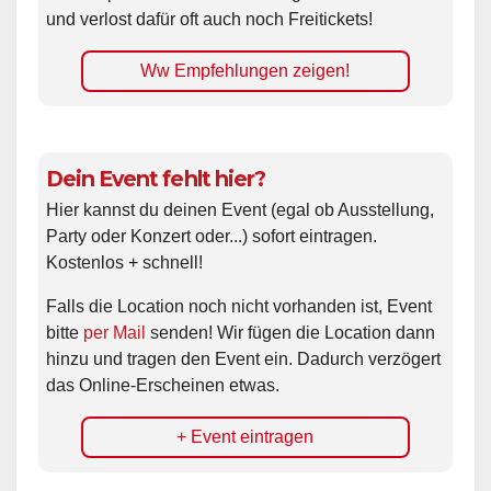
und verlost dafür oft auch noch Freitickets!
Ww Empfehlungen zeigen!
Dein Event fehlt hier?
Hier kannst du deinen Event (egal ob Ausstellung,
Party oder Konzert oder...) sofort eintragen.
Kostenlos + schnell!
Falls die Location noch nicht vorhanden ist, Event
bitte
per Mail
senden! Wir fügen die Location dann
hinzu und tragen den Event ein. Dadurch verzögert
das Online-Erscheinen etwas.
+ Event eintragen