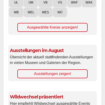
UL
UM
VB
VS
WAF
WAK
WB
WEL
WES
WÜ
Ausgewählte Kreise anzeigen!
Ausstellungen im August
Übersicht der aktuell stattfindenden Ausstellungen
in vielen Museen und Galerien der Region.
Ausstellungen zeigen!
Wildwechsel präsentiert
Hier empfiehlt Wildwechsel ausgewählte Events