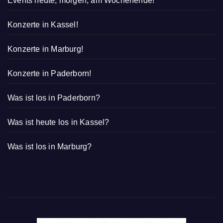
Events heute, morgen, am Wochenende!
Konzerte in Kassel!
Konzerte in Marburg!
Konzerte in Paderborn!
Was ist los in Paderborn?
Was ist heute los in Kassel?
Was ist los in Marburg?