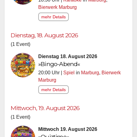
Bierwerk Marburg
mehr Details
Dienstag, 18. August 2026
(1 Event)
Dienstag 18. August 2026
»Bingo-Abend«
20:00 Uhr |
Spiel
in
Marburg
,
Bierwerk
Marburg
mehr Details
Mittwoch, 19. August 2026
(1 Event)
Mittwoch 19. August 2026
»Quiztime«