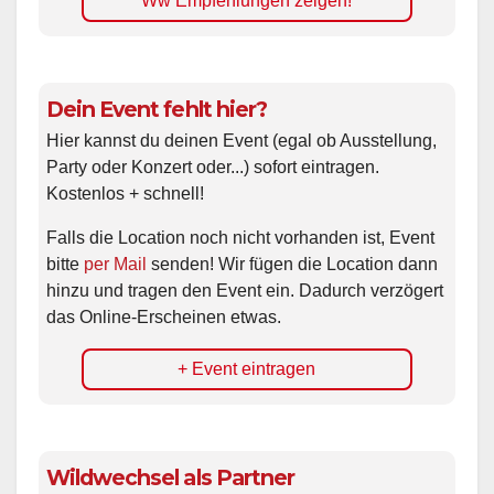
Ww Empfehlungen zeigen!
Dein Event fehlt hier?
Hier kannst du deinen Event (egal ob Ausstellung,
Party oder Konzert oder...) sofort eintragen.
Kostenlos + schnell!
Falls die Location noch nicht vorhanden ist, Event
bitte
per Mail
senden! Wir fügen die Location dann
hinzu und tragen den Event ein. Dadurch verzögert
das Online-Erscheinen etwas.
+ Event eintragen
Wildwechsel als Partner