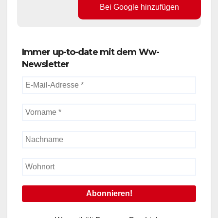
Bei Google hinzufügen
Immer up-to-date mit dem Ww-
Newsletter