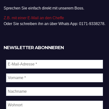
Sprechen Sie einfach direkt mit unserem Boss.
Z.B. mit einer E-Mail an den Cheffe
Oder Sie schreiben ihn an über Whats App: 0171-9338278.
NEWSLETTER ABONNIEREN