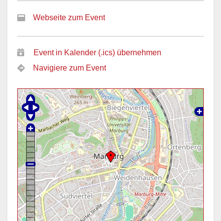
Webseite zum Event
Event in Kalender (.ics) übernehmen
Navigiere zum Event