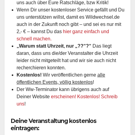
uns auch über Eure Ratschläge, bzw Kritik!
Wenn Dir unser kostenloser Service gefällt und Du
uns unterstützen willst, damit es Wildwechsel.de
auch in der Zukunft noch gibt – und sei es nur mit
2,- € – kannst Du das
hier ganz einfach und
schnell machen.
„Warum statt Uhrzeit, nur „??“?“
Das liegt
daran, dass uns die/der Veranstalter die Uhrzeit
leider nicht mitgeteilt hat und wir sie auch nicht
recherchieren konnten.
Kostenlos!
Wir veröffentlichen gerne
alle
öffentlichen Events, völlig kostenlos
!
Der Ww-Terminator kann übrigens auch auf
Deiner Website
erscheinen! Kostenlos! Schreib
uns
!
Deine Veranstaltung kostenlos
eintragen: