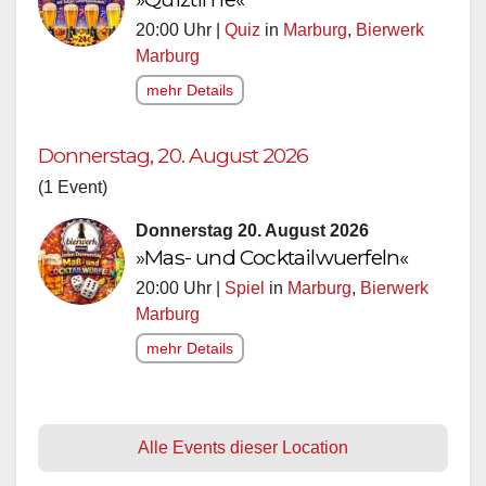
20:00 Uhr |
Quiz
in
Marburg
,
Bierwerk
Marburg
mehr Details
Donnerstag, 20. August 2026
(1 Event)
Donnerstag 20. August 2026
»Mas- und Cocktailwuerfeln«
20:00 Uhr |
Spiel
in
Marburg
,
Bierwerk
Marburg
mehr Details
Alle Events dieser Location