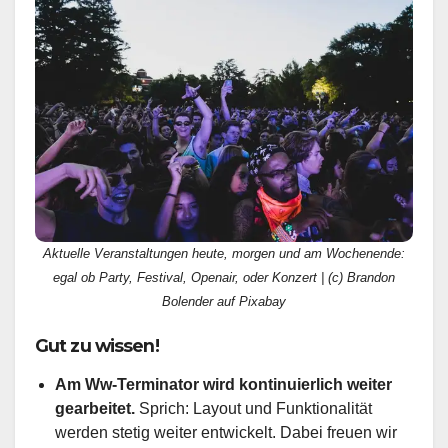
Aktuelle Veranstaltungen heute, morgen und am Wochenende:
egal ob Party, Festival, Openair, oder Konzert | (c) Brandon
Bolender auf Pixabay
Gut zu wissen!
Am Ww-Terminator wird kontinuierlich weiter
gearbeitet.
Sprich: Layout und Funktionalität
werden stetig weiter entwickelt. Dabei freuen wir