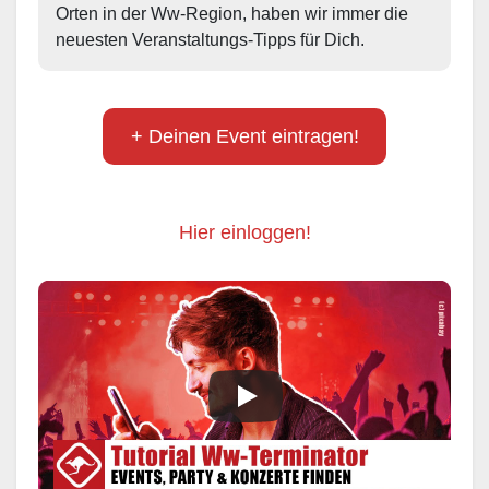
Orten in der Ww-Region, haben wir immer die 
neuesten Veranstaltungs-Tipps für Dich.
+ Deinen Event eintragen!
Hier einloggen!