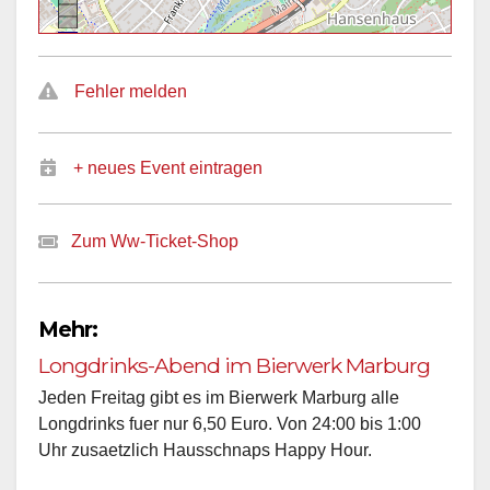
Fehler melden
+ neues Event eintragen
Zum Ww-Ticket-Shop
Mehr:
Longdrinks-Abend im Bierwerk Marburg
Jeden Freitag gibt es im Bierwerk Marburg alle
Longdrinks fuer nur 6,50 Euro. Von 24:00 bis 1:00
Uhr zusaetzlich Hausschnaps Happy Hour.