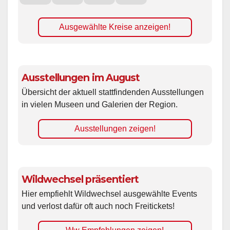
Ausgewählte Kreise anzeigen!
Ausstellungen im August
Übersicht der aktuell stattfindenden Ausstellungen
in vielen Museen und Galerien der Region.
Ausstellungen zeigen!
Wildwechsel präsentiert
Hier empfiehlt Wildwechsel ausgewählte Events
und verlost dafür oft auch noch Freitickets!