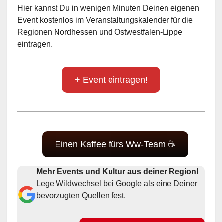
Hier kannst Du in wenigen Minuten Deinen eigenen
Event kostenlos im Veranstaltungskalender für die
Regionen Nordhessen und Ostwestfalen-Lippe
eintragen.
+ Event eintragen!
Einen Kaffee fürs Ww-Team ☕
Mehr Events und Kultur aus deiner Region!
Lege Wildwechsel bei Google als eine Deiner
bevorzugten Quellen fest.