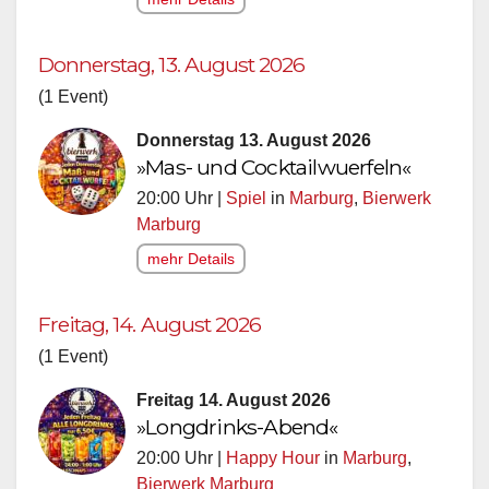
Donnerstag, 13. August 2026
(1 Event)
Donnerstag 13. August 2026
»Mas- und Cocktailwuerfeln«
20:00 Uhr |
Spiel
in
Marburg
,
Bierwerk
Marburg
mehr Details
Freitag, 14. August 2026
(1 Event)
Freitag 14. August 2026
»Longdrinks-Abend«
20:00 Uhr |
Happy Hour
in
Marburg
,
Bierwerk Marburg