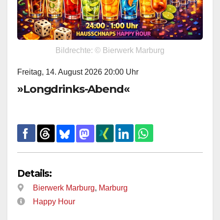
Bildrechte: © Bierwerk Marburg
Freitag, 14. August 2026 20:00 Uhr
»Longdrinks-Abend«
Details:
Bierwerk Marburg
,
Marburg
Happy Hour