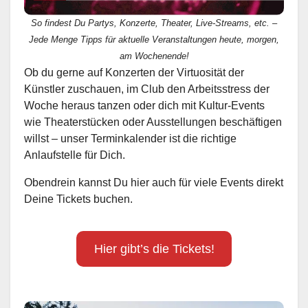
So findest Du Partys, Konzerte, Theater, Live-Streams, etc. –
Jede Menge Tipps für aktuelle Veranstaltungen heute, morgen,
am Wochenende!
Ob du gerne auf Konzerten der Virtuosität der
Künstler zuschauen, im Club den Arbeitsstress der
Woche heraus tanzen oder dich mit Kultur-Events
wie Theaterstücken oder Ausstellungen beschäftigen
willst – unser Terminkalender ist die richtige
Anlaufstelle für Dich.
Obendrein kannst Du hier auch für viele Events direkt
Deine Tickets buchen.
Hier gibt’s die Tickets!