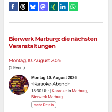
Bierwerk Marburg: die nächsten
Veranstaltungen
Montag, 10. August 2026
(1 Event)
Montag 10. August 2026
»Karaoke-Abend«
18:30 Uhr |
Karaoke
in
Marburg
,
Bierwerk Marburg
mehr Details