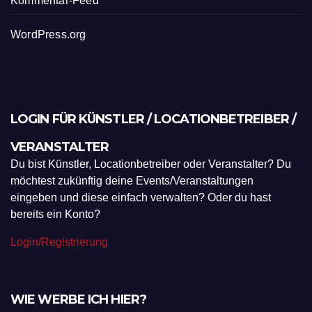
Kommentar-Feed
WordPress.org
LOGIN FÜR KÜNSTLER / LOCATIONBETREIBER /
VERANSTALTER
Du bist Künstler, Locationbetreiber oder Veranstalter? Du
möchtest zukünftig deine Events/Veranstaltungen
eingeben und diese einfach verwalten? Oder du hast
bereits ein Konto?
Login/Registrierung
WIE WERBE ICH HIER?