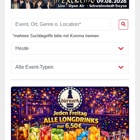
*mehrere Suchbegriffe bitte mit Komma trennen