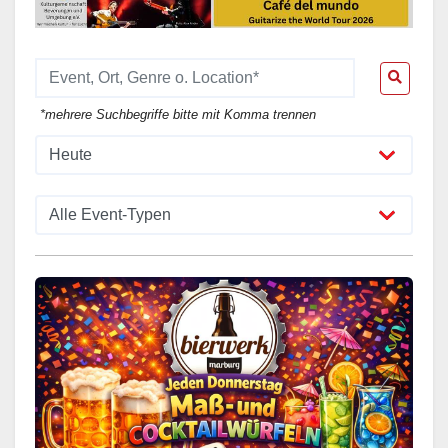
*mehrere Suchbegriffe bitte mit Komma trennen