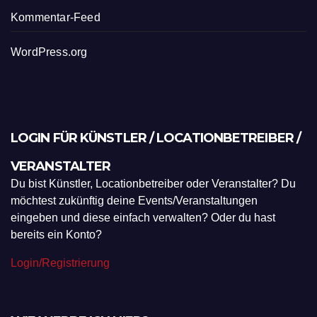
Kommentar-Feed
WordPress.org
LOGIN FÜR KÜNSTLER / LOCATIONBETREIBER /
VERANSTALTER
Du bist Künstler, Locationbetreiber oder Veranstalter? Du
möchtest zukünftig deine Events/Veranstaltungen
eingeben und diese einfach verwalten? Oder du hast
bereits ein Konto?
Login/Registrierung