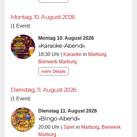
Montag, 10. August 2026
(1 Event)
Montag 10. August 2026
»Karaoke-Abend«
18:30 Uhr |
Karaoke
in
Marburg
,
Bierwerk Marburg
mehr Details
Dienstag, 11. August 2026
(1 Event)
Dienstag 11. August 2026
»Bingo-Abend«
20:00 Uhr |
Spiel
in
Marburg
,
Bierwerk
Marburg