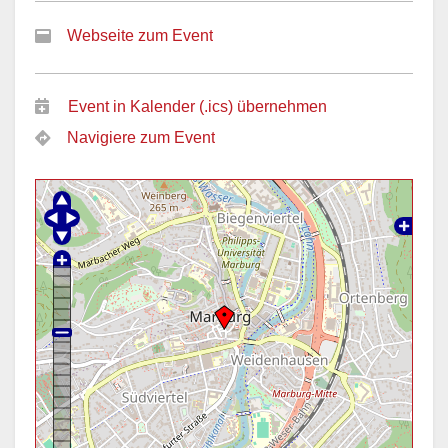
Webseite zum Event
Event in Kalender (.ics) übernehmen
Navigiere zum Event