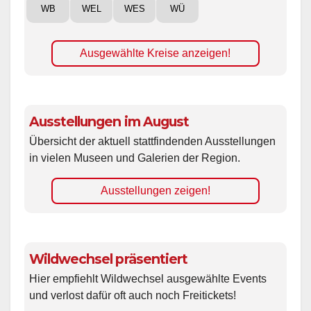
WB
WEL
WES
WÜ
Ausgewählte Kreise anzeigen!
Ausstellungen im August
Übersicht der aktuell stattfindenden Ausstellungen
in vielen Museen und Galerien der Region.
Ausstellungen zeigen!
Wildwechsel präsentiert
Hier empfiehlt Wildwechsel ausgewählte Events
und verlost dafür oft auch noch Freitickets!