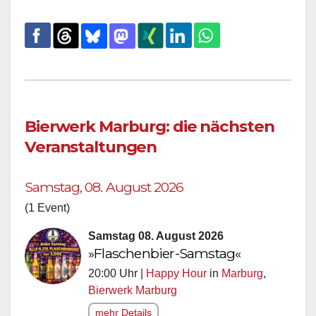
Bierwerk Marburg: die nächsten
Veranstaltungen
Samstag, 08. August 2026
(1 Event)
Samstag 08. August 2026
»Flaschenbier-Samstag«
20:00 Uhr |
Happy Hour
in
Marburg
,
Bierwerk Marburg
mehr Details