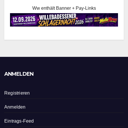
Ww enthält Banner + Pay-Links
ANMELDEN
Registrieren
Anmelden
Eintrags-Feed