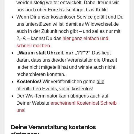
werden stetig weiter entwickelt. Dabei freuen wir
uns auch über Eure Ratschläge, bzw Kritik!
Wenn Dir unser kostenloser Service gefällt und Du
uns unterstützen willst, damit es Wildwechsel.de
auch in der Zukunft noch gibt – und sei es nur mit
2,- € – kannst Du das
hier ganz einfach und
schnell machen.
„Warum statt Uhrzeit, nur „??“?“
Das liegt
daran, dass uns die/der Veranstalter die Uhrzeit
leider nicht mitgeteilt hat und wir sie auch nicht
recherchieren konnten.
Kostenlos!
Wir veröffentlichen gerne
alle
öffentlichen Events, völlig kostenlos
!
Der Ww-Terminator kann übrigens auch auf
Deiner Website
erscheinen! Kostenlos! Schreib
uns
!
Deine Veranstaltung kostenlos