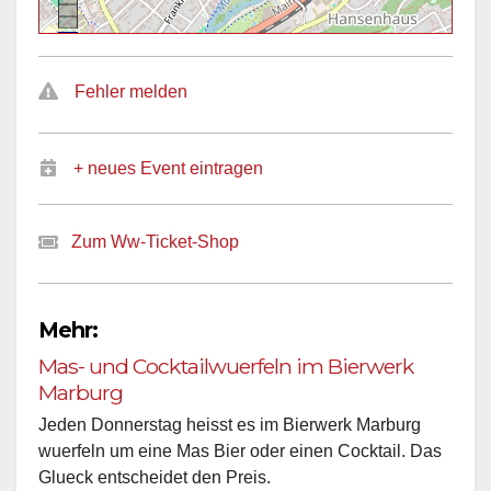
Fehler melden
+ neues Event eintragen
Zum Ww-Ticket-Shop
Mehr:
Mas- und Cocktailwuerfeln im Bierwerk
Marburg
Jeden Donnerstag heisst es im Bierwerk Marburg
wuerfeln um eine Mas Bier oder einen Cocktail. Das
Glueck entscheidet den Preis.