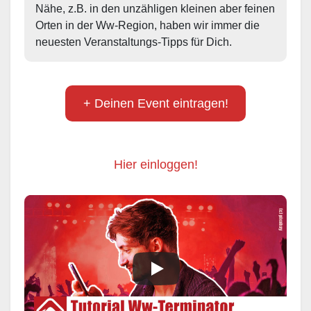
Nähe, z.B. in den unzähligen kleinen aber feinen 
Orten in der Ww-Region, haben wir immer die 
neuesten Veranstaltungs-Tipps für Dich.
+ Deinen Event eintragen!
Hier einloggen!