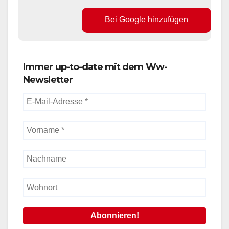
Bei Google hinzufügen
Immer up-to-date mit dem Ww-
Newsletter