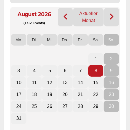
August 2026
Aktueller
Monat
(1712 Events)
Mo
Di
Mi
Do
Fr
Sa
So
1
2
3
4
5
6
7
8
9
10
11
12
13
14
15
16
17
18
19
20
21
22
23
24
25
26
27
28
29
30
31