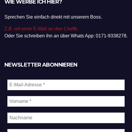
WIE WERBE ICH HIER?
Sprechen Sie einfach direkt mit unserem Boss.
Z.B. mit einer E-Mail an den Cheffe
Oder Sie schreiben ihn an über Whats App: 0171-9338278.
NEWSLETTER ABONNIEREN