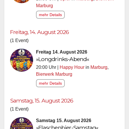
Marburg
mehr Details
Freitag, 14. August 2026
(1 Event)
Freitag 14. August 2026
»Longdrinks-Abend«
20:00 Uhr |
Happy Hour
in
Marburg
,
Bierwerk Marburg
mehr Details
Samstag, 15. August 2026
(1 Event)
Samstag 15. August 2026
»Flaschenbier-Samstag«