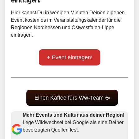
eintragen:
Hier kannst Du in wenigen Minuten Deinen eigenen
Event kostenlos im Veranstaltungskalender für die
Regionen Nordhessen und Ostwestfalen-Lippe
eintragen.
+ Event eintragen!
Einen Kaffee fürs Ww-Team ☕
Mehr Events und Kultur aus deiner Region!
Lege Wildwechsel bei Google als eine Deiner
bevorzugten Quellen fest.