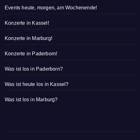
Events heute, morgen, am Wochenende!
Konzerte in Kassel!
Konzerte in Marburg!
Konzerte in Paderborn!
Was ist los in Paderborn?
Was ist heute los in Kassel?
Was ist los in Marburg?