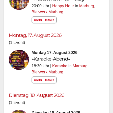
20:00 Uhr |
Happy Hour
in
Marburg
,
Bierwerk Marburg
mehr Details
Montag, 17. August 2026
(1 Event)
Montag 17. August 2026
»Karaoke-Abend«
18:30 Uhr |
Karaoke
in
Marburg
,
Bierwerk Marburg
mehr Details
Dienstag, 18. August 2026
(1 Event)
Dienstag 18. August 2026