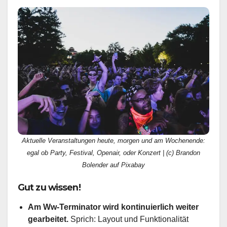
Aktuelle Veranstaltungen heute, morgen und am Wochenende:
egal ob Party, Festival, Openair, oder Konzert | (c) Brandon
Bolender auf Pixabay
Gut zu wissen!
Am Ww-Terminator wird kontinuierlich weiter
gearbeitet.
Sprich: Layout und Funktionalität