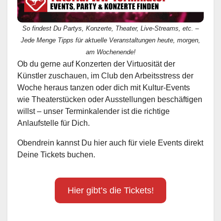
So findest Du Partys, Konzerte, Theater, Live-Streams, etc. –
Jede Menge Tipps für aktuelle Veranstaltungen heute, morgen,
am Wochenende!
Ob du gerne auf Konzerten der Virtuosität der
Künstler zuschauen, im Club den Arbeitsstress der
Woche heraus tanzen oder dich mit Kultur-Events
wie Theaterstücken oder Ausstellungen beschäftigen
willst – unser Terminkalender ist die richtige
Anlaufstelle für Dich.
Obendrein kannst Du hier auch für viele Events direkt
Deine Tickets buchen.
Hier gibt’s die Tickets!