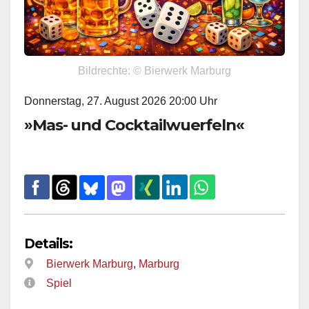
Bildrechte: © Bierwerk Marburg
Donnerstag, 27. August 2026 20:00 Uhr
»Mas- und Cocktailwuerfeln«
Details:
Bierwerk Marburg
,
Marburg
Spiel