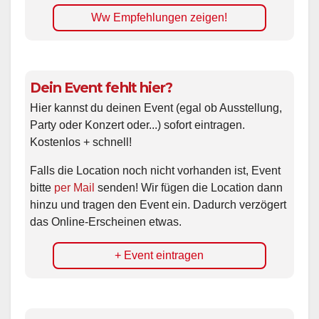
Ww Empfehlungen zeigen!
Dein Event fehlt hier?
Hier kannst du deinen Event (egal ob Ausstellung,
Party oder Konzert oder...) sofort eintragen.
Kostenlos + schnell!
Falls die Location noch nicht vorhanden ist, Event
bitte
per Mail
senden! Wir fügen die Location dann
hinzu und tragen den Event ein. Dadurch verzögert
das Online-Erscheinen etwas.
+ Event eintragen