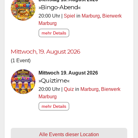
»Bingo-Abend«
20:00 Uhr |
Spiel
in
Marburg
,
Bierwerk
Marburg
mehr Details
Mittwoch, 19. August 2026
(1 Event)
Mittwoch 19. August 2026
»Quiztime«
20:00 Uhr |
Quiz
in
Marburg
,
Bierwerk
Marburg
mehr Details
Alle Events dieser Location