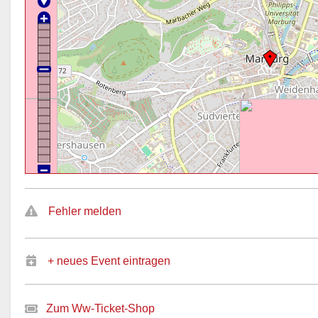
Fehler melden
+ neues Event eintragen
Zum Ww-Ticket-Shop