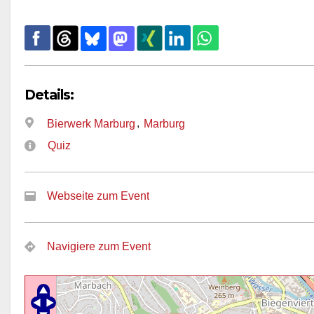
Details:
,
Bierwerk Marburg
Marburg
Quiz
Webseite zum Event
Navigiere zum Event