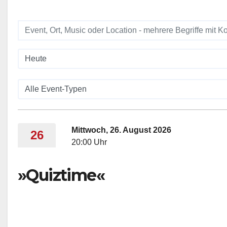
Mittwoch, 26. August 2026
26
20:00 Uhr
»Quiztime«