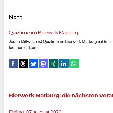
Mehr:
Quiztime im Bierwerk Marburg
Jeden Mittwoch ist Quiztime im Bierwerk Marburg mit tolle
fuer nur 24 Euro.
Bierwerk Marburg: die nächsten Ver
Freitag, 07. August 2026