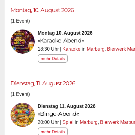
Montag, 10. August 2026
(1 Event)
Montag 10. August 2026
»Karaoke-Abend«
18:30 Uhr |
Karaoke
in
Marburg
,
Bierwerk Ma
mehr Details
Dienstag, 11. August 2026
(1 Event)
Dienstag 11. August 2026
»Bingo-Abend«
20:00 Uhr |
Spiel
in
Marburg
,
Bierwerk Marbu
mehr Details