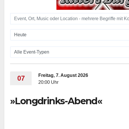
Freitag, 7. August 2026
07
20:00 Uhr
»Longdrinks-Abend«