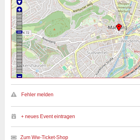
Fehler melden
+ neues Event eintragen
Zum Ww-Ticket-Shop