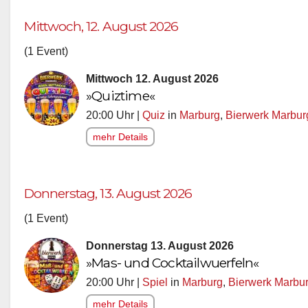
Mittwoch, 12. August 2026
(1 Event)
Mittwoch 12. August 2026
»Quiztime«
20:00 Uhr |
Quiz
in
Marburg
,
Bierwerk Marbur
mehr Details
Donnerstag, 13. August 2026
(1 Event)
Donnerstag 13. August 2026
»Mas- und Cocktailwuerfeln«
20:00 Uhr |
Spiel
in
Marburg
,
Bierwerk Marbu
mehr Details