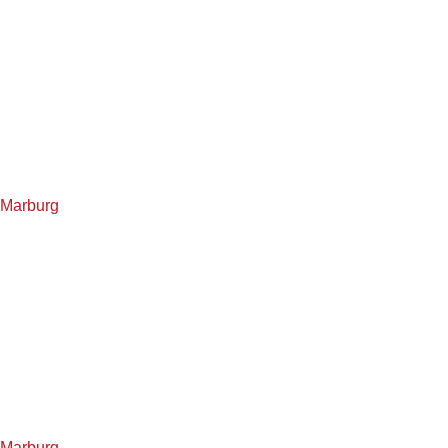
 Marburg
 Marburg