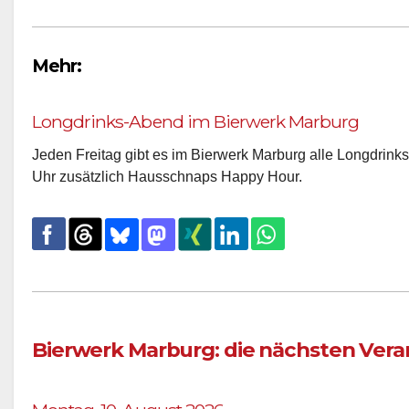
Mehr:
Longdrinks-Abend im Bierwerk Marburg
Jeden Freitag gibt es im Bierwerk Marburg alle Longdrinks 
Uhr zusätzlich Hausschnaps Happy Hour.
Bierwerk Marburg: die nächsten Ver