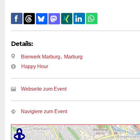
Details:
,
Bierwerk Marburg
Marburg
Happy Hour
Webseite zum Event
Navigiere zum Event