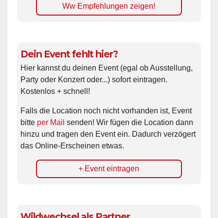
Ww Empfehlungen zeigen!
Dein Event fehlt hier?
Hier kannst du deinen Event (egal ob Ausstellung,
Party oder Konzert oder...) sofort eintragen.
Kostenlos + schnell!
Falls die Location noch nicht vorhanden ist, Event
bitte
per Mail
senden! Wir fügen die Location dann
hinzu und tragen den Event ein. Dadurch verzögert
das Online-Erscheinen etwas.
+ Event eintragen
Wildwechsel als Partner