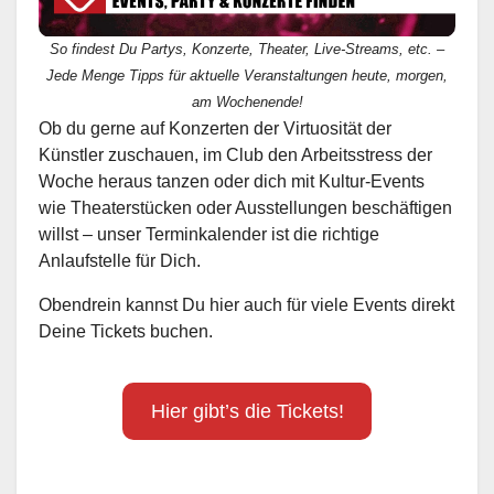
So findest Du Partys, Konzerte, Theater, Live-Streams, etc. –
Jede Menge Tipps für aktuelle Veranstaltungen heute, morgen,
am Wochenende!
Ob du gerne auf Konzerten der Virtuosität der
Künstler zuschauen, im Club den Arbeitsstress der
Woche heraus tanzen oder dich mit Kultur-Events
wie Theaterstücken oder Ausstellungen beschäftigen
willst – unser Terminkalender ist die richtige
Anlaufstelle für Dich.
Obendrein kannst Du hier auch für viele Events direkt
Deine Tickets buchen.
Hier gibt’s die Tickets!