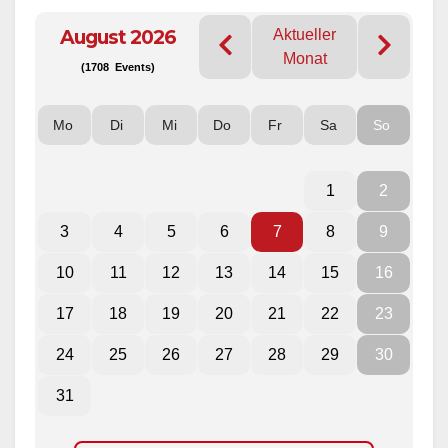
August 2026
Aktueller
Monat
(1708 Events)
Mo
Di
Mi
Do
Fr
Sa
So
1
2
3
4
5
6
7
8
9
10
11
12
13
14
15
16
17
18
19
20
21
22
23
24
25
26
27
28
29
30
31