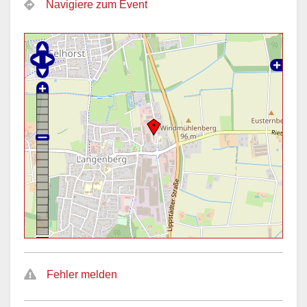
Navigiere zum Event
Fehler melden