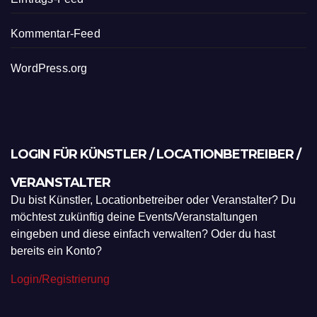
Kommentar-Feed
WordPress.org
LOGIN FÜR KÜNSTLER / LOCATIONBETREIBER /
VERANSTALTER
Du bist Künstler, Locationbetreiber oder Veranstalter? Du
möchtest zukünftig deine Events/Veranstaltungen
eingeben und diese einfach verwalten? Oder du hast
bereits ein Konto?
Login/Registrierung