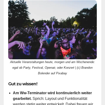
Aktuelle Veranstaltungen heute, morgen und am Wochenende:
egal ob Party, Festival, Openair, oder Konzert | (c) Brandon
Bolender auf Pixabay
Gut zu wissen!
Am Ww-Terminator wird kontinuierlich weiter
gearbeitet.
Sprich: Layout und Funktionalität
werden stetig weiter entwickelt. Dabei freuen wir