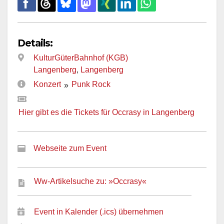
Details:
KulturGüterBahnhof (KGB)
Langenberg
,
Langenberg
Konzert
Punk Rock
»
Hier gibt es die Tickets für Occrasy in Langenberg
Webseite zum Event
Ww-Artikelsuche zu: »Occrasy«
Event in Kalender (.ics) übernehmen