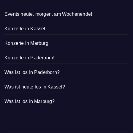
Events heute, morgen, am Wochenende!
Konzerte in Kassel!
Konzerte in Marburg!
Konzerte in Paderborn!
Was ist los in Paderborn?
Was ist heute los in Kassel?
Was ist los in Marburg?