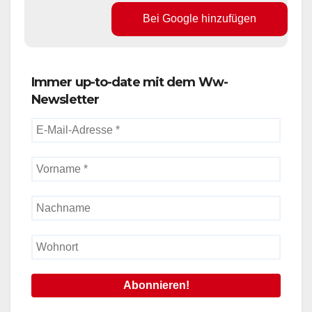
Bei Google hinzufügen
Immer up-to-date mit dem Ww-
Newsletter