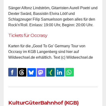
Sänger Alfonz Lindström, Gitarristen Aurell Poetri und
Dexter Swärd, Bassistin Elvira Lööf und
Schlagzeuger Filip Samuelsson geben alles für den
Rock'n'Roll. Einlass: 19:00 Uhr, Beginn: 20:00 Uhr.
Tickets für Occrasy
Karten für die „Good To Go' Germany Tour von
Occrasy im KGB Langenberg sind hier auf
Wildwechsel.de erhältlich. Text (c) Wildwechsel.de
KulturGüterBahnhof (KGB)