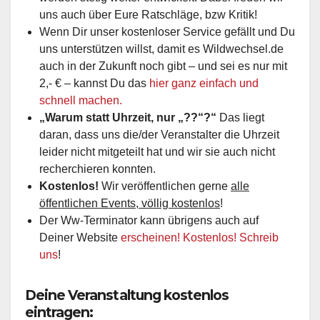
uns auch über Eure Ratschläge, bzw Kritik!
Wenn Dir unser kostenloser Service gefällt und Du
uns unterstützen willst, damit es Wildwechsel.de
auch in der Zukunft noch gibt – und sei es nur mit
2,- € – kannst Du das
hier ganz einfach und
schnell machen.
„Warum statt Uhrzeit, nur „??“?“
Das liegt
daran, dass uns die/der Veranstalter die Uhrzeit
leider nicht mitgeteilt hat und wir sie auch nicht
recherchieren konnten.
Kostenlos!
Wir veröffentlichen gerne
alle
öffentlichen Events, völlig kostenlos
!
Der Ww-Terminator kann übrigens auch auf
Deiner Website
erscheinen! Kostenlos! Schreib
uns
!
Deine Veranstaltung kostenlos
eintragen: