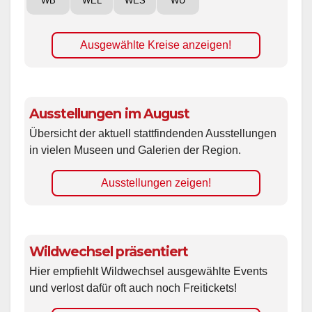
WB
WEL
WES
WÜ
Ausgewählte Kreise anzeigen!
Ausstellungen im August
Übersicht der aktuell stattfindenden Ausstellungen
in vielen Museen und Galerien der Region.
Ausstellungen zeigen!
Wildwechsel präsentiert
Hier empfiehlt Wildwechsel ausgewählte Events
und verlost dafür oft auch noch Freitickets!