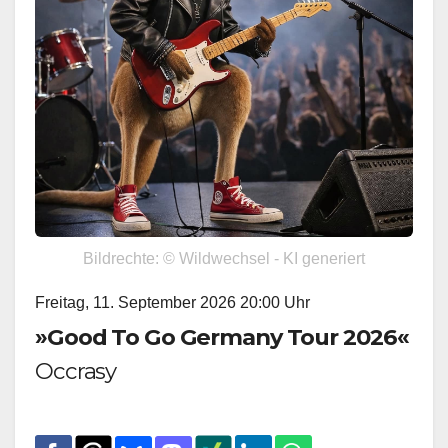
Bildrechte: © Wildwechsel - KI generiert
Freitag, 11. September 2026 20:00 Uhr
»Good To Go Germany Tour 2026«
Occrasy