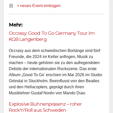
+ neues Event eintragen
Mehr:
Occrasy: Good To Go Germany Tour im
KGB Langenberg
Occrasy aus dem schwedischen Borlänge sind fünf
Freunde, die 2024 im Keller anfingen, Musik zu
machen – heute gehören sie zu den aufregendsten
Debüts der internationalen Rockszene. Das erste
Album „Good To Go' erschien im Mai 2026 im Studio
Gröndal in Stockholm. Beeinflusst von den Beatles
und den Hellacopters, geprägt durch ihren
Musiklehrer Gustaf Norén von Mando Diao.
Explosive Bühnenpräsenz – roher
Rock'n'Roll aus Schweden