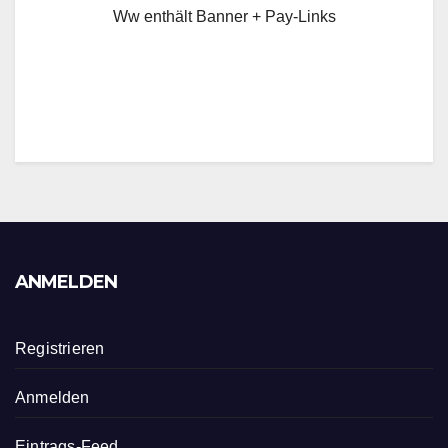
Ww enthält Banner + Pay-Links
ANMELDEN
Registrieren
Anmelden
Eintrags-Feed