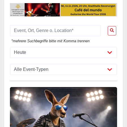
*mehrere Suchbegriffe bitte mit Komma trennen