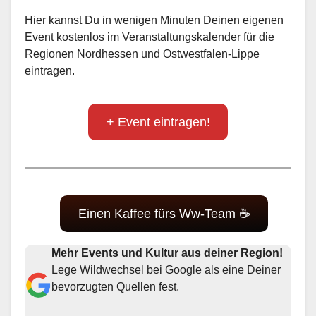
Hier kannst Du in wenigen Minuten Deinen eigenen
Event kostenlos im Veranstaltungskalender für die
Regionen Nordhessen und Ostwestfalen-Lippe
eintragen.
+ Event eintragen!
Einen Kaffee fürs Ww-Team ☕
Mehr Events und Kultur aus deiner Region!
Lege Wildwechsel bei Google als eine Deiner
bevorzugten Quellen fest.