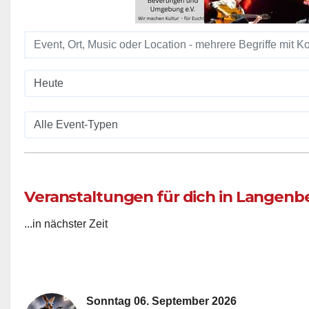
Veranstaltungen für dich in Langenbe
...in nächster Zeit
Sonntag 06. September 2026