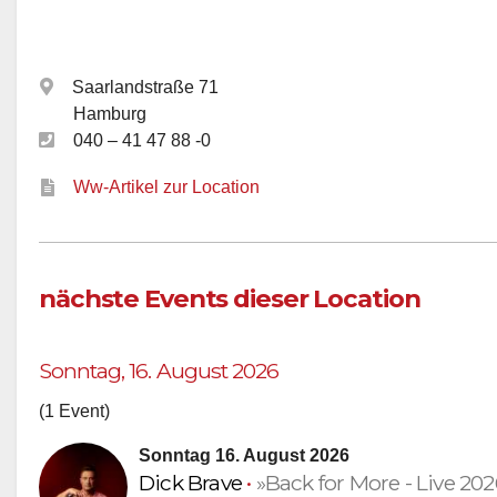
Saarlandstraße 71
Hamburg
040 – 41 47 88 -0
Ww-Artikel zur Location
nächste Events dieser Location
Sonntag, 16. August 2026
(1 Event)
Sonntag 16. August 2026
Dick Brave
•
»Back for More - Live 202