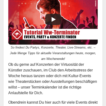
So findest Du Partys, Konzerte, Theater, Live-Streams, etc. –
Jede Menge Tipps für aktuelle Veranstaltungen heute, morgen,
am Wochenende!
Ob du gerne auf Konzerten der Virtuosität der
Künstler zuschauen, im Club den Arbeitsstress der
Woche heraus tanzen oder dich mit Kultur-Events
wie Theaterstücken oder Ausstellungen beschäftigen
willst – unser Terminkalender ist die richtige
Anlaufstelle für Dich.
Obendrein kannst Du hier auch für viele Events direkt