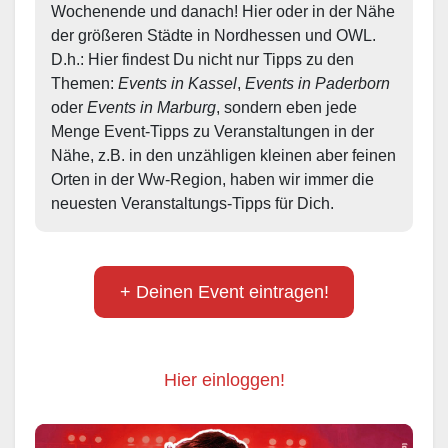
Wochenende und danach! Hier oder in der Nähe 
der größeren Städte in Nordhessen und OWL.  
D.h.: Hier findest Du nicht nur Tipps zu den 
Themen: 
Events in Kassel
, 
Events in Paderborn
oder 
Events in Marburg
, sondern eben jede 
Menge Event-Tipps zu Veranstaltungen in der 
Nähe, z.B. in den unzähligen kleinen aber feinen 
Orten in der Ww-Region, haben wir immer die 
neuesten Veranstaltungs-Tipps für Dich.
+ Deinen Event eintragen!
Hier einloggen!