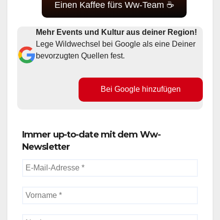
Einen Kaffee fürs Ww-Team ☕
Mehr Events und Kultur aus deiner Region!
Lege Wildwechsel bei Google als eine Deiner
bevorzugten Quellen fest.
Bei Google hinzufügen
Immer up-to-date mit dem Ww-
Newsletter