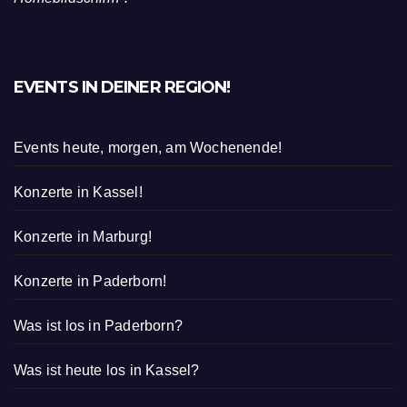
EVENTS IN DEINER REGION!
Events heute, morgen, am Wochenende!
Konzerte in Kassel!
Konzerte in Marburg!
Konzerte in Paderborn!
Was ist los in Paderborn?
Was ist heute los in Kassel?