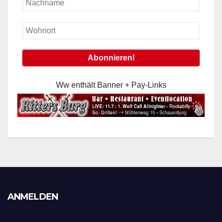
Ww enthält Banner + Pay-Links
ANMELDEN