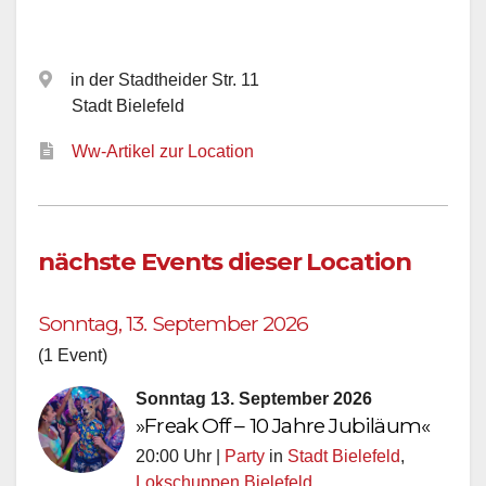
in der Stadtheider Str. 11
Stadt Bielefeld
Ww-Artikel zur Location
nächste Events dieser Location
Sonntag, 13. September 2026
(1 Event)
Sonntag 13. September 2026
»Freak Off – 10 Jahre Jubiläum«
20:00 Uhr |
Party
in
Stadt Bielefeld
,
Lokschuppen Bielefeld