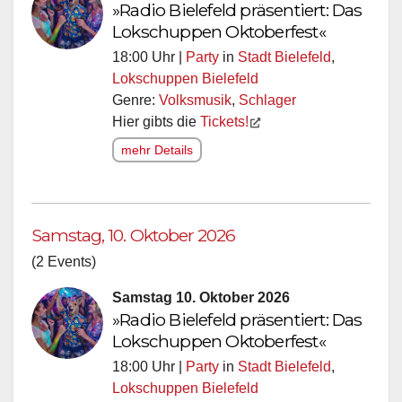
»Radio Bielefeld präsentiert: Das
Lokschuppen Oktoberfest«
18:00 Uhr |
Party
in
Stadt Bielefeld
,
Lokschuppen Bielefeld
Genre:
Volksmusik
,
Schlager
Hier gibts die
Tickets!
mehr Details
Samstag, 10. Oktober 2026
(2 Events)
Samstag 10. Oktober 2026
»Radio Bielefeld präsentiert: Das
Lokschuppen Oktoberfest«
18:00 Uhr |
Party
in
Stadt Bielefeld
,
Lokschuppen Bielefeld