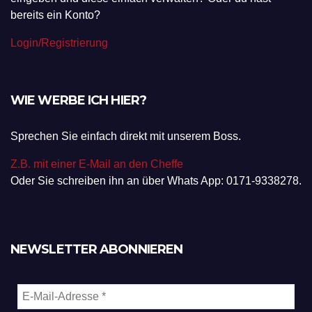
bereits ein Konto?
Login/Registrierung
WIE WERBE ICH HIER?
Sprechen Sie einfach direkt mit unserem Boss.
Z.B. mit einer E-Mail an den Cheffe
Oder Sie schreiben ihn an über Whats App: 0171-9338278.
NEWSLETTER ABONNIEREN