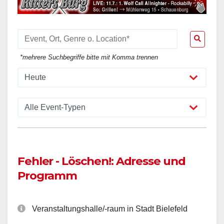
*mehrere Suchbegriffe bitte mit Komma trennen
Fehler - Löschen!: Adresse und
Programm
Veranstaltungshalle/-raum in Stadt Bielefeld