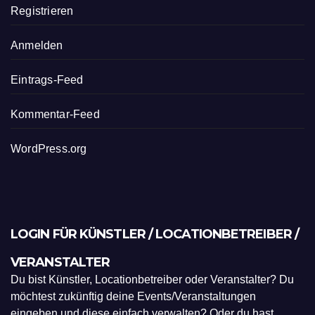
Registrieren
Anmelden
Eintrags-Feed
Kommentar-Feed
WordPress.org
LOGIN FÜR KÜNSTLER / LOCATIONBETREIBER /
VERANSTALTER
Du bist Künstler, Locationbetreiber oder Veranstalter? Du
möchtest zukünftig deine Events/Veranstaltungen
eingeben und diese einfach verwalten? Oder du hast