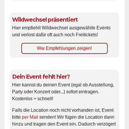
Wildwechsel präsentiert
Hier empfiehlt Wildwechsel ausgewählte Events
und verlost dafür oft auch noch Freitickets!
Ww Empfehlungen zeigen!
Dein Event fehlt hier?
Hier kannst du deinen Event (egal ob Ausstellung,
Party oder Konzert oder...) sofort eintragen.
Kostenlos + schnell!
Falls die Location noch nicht vorhanden ist, Event
bitte
per Mail
senden! Wir fügen die Location dann
hinzu und tragen den Event ein. Dadurch verzögert