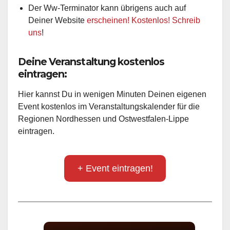
Der Ww-Terminator kann übrigens auch auf
Deiner Website
erscheinen! Kostenlos! Schreib
uns
!
Deine Veranstaltung kostenlos
eintragen:
Hier kannst Du in wenigen Minuten Deinen eigenen
Event kostenlos im Veranstaltungskalender für die
Regionen Nordhessen und Ostwestfalen-Lippe
eintragen.
+ Event eintragen!