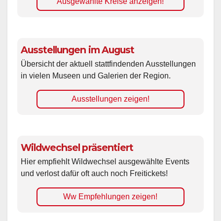
Ausgewählte Kreise anzeigen!
Ausstellungen im August
Übersicht der aktuell stattfindenden Ausstellungen
in vielen Museen und Galerien der Region.
Ausstellungen zeigen!
Wildwechsel präsentiert
Hier empfiehlt Wildwechsel ausgewählte Events
und verlost dafür oft auch noch Freitickets!
Ww Empfehlungen zeigen!