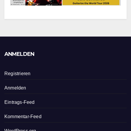
ANMELDEN
Registrieren
Anmelden
Eintrags-Feed
Kommentar-Feed
WordPress.org