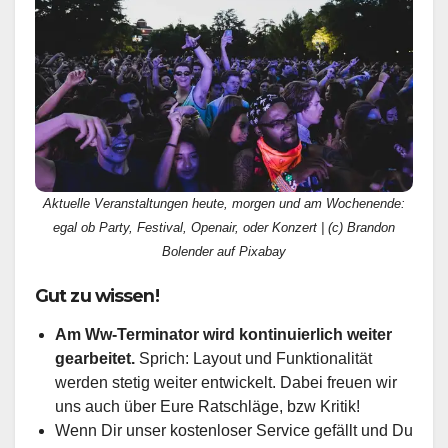
Aktuelle Veranstaltungen heute, morgen und am Wochenende:
egal ob Party, Festival, Openair, oder Konzert | (c) Brandon
Bolender auf Pixabay
Gut zu wissen!
Am Ww-Terminator wird kontinuierlich weiter
gearbeitet.
Sprich: Layout und Funktionalität
werden stetig weiter entwickelt. Dabei freuen wir
uns auch über Eure Ratschläge, bzw Kritik!
Wenn Dir unser kostenloser Service gefällt und Du