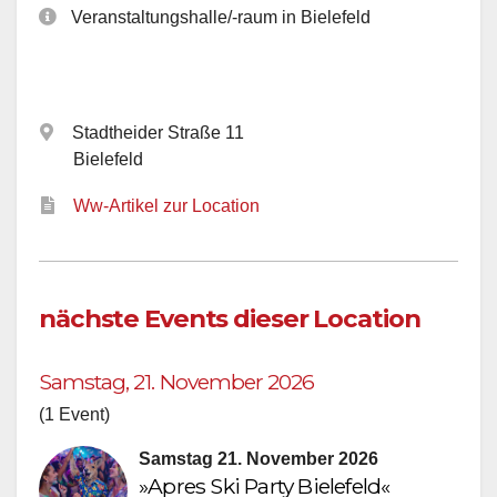
Veranstaltungshalle/-raum in Bielefeld
Stadtheider Straße 11
Bielefeld
Ww-Artikel zur Location
nächste Events dieser Location
Samstag, 21. November 2026
(1 Event)
Samstag 21. November 2026
»Apres Ski Party Bielefeld«