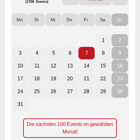
(1708 Events)
Mo
Di
Mi
Do
Fr
Sa
So
1
2
3
4
5
6
7
8
9
10
11
12
13
14
15
16
17
18
19
20
21
22
23
24
25
26
27
28
29
30
31
Die nächsten 100 Events im gewählten
Monat!