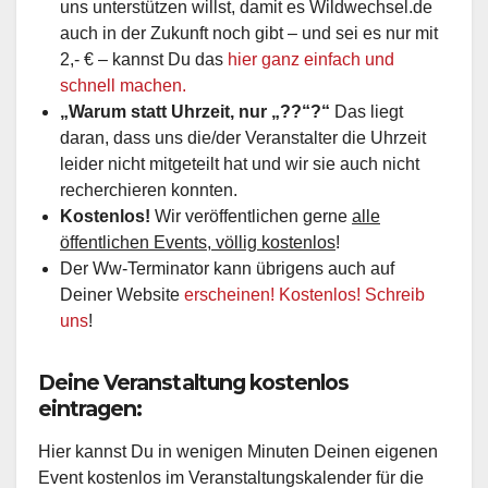
uns unterstützen willst, damit es Wildwechsel.de
auch in der Zukunft noch gibt – und sei es nur mit
2,- € – kannst Du das
hier ganz einfach und
schnell machen.
„Warum statt Uhrzeit, nur „??“?“
Das liegt
daran, dass uns die/der Veranstalter die Uhrzeit
leider nicht mitgeteilt hat und wir sie auch nicht
recherchieren konnten.
Kostenlos!
Wir veröffentlichen gerne
alle
öffentlichen Events, völlig kostenlos
!
Der Ww-Terminator kann übrigens auch auf
Deiner Website
erscheinen! Kostenlos! Schreib
uns
!
Deine Veranstaltung kostenlos
eintragen:
Hier kannst Du in wenigen Minuten Deinen eigenen
Event kostenlos im Veranstaltungskalender für die