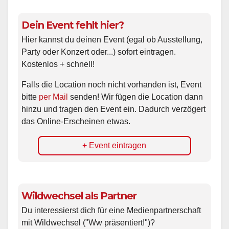
Dein Event fehlt hier?
Hier kannst du deinen Event (egal ob Ausstellung,
Party oder Konzert oder...) sofort eintragen.
Kostenlos + schnell!
Falls die Location noch nicht vorhanden ist, Event
bitte
per Mail
senden! Wir fügen die Location dann
hinzu und tragen den Event ein. Dadurch verzögert
das Online-Erscheinen etwas.
+ Event eintragen
Wildwechsel als Partner
Du interessierst dich für eine Medienpartnerschaft
mit Wildwechsel ("Ww präsentiert!")?