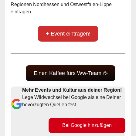
Regionen Nordhessen und Ostwestfalen-Lippe
eintragen.
+ Event eintragen!
Einen Kaffee fürs Ww-Team ☕
Mehr Events und Kultur aus deiner Region!
Lege Wildwechsel bei Google als eine Deiner
bevorzugten Quellen fest.
Bei Google hinzufügen