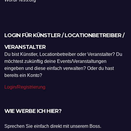
LOGIN FÜR KÜNSTLER / LOCATIONBETREIBER /
VERANSTALTER
Du bist Künstler, Locationbetreiber oder Veranstalter? Du
möchtest zukünftig deine Events/Veranstaltungen
eingeben und diese einfach verwalten? Oder du hast
bereits ein Konto?
Login/Registrierung
WIE WERBE ICH HIER?
Sprechen Sie einfach direkt mit unserem Boss.