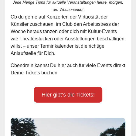
Jede Menge Tipps für aktuelle Veranstaltungen heute, morgen,
am Wochenende!
Ob du gerne auf Konzerten der Virtuosität der
Künstler zuschauen, im Club den Arbeitsstress der
Woche heraus tanzen oder dich mit Kultur-Events
wie Theaterstücken oder Ausstellungen beschäftigen
willst – unser Terminkalender ist die richtige
Anlaufstelle für Dich.
Obendrein kannst Du hier auch für viele Events direkt
Deine Tickets buchen.
Hier gibt’s die Tickets!