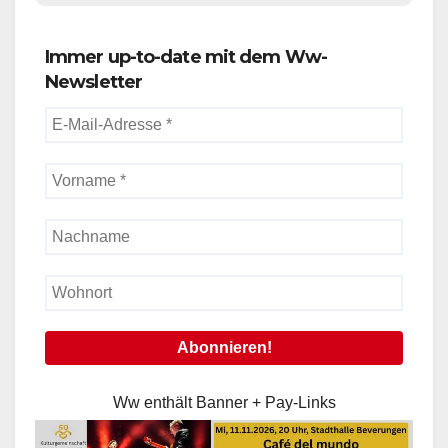
Immer up-to-date mit dem Ww-
Newsletter
Ww enthält Banner + Pay-Links