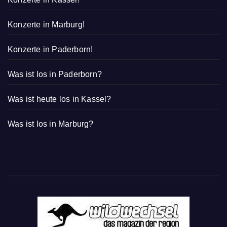
Konzerte in Marburg!
Konzerte in Paderborn!
Was ist los in Paderborn?
Was ist heute los in Kassel?
Was ist los in Marburg?