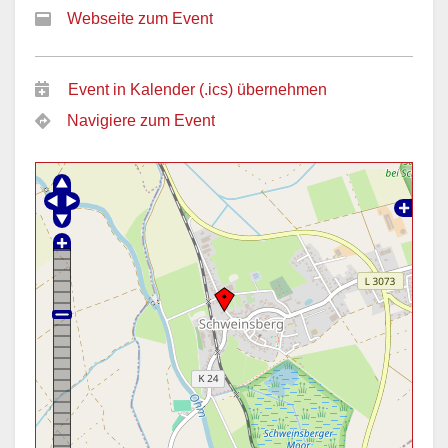
Webseite zum Event
Event in Kalender (.ics) übernehmen
Navigiere zum Event