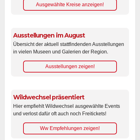
Ausgewählte Kreise anzeigen!
Ausstellungen im August
Übersicht der aktuell stattfindenden Ausstellungen
in vielen Museen und Galerien der Region.
Ausstellungen zeigen!
Wildwechsel präsentiert
Hier empfiehlt Wildwechsel ausgewählte Events
und verlost dafür oft auch noch Freitickets!
Ww Empfehlungen zeigen!