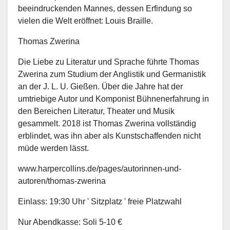
beeindruckenden Mannes, dessen Erfindung so
vielen die Welt eröffnet: Louis Braille.
Thomas Zwerina
Die Liebe zu Literatur und Sprache führte Thomas
Zwerina zum Studium der Anglistik und Germanistik
an der J. L. U. Gießen. Über die Jahre hat der
umtriebige Autor und Komponist Bühnenerfahrung in
den Bereichen Literatur, Theater und Musik
gesammelt. 2018 ist Thomas Zwerina vollständig
erblindet, was ihn aber als Kunstschaffenden nicht
müde werden lässt.
www.harpercollins.de/pages/autorinnen-und-
autoren/thomas-zwerina
Einlass: 19:30 Uhr ' Sitzplatz ' freie Platzwahl
Nur Abendkasse: Soli 5-10 €