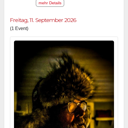
mehr Details
Freitag, 11. September 2026
(1 Event)