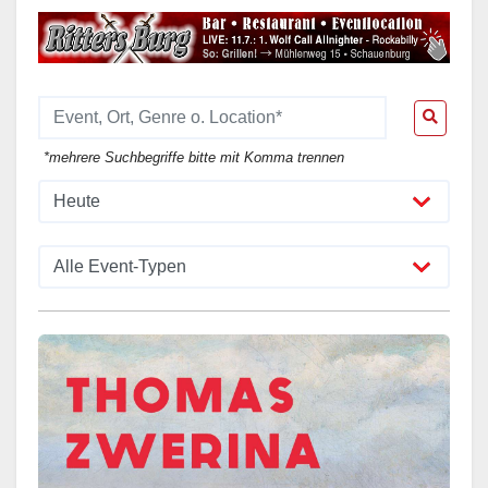
*mehrere Suchbegriffe bitte mit Komma trennen