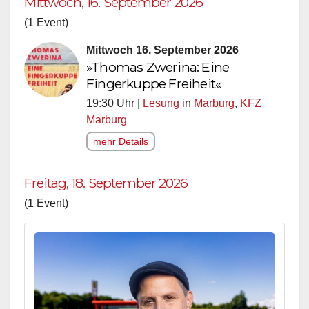
Mittwoch, 16. September 2026
(1 Event)
Mittwoch 16. September 2026
»Thomas Zwerina: Eine
Fingerkuppe Freiheit«
19:30 Uhr |
Lesung
in
Marburg
,
KFZ
Marburg
mehr Details
Freitag, 18. September 2026
(1 Event)