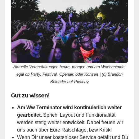
Aktuelle Veranstaltungen heute, morgen und am Wochenende:
egal ob Party, Festival, Openair, oder Konzert | (c) Brandon
Bolender auf Pixabay
Gut zu wissen!
Am Ww-Terminator wird kontinuierlich weiter
gearbeitet.
Sprich: Layout und Funktionalität
werden stetig weiter entwickelt. Dabei freuen wir
uns auch über Eure Ratschläge, bzw Kritik!
Wenn Dir unser kostenloser Service gefällt und Du