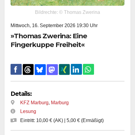
Bildrechte: © Thomas Zwerina
Mittwoch, 16. September 2026 19:30 Uhr
»Thomas Zwerina: Eine
Fingerkuppe Freiheit«
Details:
KFZ Marburg
,
Marburg
Lesung
Eintritt: 10,00 € (AK) | 5,00 € (Ermäßigt)