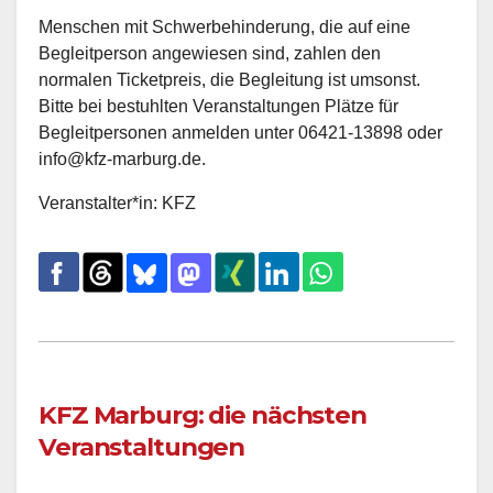
Menschen mit Schwerbehinderung, die auf eine
Begleitperson angewiesen sind, zahlen den
normalen Ticketpreis, die Begleitung ist umsonst.
Bitte bei bestuhlten Veranstaltungen Plätze für
Begleitpersonen anmelden unter 06421-13898 oder
info@kfz-marburg.de.
Veranstalter*in: KFZ
KFZ Marburg: die nächsten
Veranstaltungen