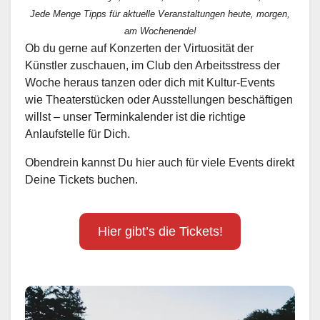
Jede Menge Tipps für aktuelle Veranstaltungen heute, morgen,
am Wochenende!
Ob du gerne auf Konzerten der Virtuosität der
Künstler zuschauen, im Club den Arbeitsstress der
Woche heraus tanzen oder dich mit Kultur-Events
wie Theaterstücken oder Ausstellungen beschäftigen
willst – unser Terminkalender ist die richtige
Anlaufstelle für Dich.
Obendrein kannst Du hier auch für viele Events direkt
Deine Tickets buchen.
Hier gibt’s die Tickets!