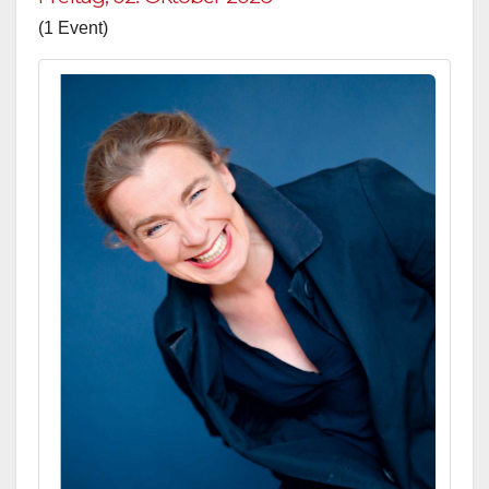
(1 Event)