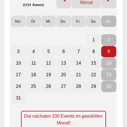
Monat
(1713 Events)
Mo
Di
Mi
Do
Fr
Sa
So
1
2
3
4
5
6
7
8
9
10
11
12
13
14
15
16
17
18
19
20
21
22
23
24
25
26
27
28
29
30
31
Die nächsten 100 Events im gewählten
Monat!