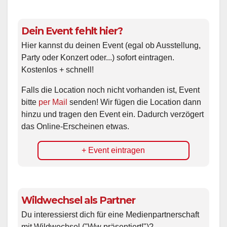
Dein Event fehlt hier?
Hier kannst du deinen Event (egal ob Ausstellung,
Party oder Konzert oder...) sofort eintragen.
Kostenlos + schnell!
Falls die Location noch nicht vorhanden ist, Event
bitte
per Mail
senden! Wir fügen die Location dann
hinzu und tragen den Event ein. Dadurch verzögert
das Online-Erscheinen etwas.
+ Event eintragen
Wildwechsel als Partner
Du interessierst dich für eine Medienpartnerschaft
mit Wildwechsel ("Ww präsentiert!")?