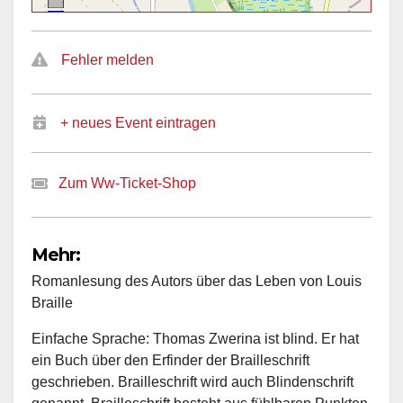
Fehler melden
+ neues Event eintragen
Zum Ww-Ticket-Shop
Mehr:
Romanlesung des Autors über das Leben von Louis
Braille
Einfache Sprache: Thomas Zwerina ist blind. Er hat
ein Buch über den Erfinder der Brailleschrift
geschrieben. Brailleschrift wird auch Blindenschrift