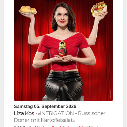
Samstag 05. September 2026
Liza Kos
•
»INTRIGATION - Russischer
Döner mit Kartoffelsalat«