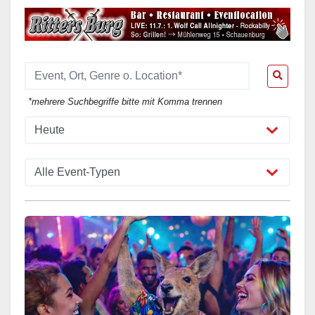
*mehrere Suchbegriffe bitte mit Komma trennen