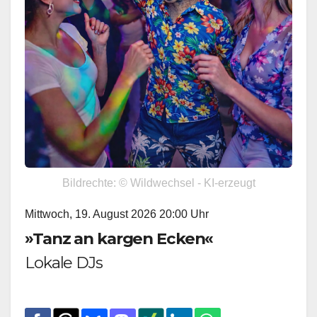
Bildrechte: © Wildwechsel - KI-erzeugt
Mittwoch, 19. August 2026 20:00 Uhr
»Tanz an kargen Ecken«
Lokale DJs