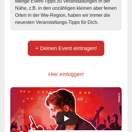
Menge Event-Tipps zu Veranstaltungen in der 
Nähe, z.B. in den unzähligen kleinen aber feinen 
Orten in der Ww-Region, haben wir immer die 
neuesten Veranstaltungs-Tipps für Dich.
+ Deinen Event eintragen!
Hier einloggen!