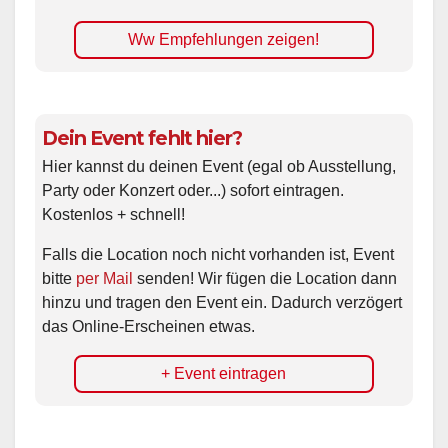
Ww Empfehlungen zeigen!
Dein Event fehlt hier?
Hier kannst du deinen Event (egal ob Ausstellung,
Party oder Konzert oder...) sofort eintragen.
Kostenlos + schnell!
Falls die Location noch nicht vorhanden ist, Event
bitte
per Mail
senden! Wir fügen die Location dann
hinzu und tragen den Event ein. Dadurch verzögert
das Online-Erscheinen etwas.
+ Event eintragen