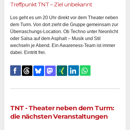
Treffpunkt TNT – Ziel unbekannt
Los geht es um 20 Uhr direkt vor dem Theater neben
dem Turm. Von dort zieht die Gruppe gemeinsam zur
Überraschungs-Location. Ob Techno unter Neonlicht
oder Salsa auf dem Asphalt – Musik und Stil
wechseln je Abend. Ein Awareness-Team ist immer
dabei. Eintritt frei.
TNT - Theater neben dem Turm:
die nächsten Veranstaltungen