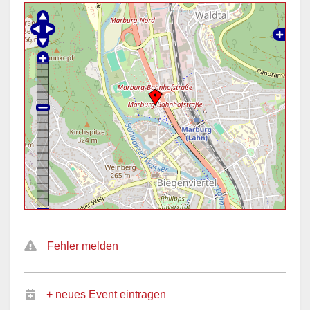
Fehler melden
+ neues Event eintragen