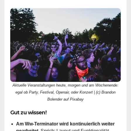
Aktuelle Veranstaltungen heute, morgen und am Wochenende:
egal ob Party, Festival, Openair, oder Konzert | (c) Brandon
Bolender auf Pixabay
Gut zu wissen!
Am Ww-Terminator wird kontinuierlich weiter
gearbeitet.
Sprich: Layout und Funktionalität