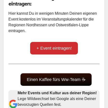
eintragen:
Hier kannst Du in wenigen Minuten Deinen eigenen
Event kostenlos im Veranstaltungskalender für die
Regionen Nordhessen und Ostwestfalen-Lippe
eintragen.
+ Event eintragen!
Einen Kaffee fürs Ww-Team ☕
Mehr Events und Kultur aus deiner Region!
Lege Wildwechsel bei Google als eine Deiner
bevorzugten Quellen fest.