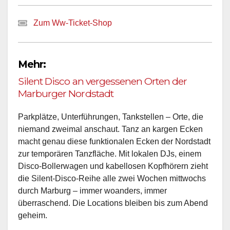
Zum Ww-Ticket-Shop
Mehr:
Silent Disco an vergessenen Orten der
Marburger Nordstadt
Parkplätze, Unterführungen, Tankstellen – Orte, die
niemand zweimal anschaut. Tanz an kargen Ecken
macht genau diese funktionalen Ecken der Nordstadt
zur temporären Tanzfläche. Mit lokalen DJs, einem
Disco-Bollerwagen und kabellosen Kopfhörern zieht
die Silent-Disco-Reihe alle zwei Wochen mittwochs
durch Marburg – immer woanders, immer
überraschend. Die Locations bleiben bis zum Abend
geheim.