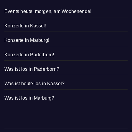
Events heute, morgen, am Wochenende!
Konzerte in Kassel!
Konzerte in Marburg!
Konzerte in Paderborn!
Was ist los in Paderborn?
Was ist heute los in Kassel?
Was ist los in Marburg?