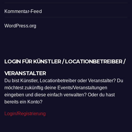
Kommentar-Feed
WordPress.org
LOGIN FÜR KÜNSTLER / LOCATIONBETREIBER /
VERANSTALTER
Du bist Künstler, Locationbetreiber oder Veranstalter? Du
möchtest zukünftig deine Events/Veranstaltungen
eingeben und diese einfach verwalten? Oder du hast
bereits ein Konto?
Login/Registrierung