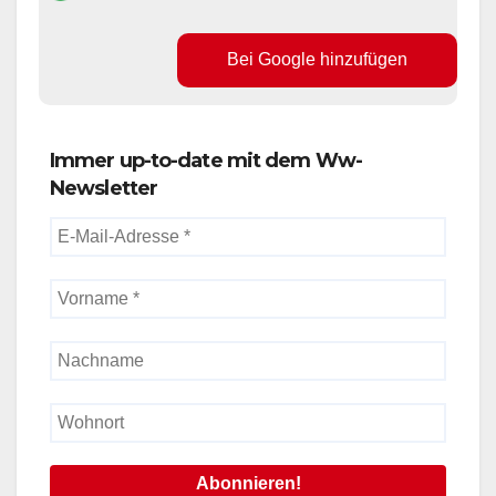
Bei Google hinzufügen
Immer up-to-date mit dem Ww-
Newsletter