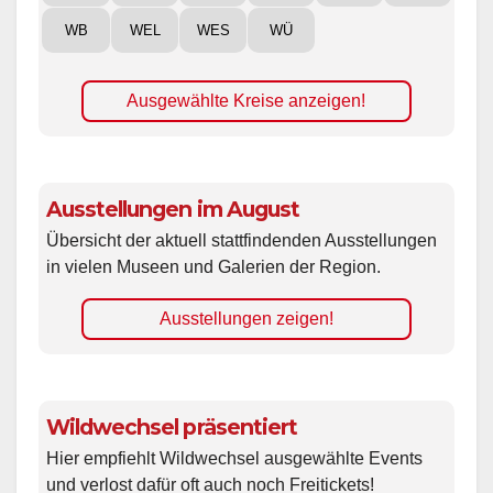
WB
WEL
WES
WÜ
Ausgewählte Kreise anzeigen!
Ausstellungen im August
Übersicht der aktuell stattfindenden Ausstellungen
in vielen Museen und Galerien der Region.
Ausstellungen zeigen!
Wildwechsel präsentiert
Hier empfiehlt Wildwechsel ausgewählte Events
und verlost dafür oft auch noch Freitickets!