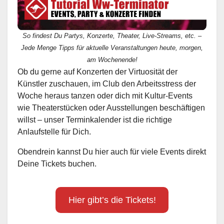
So findest Du Partys, Konzerte, Theater, Live-Streams, etc. –
Jede Menge Tipps für aktuelle Veranstaltungen heute, morgen,
am Wochenende!
Ob du gerne auf Konzerten der Virtuosität der
Künstler zuschauen, im Club den Arbeitsstress der
Woche heraus tanzen oder dich mit Kultur-Events
wie Theaterstücken oder Ausstellungen beschäftigen
willst – unser Terminkalender ist die richtige
Anlaufstelle für Dich.
Obendrein kannst Du hier auch für viele Events direkt
Deine Tickets buchen.
Hier gibt’s die Tickets!