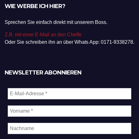
WIE WERBE ICH HIER?
Sprechen Sie einfach direkt mit unserem Boss.
Z.B. mit einer E-Mail an den Cheffe
Oder Sie schreiben ihn an über Whats App: 0171-9338278.
NEWSLETTER ABONNIEREN