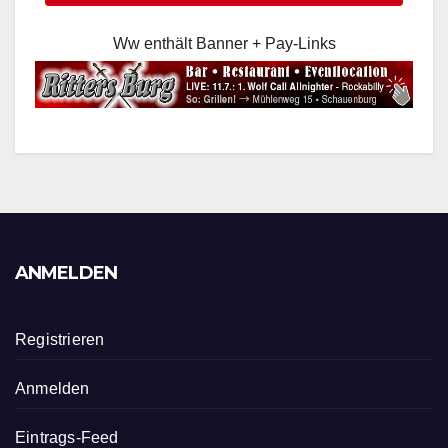
Ww enthält Banner + Pay-Links
ANMELDEN
Registrieren
Anmelden
Eintrags-Feed