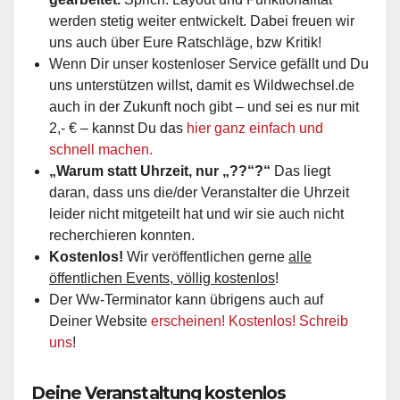
werden stetig weiter entwickelt. Dabei freuen wir
uns auch über Eure Ratschläge, bzw Kritik!
Wenn Dir unser kostenloser Service gefällt und Du
uns unterstützen willst, damit es Wildwechsel.de
auch in der Zukunft noch gibt – und sei es nur mit
2,- € – kannst Du das
hier ganz einfach und
schnell machen.
„Warum statt Uhrzeit, nur „??“?“
Das liegt
daran, dass uns die/der Veranstalter die Uhrzeit
leider nicht mitgeteilt hat und wir sie auch nicht
recherchieren konnten.
Kostenlos!
Wir veröffentlichen gerne
alle
öffentlichen Events, völlig kostenlos
!
Der Ww-Terminator kann übrigens auch auf
Deiner Website
erscheinen! Kostenlos! Schreib
uns
!
Deine Veranstaltung kostenlos