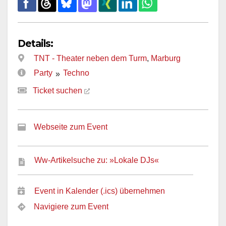
Details:
TNT - Theater neben dem Turm
,
Marburg
Party
Techno
»
Ticket suchen
Webseite zum Event
Ww-Artikelsuche zu: »Lokale DJs«
Event in Kalender (.ics) übernehmen
Navigiere zum Event