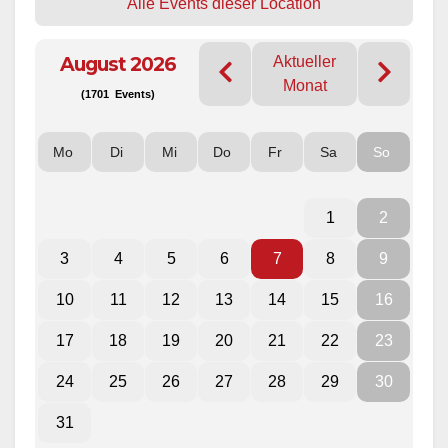
Alle Events dieser Location
August 2026
Aktueller
Monat
(1701 Events)
Mo
Di
Mi
Do
Fr
Sa
So
1
2
3
4
5
6
7
8
9
10
11
12
13
14
15
16
17
18
19
20
21
22
23
24
25
26
27
28
29
30
31