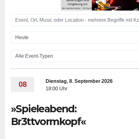
Dienstag, 8. September 2026
08
18:00 Uhr
»Spieleabend:
Br3ttvormkopf«