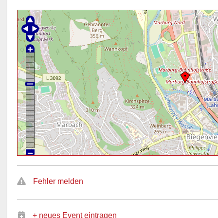
Fehler melden
+ neues Event eintragen