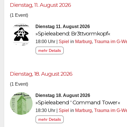
Dienstag, 11. August 2026
(1 Event)
Dienstag 11. August 2026
»Spieleabend: Br3ttvormkopf«
18:00 Uhr |
Spiel
in
Marburg
,
Trauma im G-We
mehr Details
Dienstag, 18. August 2026
(1 Event)
Dienstag 18. August 2026
»Spieleabend ' Command Tower«
18:30 Uhr |
Spiel
in
Marburg
,
Trauma im G-We
mehr Details