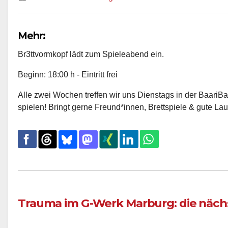
Mehr:
Br3ttvormkopf lädt zum Spieleabend ein.
Beginn: 18:00 h - Eintritt frei
Alle zwei Wochen treffen wir uns Dienstags in der BaariB
spielen! Bringt gerne Freund*innen, Brettspiele & gute Lau
Trauma im G-Werk Marburg: die näch