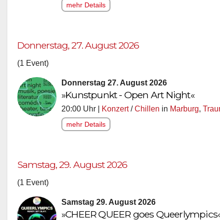
mehr Details
Donnerstag, 27. August 2026
(1 Event)
Donnerstag 27. August 2026
»Kunstpunkt - Open Art Night«
20:00 Uhr |
Konzert
/
Chillen
in
Marburg
,
Trau
mehr Details
Samstag, 29. August 2026
(1 Event)
Samstag 29. August 2026
»CHEER QUEER goes Queerlympics