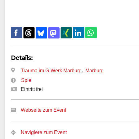
Details:
,
Trauma im G-Werk Marburg
Marburg
Spiel
Eintritt frei
Webseite zum Event
Navigiere zum Event