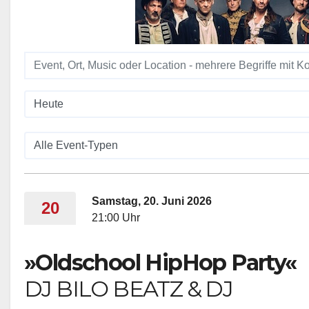
Samstag, 20. Juni 2026
20
21:00 Uhr
»Oldschool HipHop Party«
DJ BILO BEATZ & DJ