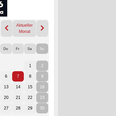
Aktueller
Monat
Do
Fr
Sa
So
1
2
6
7
8
9
13
14
15
16
20
21
22
23
27
28
29
30