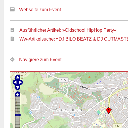
Webseite zum Event
Ausführlicher Artikel: »Oldschool HipHop Party«
Ww-Artikelsuche: »DJ BILO BEATZ & DJ CUTMAST
Navigiere zum Event