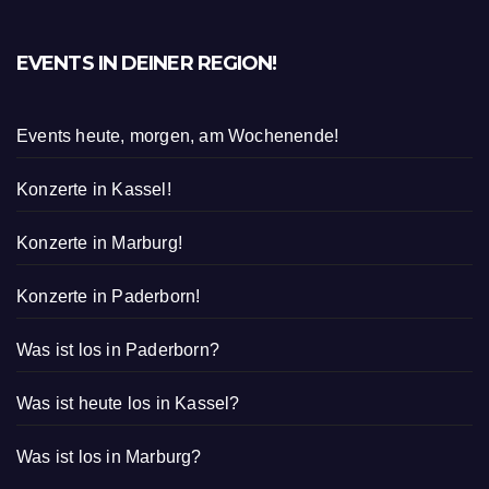
EVENTS IN DEINER REGION!
Events heute, morgen, am Wochenende!
Konzerte in Kassel!
Konzerte in Marburg!
Konzerte in Paderborn!
Was ist los in Paderborn?
Was ist heute los in Kassel?
Was ist los in Marburg?