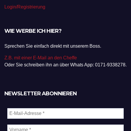
Login/Registrierung
WIE WERBE ICH HIER?
Sprechen Sie einfach direkt mit unserem Boss.
Z.B. mit einer E-Mail an den Cheffe
Oder Sie schreiben ihn an über Whats App: 0171-9338278.
NEWSLETTER ABONNIEREN