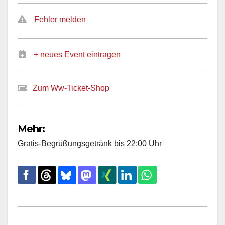
Fehler melden
+ neues Event eintragen
Zum Ww-Ticket-Shop
Mehr:
Gratis-Begrüßungsgetränk bis 22:00 Uhr