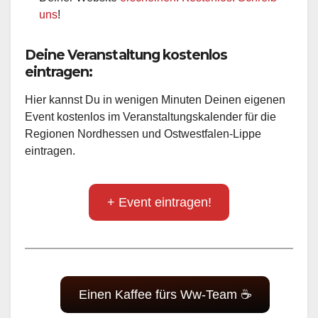
uns
!
Deine Veranstaltung kostenlos
eintragen:
Hier kannst Du in wenigen Minuten Deinen eigenen
Event kostenlos im Veranstaltungskalender für die
Regionen Nordhessen und Ostwestfalen-Lippe
eintragen.
+ Event eintragen!
Einen Kaffee fürs Ww-Team ☕