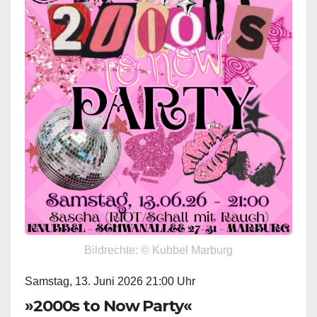
Bildrechte: © Kubbel Marburg
Samstag, 13. Juni 2026 21:00 Uhr
»2000s to Now Party«