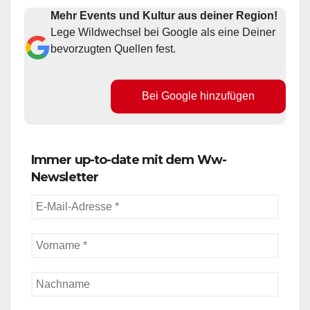
Mehr Events und Kultur aus deiner Region!
Lege Wildwechsel bei Google als eine Deiner
bevorzugten Quellen fest.
Bei Google hinzufügen
Immer up-to-date mit dem Ww-
Newsletter