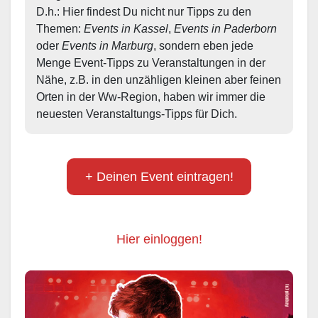
D.h.: Hier findest Du nicht nur Tipps zu den 
Themen: 
Events in Kassel
, 
Events in Paderborn
oder 
Events in Marburg
, sondern eben jede 
Menge Event-Tipps zu Veranstaltungen in der 
Nähe, z.B. in den unzähligen kleinen aber feinen 
Orten in der Ww-Region, haben wir immer die 
neuesten Veranstaltungs-Tipps für Dich.
+ Deinen Event eintragen!
Hier einloggen!