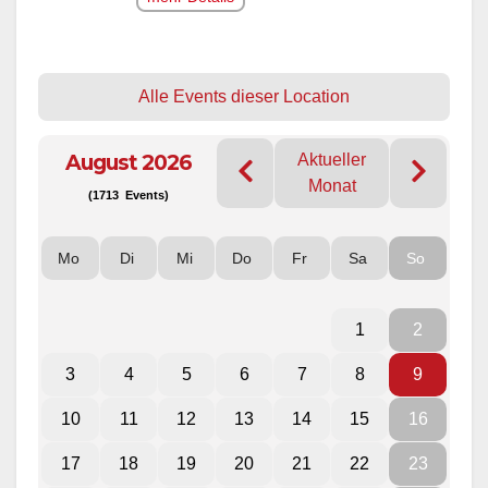
Alle Events dieser Location
August 2026
Aktueller
Monat
(1713 Events)
Mo
Di
Mi
Do
Fr
Sa
So
1
2
3
4
5
6
7
8
9
10
11
12
13
14
15
16
17
18
19
20
21
22
23