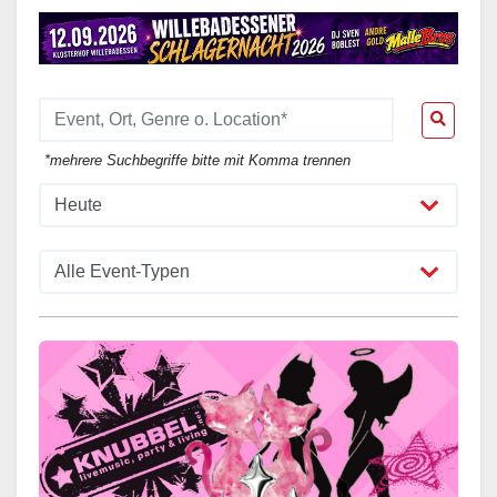
*mehrere Suchbegriffe bitte mit Komma trennen