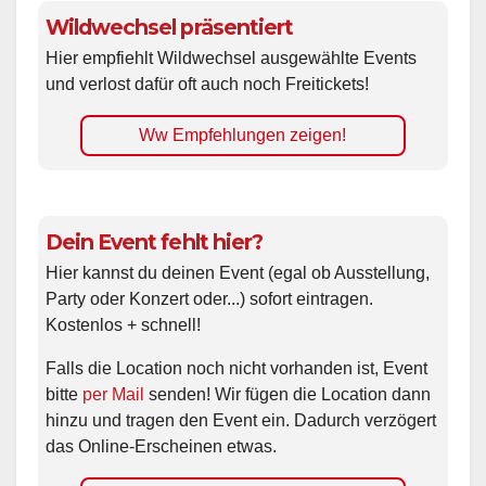
Wildwechsel präsentiert
Hier empfiehlt Wildwechsel ausgewählte Events
und verlost dafür oft auch noch Freitickets!
Ww Empfehlungen zeigen!
Dein Event fehlt hier?
Hier kannst du deinen Event (egal ob Ausstellung,
Party oder Konzert oder...) sofort eintragen.
Kostenlos + schnell!
Falls die Location noch nicht vorhanden ist, Event
bitte
per Mail
senden! Wir fügen die Location dann
hinzu und tragen den Event ein. Dadurch verzögert
das Online-Erscheinen etwas.