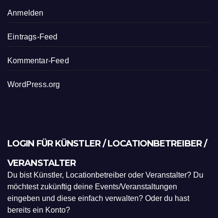
Anmelden
Eintrags-Feed
Kommentar-Feed
WordPress.org
LOGIN FÜR KÜNSTLER / LOCATIONBETREIBER /
VERANSTALTER
Du bist Künstler, Locationbetreiber oder Veranstalter? Du
möchtest zukünftig deine Events/Veranstaltungen
eingeben und diese einfach verwalten? Oder du hast
bereits ein Konto?