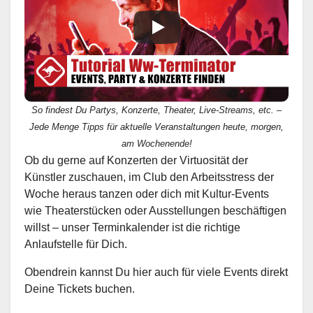
So findest Du Partys, Konzerte, Theater, Live-Streams, etc. –
Jede Menge Tipps für aktuelle Veranstaltungen heute, morgen,
am Wochenende!
Ob du gerne auf Konzerten der Virtuosität der
Künstler zuschauen, im Club den Arbeitsstress der
Woche heraus tanzen oder dich mit Kultur-Events
wie Theaterstücken oder Ausstellungen beschäftigen
willst – unser Terminkalender ist die richtige
Anlaufstelle für Dich.
Obendrein kannst Du hier auch für viele Events direkt
Deine Tickets buchen.