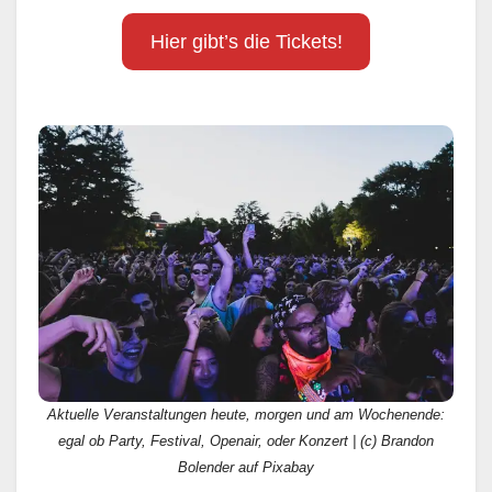
Hier gibt’s die Tickets!
Aktuelle Veranstaltungen heute, morgen und am Wochenende:
egal ob Party, Festival, Openair, oder Konzert | (c) Brandon
Bolender auf Pixabay