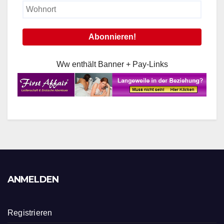
Ww enthält Banner + Pay-Links
ANMELDEN
Registrieren