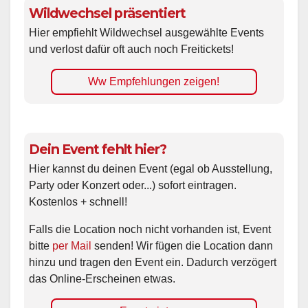
Wildwechsel präsentiert
Hier empfiehlt Wildwechsel ausgewählte Events
und verlost dafür oft auch noch Freitickets!
Ww Empfehlungen zeigen!
Dein Event fehlt hier?
Hier kannst du deinen Event (egal ob Ausstellung,
Party oder Konzert oder...) sofort eintragen.
Kostenlos + schnell!
Falls die Location noch nicht vorhanden ist, Event
bitte
per Mail
senden! Wir fügen die Location dann
hinzu und tragen den Event ein. Dadurch verzögert
das Online-Erscheinen etwas.