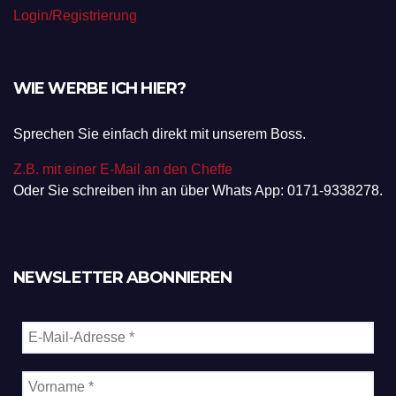
Login/Registrierung
WIE WERBE ICH HIER?
Sprechen Sie einfach direkt mit unserem Boss.
Z.B. mit einer E-Mail an den Cheffe
Oder Sie schreiben ihn an über Whats App: 0171-9338278.
NEWSLETTER ABONNIEREN