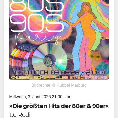
Bildrechte: © Kubbel Marburg
Mittwoch, 3. Juni 2026 21:00 Uhr
»Die größten Hits der 80er & 90er«
DJ Rudi