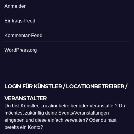
Anmelden
Eintrags-Feed
Kommentar-Feed
WordPress.org
LOGIN FÜR KÜNSTLER / LOCATIONBETREIBER /
VERANSTALTER
Du bist Künstler, Locationbetreiber oder Veranstalter? Du
möchtest zukünftig deine Events/Veranstaltungen
eingeben und diese einfach verwalten? Oder du hast
bereits ein Konto?