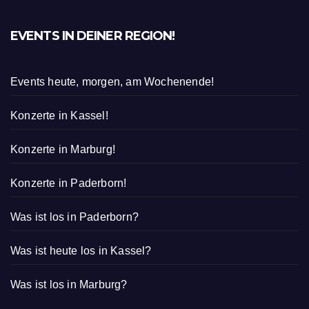
EVENTS IN DEINER REGION!
Events heute, morgen, am Wochenende!
Konzerte in Kassel!
Konzerte in Marburg!
Konzerte in Paderborn!
Was ist los in Paderborn?
Was ist heute los in Kassel?
Was ist los in Marburg?