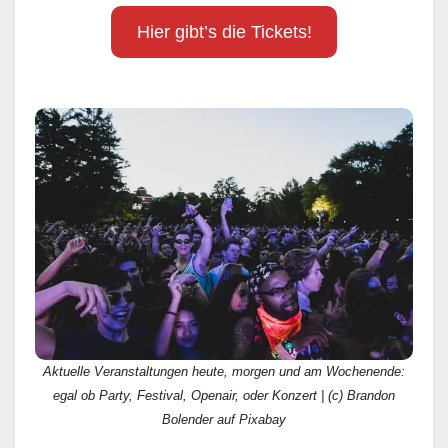
Hier gibt’s die Tickets!
Aktuelle Veranstaltungen heute, morgen und am Wochenende:
egal ob Party, Festival, Openair, oder Konzert | (c) Brandon
Bolender auf Pixabay