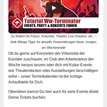
So findest Du Partys, Konzerte, Theater, Live-Streams, etc. –
Jede Menge Tipps für aktuelle Veranstaltungen heute, morgen,
am Wochenende!
Ob du gerne auf Konzerten der Virtuosität der
Künstler zuschauen, im Club den Arbeitsstress der
Woche heraus tanzen oder dich mit Kultur-Events
wie Theaterstücken oder Ausstellungen beschäftigen
willst – unser Terminkalender ist die richtige
Anlaufstelle für Dich.
Obendrein kannst Du hier auch für viele Events direkt
Deine Tickets buchen.