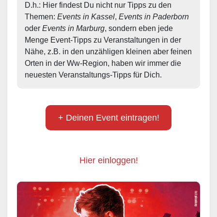
D.h.: Hier findest Du nicht nur Tipps zu den 
Themen: 
Events in Kassel
, 
Events in Paderborn
oder 
Events in Marburg
, sondern eben jede 
Menge Event-Tipps zu Veranstaltungen in der 
Nähe, z.B. in den unzähligen kleinen aber feinen 
Orten in der Ww-Region, haben wir immer die 
neuesten Veranstaltungs-Tipps für Dich.
+ Deinen Event eintragen!
Hier einloggen!