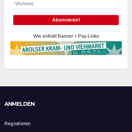
Ww enthält Banner + Pay-Links
ANMELDEN
Registrieren