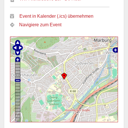
Event in Kalender (.ics) übernehmen
Navigiere zum Event