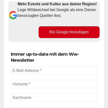
Mehr Events und Kultur aus deiner Region!
Lege Wildwechsel bei Google als eine Deiner
bevorzugten Quellen fest.
Bei Google hinzufügen
Immer up-to-date mit dem Ww-
Newsletter