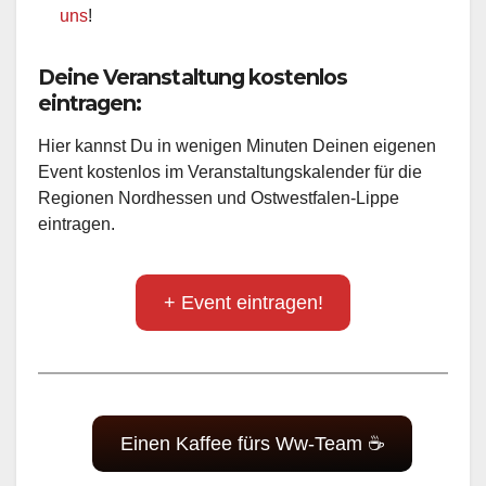
uns
!
Deine Veranstaltung kostenlos
eintragen:
Hier kannst Du in wenigen Minuten Deinen eigenen
Event kostenlos im Veranstaltungskalender für die
Regionen Nordhessen und Ostwestfalen-Lippe
eintragen.
+ Event eintragen!
Einen Kaffee fürs Ww-Team ☕