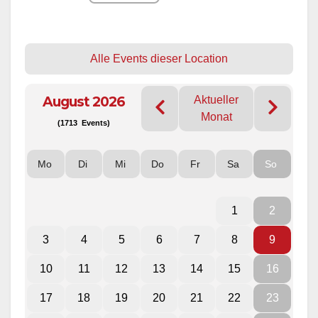
Alle Events dieser Location
August 2026
Aktueller
Monat
(1713 Events)
Mo
Di
Mi
Do
Fr
Sa
So
1
2
3
4
5
6
7
8
9
10
11
12
13
14
15
16
17
18
19
20
21
22
23