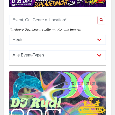
*mehrere Suchbegriffe bitte mit Komma trennen