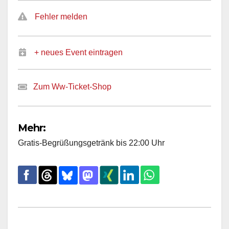
Fehler melden
+ neues Event eintragen
Zum Ww-Ticket-Shop
Mehr:
Gratis-Begrüßungsgetränk bis 22:00 Uhr