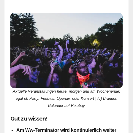
Aktuelle Veranstaltungen heute, morgen und am Wochenende:
egal ob Party, Festival, Openair, oder Konzert | (c) Brandon
Bolender auf Pixabay
Gut zu wissen!
Am Ww-Terminator wird kontinuierlich weiter