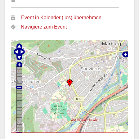
Event in Kalender (.ics) übernehmen
Navigiere zum Event