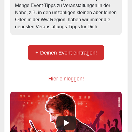
Menge Event-Tipps zu Veranstaltungen in der 
Nähe, z.B. in den unzähligen kleinen aber feinen 
Orten in der Ww-Region, haben wir immer die 
neuesten Veranstaltungs-Tipps für Dich.
+ Deinen Event eintragen!
Hier einloggen!