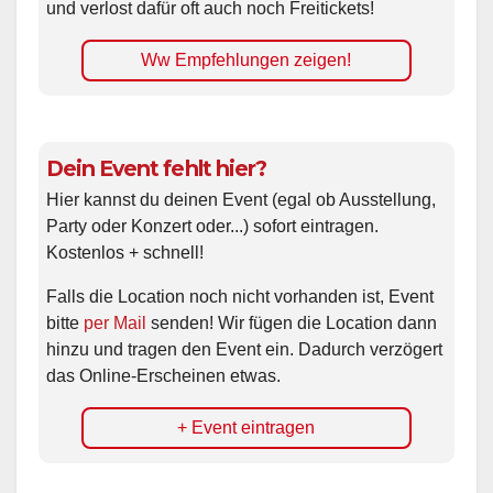
und verlost dafür oft auch noch Freitickets!
Ww Empfehlungen zeigen!
Dein Event fehlt hier?
Hier kannst du deinen Event (egal ob Ausstellung,
Party oder Konzert oder...) sofort eintragen.
Kostenlos + schnell!
Falls die Location noch nicht vorhanden ist, Event
bitte
per Mail
senden! Wir fügen die Location dann
hinzu und tragen den Event ein. Dadurch verzögert
das Online-Erscheinen etwas.
+ Event eintragen