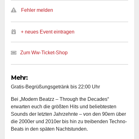
Fehler melden
+ neues Event eintragen
Zum Ww-Ticket-Shop
Mehr:
Gratis-Begrüßungsgetränk bis 22:00 Uhr
Bei „Modern Beatzz – Through the Decades“
erwarten euch die größten Hits und beliebtesten
Sounds der letzten Jahrzehnte – von den 90ern über
die 2000er und 2010er bis hin zu treibenden Techno-
Beats in den späten Nachtstunden.