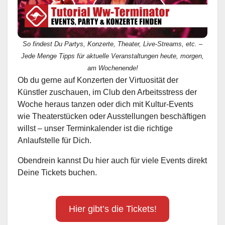
So findest Du Partys, Konzerte, Theater, Live-Streams, etc. –
Jede Menge Tipps für aktuelle Veranstaltungen heute, morgen,
am Wochenende!
Ob du gerne auf Konzerten der Virtuosität der
Künstler zuschauen, im Club den Arbeitsstress der
Woche heraus tanzen oder dich mit Kultur-Events
wie Theaterstücken oder Ausstellungen beschäftigen
willst – unser Terminkalender ist die richtige
Anlaufstelle für Dich.
Obendrein kannst Du hier auch für viele Events direkt
Deine Tickets buchen.
Hier gibt’s die Tickets!