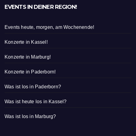
EVENTS IN DEINER REGION!
Events heute, morgen, am Wochenende!
Konzerte in Kassel!
Konzerte in Marburg!
Konzerte in Paderborn!
Was ist los in Paderborn?
Was ist heute los in Kassel?
Was ist los in Marburg?