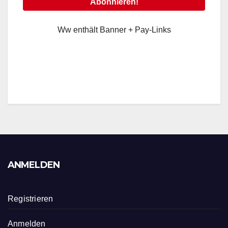
Ww enthält Banner + Pay-Links
ANMELDEN
Registrieren
Anmelden