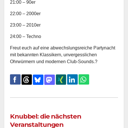
21:00 – 90er
22:00 – 2000er
23:00 – 2010er
24:00 – Techno
Freut euch auf eine abwechslungsreiche Partynacht
mit bekannten Klassikern, unvergesslichen
Ohrwürmern und modernen Club-Sounds.?
Knubbel: die nächsten
Veranstaltungen