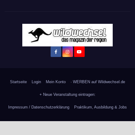
Startseite
Login
Mein Konto
· WERBEN auf Wildwechsel.de
+ Neue Veranstaltung eintragen:
Impressum / Datenschutzerklärung
Praktikum, Ausbildung & Jobs