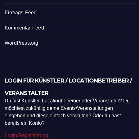
Eintrags-Feed
Kommentar-Feed
WordPress.org
LOGIN FÜR KÜNSTLER / LOCATIONBETREIBER /
VERANSTALTER
Du bist Künstler, Locationbetreiber oder Veranstalter? Du
möchtest zukünftig deine Events/Veranstaltungen
eingeben und diese einfach verwalten? Oder du hast
bereits ein Konto?
Login/Registrierung