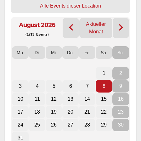
Alle Events dieser Location
August 2026
Aktueller
Monat
(1713 Events)
Mo
Di
Mi
Do
Fr
Sa
So
1
2
3
4
5
6
7
8
9
10
11
12
13
14
15
16
17
18
19
20
21
22
23
24
25
26
27
28
29
30
31