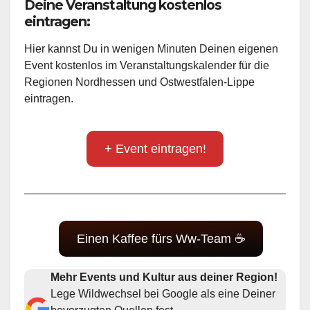
Deine Veranstaltung kostenlos
eintragen:
Hier kannst Du in wenigen Minuten Deinen eigenen
Event kostenlos im Veranstaltungskalender für die
Regionen Nordhessen und Ostwestfalen-Lippe
eintragen.
+ Event eintragen!
Einen Kaffee fürs Ww-Team ☕
Mehr Events und Kultur aus deiner Region!
Lege Wildwechsel bei Google als eine Deiner