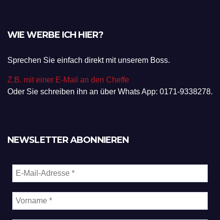
WIE WERBE ICH HIER?
Sprechen Sie einfach direkt mit unserem Boss.
Z.B. mit einer E-Mail an den Cheffe
Oder Sie schreiben ihn an über Whats App: 0171-9338278.
NEWSLETTER ABONNIEREN