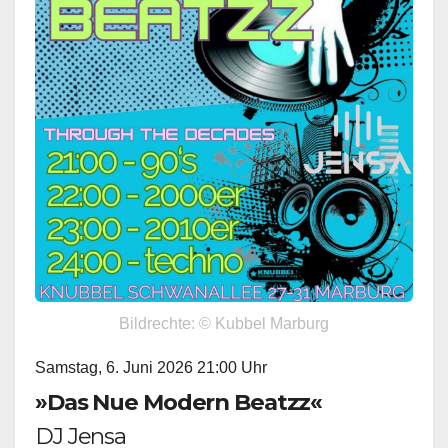
Bildrechte: © Kubbel Marburg
Samstag, 6. Juni 2026 21:00 Uhr
»Das Nue Modern Beatzz«
DJ Jensa