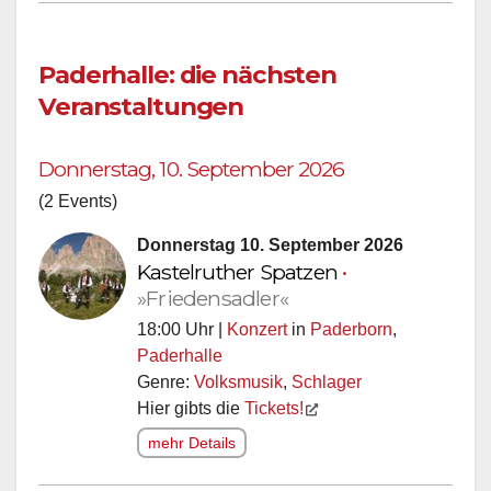
Paderhalle: die nächsten
Veranstaltungen
Donnerstag, 10. September 2026
(2 Events)
Donnerstag 10. September 2026
Kastelruther Spatzen
•
»Friedensadler«
18:00 Uhr |
Konzert
in
Paderborn
,
Paderhalle
Genre:
Volksmusik
,
Schlager
Hier gibts die
Tickets!
mehr Details