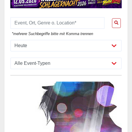
*mehrere Suchbegriffe bitte mit Komma trennen