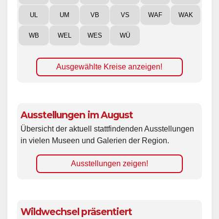
UL
UM
VB
VS
WAF
WAK
WB
WEL
WES
WÜ
Ausgewählte Kreise anzeigen!
Ausstellungen im August
Übersicht der aktuell stattfindenden Ausstellungen
in vielen Museen und Galerien der Region.
Ausstellungen zeigen!
Wildwechsel präsentiert