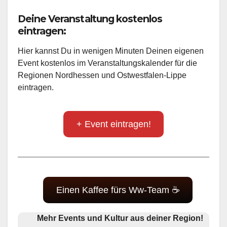
Deine Veranstaltung kostenlos
eintragen:
Hier kannst Du in wenigen Minuten Deinen eigenen
Event kostenlos im Veranstaltungskalender für die
Regionen Nordhessen und Ostwestfalen-Lippe
eintragen.
+ Event eintragen!
Einen Kaffee fürs Ww-Team ☕
Mehr Events und Kultur aus deiner Region!