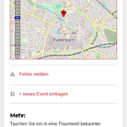
Fehler melden
+ neues Event eintragen
Mehr:
Tauchen Sie ein in eine Traumwelt bekannter