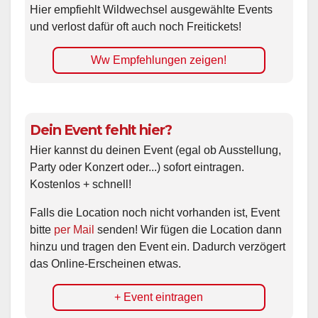
Hier empfiehlt Wildwechsel ausgewählte Events
und verlost dafür oft auch noch Freitickets!
Ww Empfehlungen zeigen!
Dein Event fehlt hier?
Hier kannst du deinen Event (egal ob Ausstellung,
Party oder Konzert oder...) sofort eintragen.
Kostenlos + schnell!
Falls die Location noch nicht vorhanden ist, Event
bitte
per Mail
senden! Wir fügen die Location dann
hinzu und tragen den Event ein. Dadurch verzögert
das Online-Erscheinen etwas.
+ Event eintragen