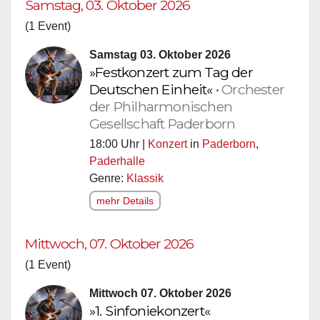
Samstag, 03. Oktober 2026
(1 Event)
Samstag 03. Oktober 2026
»Festkonzert zum Tag der
Deutschen Einheit«
•
Orchester
der Philharmonischen
Gesellschaft Paderborn
18:00 Uhr |
Konzert
in
Paderborn
,
Paderhalle
Genre:
Klassik
mehr Details
Mittwoch, 07. Oktober 2026
(1 Event)
Mittwoch 07. Oktober 2026
»1. Sinfoniekonzert«