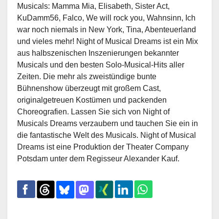
Musicals: Mamma Mia, Elisabeth, Sister Act,
KuDamm56, Falco, We will rock you, Wahnsinn, Ich
war noch niemals in New York, Tina, Abenteuerland
und vieles mehr! Night of Musical Dreams ist ein Mix
aus halbszenischen Inszenierungen bekannter
Musicals und den besten Solo-Musical-Hits aller
Zeiten. Die mehr als zweistündige bunte
Bühnenshow überzeugt mit großem Cast,
originalgetreuen Kostümen und packenden
Choreografien. Lassen Sie sich von Night of
Musicals Dreams verzaubern und tauchen Sie ein in
die fantastische Welt des Musicals. Night of Musical
Dreams ist eine Produktion der Theater Company
Potsdam unter dem Regisseur Alexander Kauf.