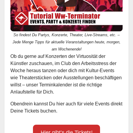
So findest Du Partys, Konzerte, Theater, Live-Streams, etc. –
Jede Menge Tipps für aktuelle Veranstaltungen heute, morgen,
am Wochenende!
Ob du gerne auf Konzerten der Virtuosität der
Künstler zuschauen, im Club den Arbeitsstress der
Woche heraus tanzen oder dich mit Kultur-Events
wie Theaterstücken oder Ausstellungen beschäftigen
willst – unser Terminkalender ist die richtige
Anlaufstelle für Dich.
Obendrein kannst Du hier auch für viele Events direkt
Deine Tickets buchen.
Hier gibt’s die Tickets!