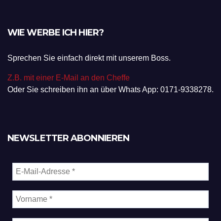
WIE WERBE ICH HIER?
Sprechen Sie einfach direkt mit unserem Boss.
Z.B. mit einer E-Mail an den Cheffe
Oder Sie schreiben ihn an über Whats App: 0171-9338278.
NEWSLETTER ABONNIEREN