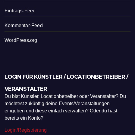
Eintrags-Feed
Kommentar-Feed
WordPress.org
LOGIN FÜR KÜNSTLER / LOCATIONBETREIBER /
VERANSTALTER
Du bist Künstler, Locationbetreiber oder Veranstalter? Du
möchtest zukünftig deine Events/Veranstaltungen
eingeben und diese einfach verwalten? Oder du hast
bereits ein Konto?
Login/Registrierung