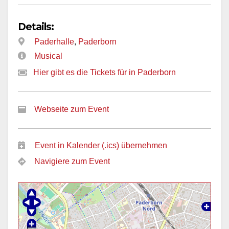
Details:
Paderhalle
,
Paderborn
Musical
Hier gibt es die Tickets für in Paderborn
Webseite zum Event
Event in Kalender (.ics) übernehmen
Navigiere zum Event