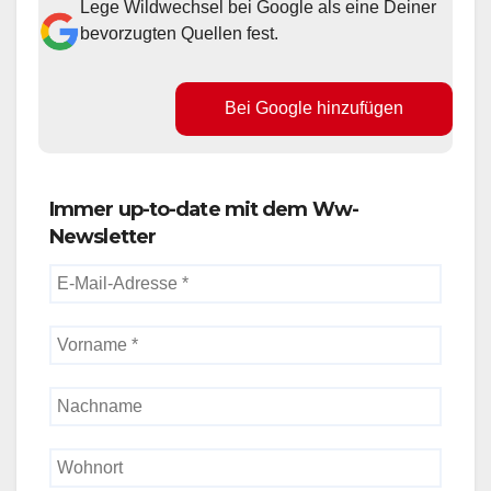
Lege Wildwechsel bei Google als eine Deiner
bevorzugten Quellen fest.
Bei Google hinzufügen
Immer up-to-date mit dem Ww-
Newsletter