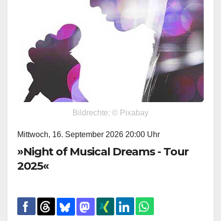
Bildrechte: © Pixabay
Mittwoch, 16. September 2026 20:00 Uhr
»Night of Musical Dreams - Tour
2025«