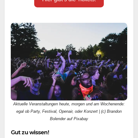
Aktuelle Veranstaltungen heute, morgen und am Wochenende:
egal ob Party, Festival, Openair, oder Konzert | (c) Brandon
Bolender auf Pixabay
Gut zu wissen!