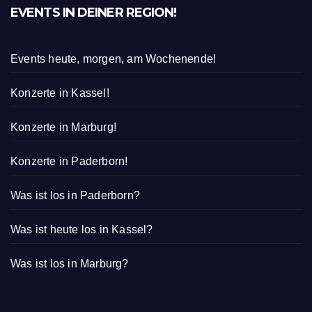
EVENTS IN DEINER REGION!
Events heute, morgen, am Wochenende!
Konzerte in Kassel!
Konzerte in Marburg!
Konzerte in Paderborn!
Was ist los in Paderborn?
Was ist heute los in Kassel?
Was ist los in Marburg?