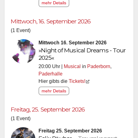
mehr Details
Mittwoch, 16. September 2026
(1 Event)
Mittwoch 16. September 2026
»Night of Musical Dreams - Tour
2025«
20:00 Uhr |
Musical
in
Paderborn
,
Paderhalle
Hier gibts die
Tickets!
mehr Details
Freitag, 25. September 2026
(1 Event)
Freitag 25. September 2026