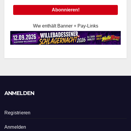
Ww enthält Banner + Pay-Links
ANMELDEN
Registrieren
Anmelden