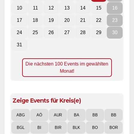
10
11
12
13
14
15
16
17
18
19
20
21
22
23
24
25
26
27
28
29
30
31
Die nächsten 100 Events im gewählten
Monat!
Zeige Events für Kreis(e)
ABG
AÖ
AUR
BA
BB
BB
BGL
BI
BIR
BLK
BO
BOR