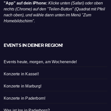
"App" auf dein iPhone:
Klicke unten (Safari) oder oben
rechts (Chrome) auf den "Teilen-Button" (Quadrat mit Pfeil
nach oben), und wähle dann unten im Menü "Zum
Homebildschirm".
EVENTS IN DEINER REGION!
Events heute, morgen, am Wochenende!
Konzerte in Kassel!
Konzerte in Marburg!
Konzerte in Paderborn!
Was ist los in Paderborn?