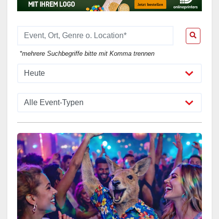
*mehrere Suchbegriffe bitte mit Komma trennen