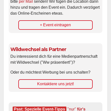
bitte
per Mail
senden! Wir fügen die Location dann
hinzu und tragen den Event ein. Dadurch verzögert
das Online-Erscheinen etwas.
+ Event eintragen
Wildwechsel als Partner
Du interessierst dich für eine Medienpartnerschaft
mit Wildwechsel ("Ww präsentiert!")?
Oder du möchtest Werbung bei uns schalten?
Kontaktiere uns jetzt!
Psst: Spezielle Event-Tipps
"nur"
 für's 