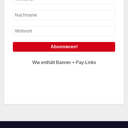
Ww enthält Banner + Pay-Links