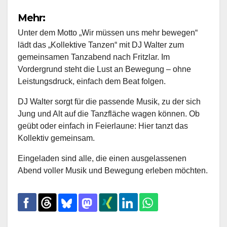
Mehr:
Unter dem Motto „Wir müssen uns mehr bewegen“
lädt das „Kollektive Tanzen“ mit DJ Walter zum
gemeinsamen Tanzabend nach Fritzlar. Im
Vordergrund steht die Lust an Bewegung – ohne
Leistungsdruck, einfach dem Beat folgen.
DJ Walter sorgt für die passende Musik, zu der sich
Jung und Alt auf die Tanzfläche wagen können. Ob
geübt oder einfach in Feierlaune: Hier tanzt das
Kollektiv gemeinsam.
Eingeladen sind alle, die einen ausgelassenen
Abend voller Musik und Bewegung erleben möchten.