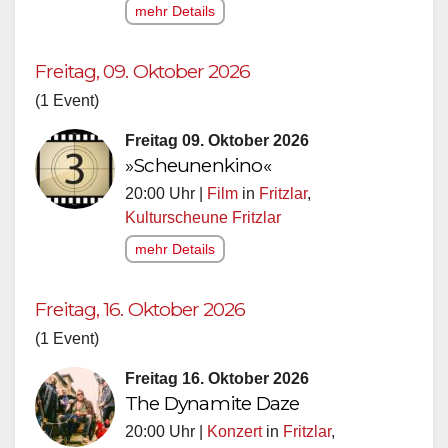
mehr Details
Freitag, 09. Oktober 2026
(1 Event)
Freitag 09. Oktober 2026
»Scheunenkino«
20:00 Uhr |
Film
in
Fritzlar
,
Kulturscheune Fritzlar
mehr Details
Freitag, 16. Oktober 2026
(1 Event)
Freitag 16. Oktober 2026
The Dynamite Daze
20:00 Uhr |
Konzert
in
Fritzlar
,