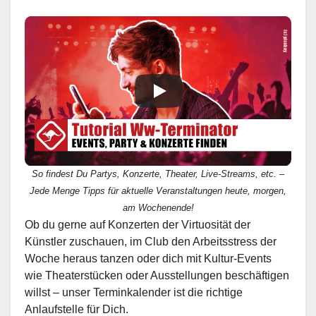
So findest Du Partys, Konzerte, Theater, Live-Streams, etc. –
Jede Menge Tipps für aktuelle Veranstaltungen heute, morgen,
am Wochenende!
Ob du gerne auf Konzerten der Virtuosität der
Künstler zuschauen, im Club den Arbeitsstress der
Woche heraus tanzen oder dich mit Kultur-Events
wie Theaterstücken oder Ausstellungen beschäftigen
willst – unser Terminkalender ist die richtige
Anlaufstelle für Dich.