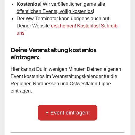
Kostenlos!
Wir veröffentlichen gerne
alle
öffentlichen Events, völlig kostenlos
!
Der Ww-Terminator kann übrigens auch auf
Deiner Website
erscheinen! Kostenlos! Schreib
uns
!
Deine Veranstaltung kostenlos
eintragen:
Hier kannst Du in wenigen Minuten Deinen eigenen
Event kostenlos im Veranstaltungskalender für die
Regionen Nordhessen und Ostwestfalen-Lippe
eintragen.
+ Event eintragen!