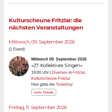
Kulturscheune Fritzlar: die
nächsten Veranstaltungen
Mittwoch, 09. September 2026
(1 Event)
Mittwoch 09. September 2026
»27. Kollektives Singen«
19:00 Uhr |
Diverses
in
Fritzlar
,
Kulturscheune Fritzlar
Hier gibts die
Tickets!
mehr Details
Freitag, 11. September 2026