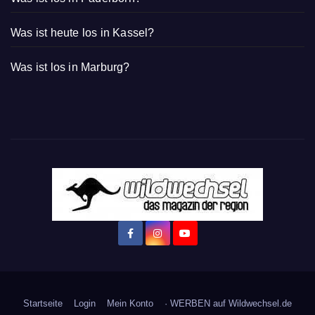
Was ist heute los in Kassel?
Was ist los in Marburg?
Startseite
Login
Mein Konto
· WERBEN auf Wildwechsel.de