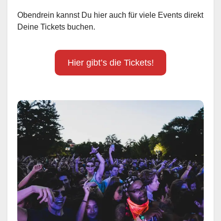
Obendrein kannst Du hier auch für viele Events direkt
Deine Tickets buchen.
Hier gibt’s die Tickets!