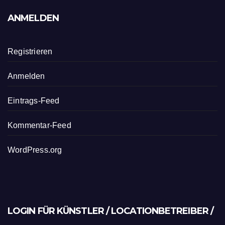
ANMELDEN
Registrieren
Anmelden
Eintrags-Feed
Kommentar-Feed
WordPress.org
LOGIN FÜR KÜNSTLER / LOCATIONBETREIBER /