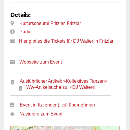
Details:
Kulturscheune Fritzlar
,
Fritzlar
Party
Hier gibt es die Tickets für DJ Walter in Fritzlar
Webseite zum Event
Ausführlicher Artikel: »Kollektives Tanzen«
Ww-Artikelsuche zu: »DJ Walter«
Event in Kalender (.ics) übernehmen
Navigiere zum Event