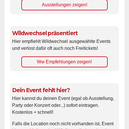
Ausstellungen zeigen!
Wildwechsel präsentiert
Hier empfiehlt Wildwechsel ausgewählte Events
und verlost dafür oft auch noch Freitickets!
Ww Empfehlungen zeigen!
Dein Event fehlt hier?
Hier kannst du deinen Event (egal ob Ausstellung,
Party oder Konzert oder...) sofort eintragen.
Kostenlos + schnell!
Falls die Location noch nicht vorhanden ist, Event