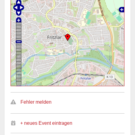
Fehler melden
+ neues Event eintragen