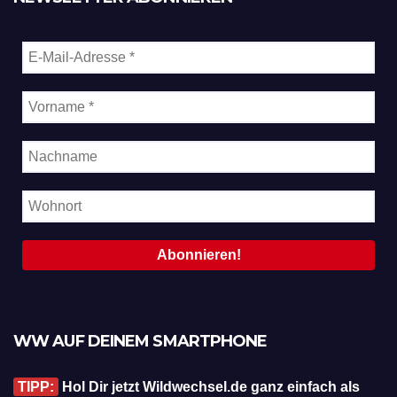
WW AUF DEINEM SMARTPHONE
TIPP:
Hol Dir jetzt Wildwechsel.de ganz einfach als