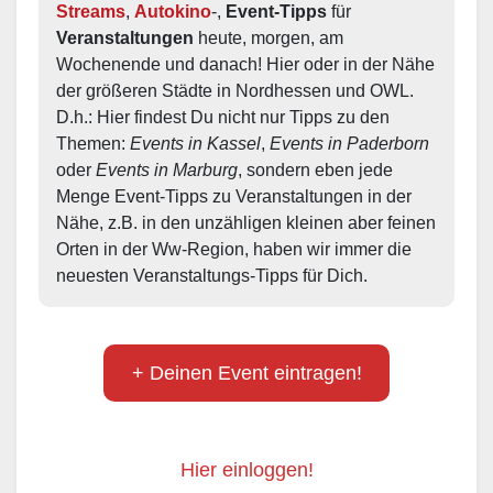
Streams
, 
Autokino
-, 
Event-Tipps
 für 
Veranstaltungen
 heute, morgen, am 
Wochenende und danach! Hier oder in der Nähe 
der größeren Städte in Nordhessen und OWL.  
D.h.: Hier findest Du nicht nur Tipps zu den 
Themen: 
Events in Kassel
, 
Events in Paderborn
oder 
Events in Marburg
, sondern eben jede 
Menge Event-Tipps zu Veranstaltungen in der 
Nähe, z.B. in den unzähligen kleinen aber feinen 
Orten in der Ww-Region, haben wir immer die 
neuesten Veranstaltungs-Tipps für Dich.
+ Deinen Event eintragen!
Hier einloggen!