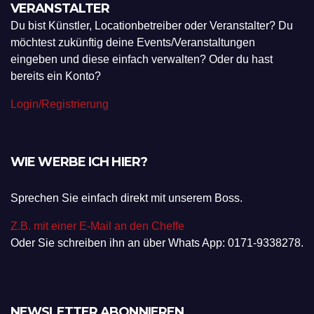
VERANSTALTER
Du bist Künstler, Locationbetreiber oder Veranstalter? Du
möchtest zukünftig deine Events/Veranstaltungen
eingeben und diese einfach verwalten? Oder du hast
bereits ein Konto?
Login/Registrierung
WIE WERBE ICH HIER?
Sprechen Sie einfach direkt mit unserem Boss.
Z.B. mit einer E-Mail an den Cheffe
Oder Sie schreiben ihn an über Whats App: 0171-9338278.
NEWSLETTER ABONNIEREN