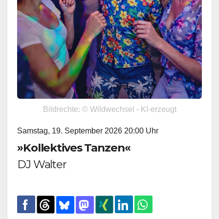
Bildrechte: © Wildwechsel - KI-erzeugt
Samstag, 19. September 2026 20:00 Uhr
»Kollektives Tanzen«
DJ Walter