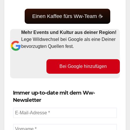
Einen Kaffee fürs Ww-Team ☕
Mehr Events und Kultur aus deiner Region!
Lege Wildwechsel bei Google als eine Deiner
bevorzugten Quellen fest.
Bei Google hinzufügen
Immer up-to-date mit dem Ww-
Newsletter