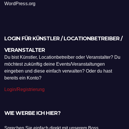
WordPress.org
LOGIN FÜR KÜNSTLER / LOCATIONBETREIBER /
VERANSTALTER
Du bist Künstler, Locationbetreiber oder Veranstalter? Du
möchtest zukünftig deine Events/Veranstaltungen
eingeben und diese einfach verwalten? Oder du hast
bereits ein Konto?
Login/Registrierung
WIE WERBE ICH HIER?
Sprechen Sie einfach direkt mit unserem Boss.