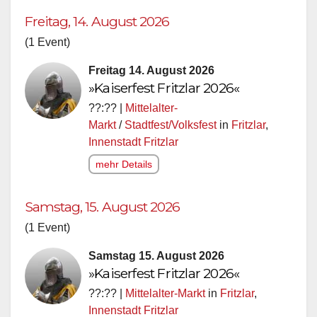
Freitag, 14. August 2026
(1 Event)
Freitag 14. August 2026
»Kaiserfest Fritzlar 2026«
??:?? |
Mittelalter-
Markt
/
Stadtfest/Volksfest
in
Fritzlar
,
Innenstadt Fritzlar
mehr Details
Samstag, 15. August 2026
(1 Event)
Samstag 15. August 2026
»Kaiserfest Fritzlar 2026«
??:?? |
Mittelalter-Markt
in
Fritzlar
,
Innenstadt Fritzlar