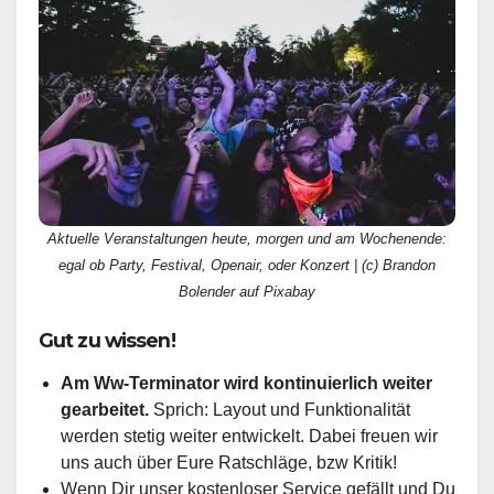
Aktuelle Veranstaltungen heute, morgen und am Wochenende:
egal ob Party, Festival, Openair, oder Konzert | (c) Brandon
Bolender auf Pixabay
Gut zu wissen!
Am Ww-Terminator wird kontinuierlich weiter
gearbeitet.
Sprich: Layout und Funktionalität
werden stetig weiter entwickelt. Dabei freuen wir
uns auch über Eure Ratschläge, bzw Kritik!
Wenn Dir unser kostenloser Service gefällt und Du