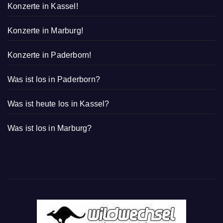
Konzerte in Kassel!
Konzerte in Marburg!
Konzerte in Paderborn!
Was ist los in Paderborn?
Was ist heute los in Kassel?
Was ist los in Marburg?