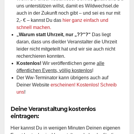
uns unterstützen willst, damit es Wildwechsel.de
auch in der Zukunft noch gibt – und sei es nur mit
2,- € – kannst Du das
hier ganz einfach und
schnell machen.
„Warum statt Uhrzeit, nur „??“?“
Das liegt
daran, dass uns die/der Veranstalter die Uhrzeit
leider nicht mitgeteilt hat und wir sie auch nicht
recherchieren konnten.
Kostenlos!
Wir veröffentlichen gerne
alle
öffentlichen Events, völlig kostenlos
!
Der Ww-Terminator kann übrigens auch auf
Deiner Website
erscheinen! Kostenlos! Schreib
uns
!
Deine Veranstaltung kostenlos
eintragen:
Hier kannst Du in wenigen Minuten Deinen eigenen