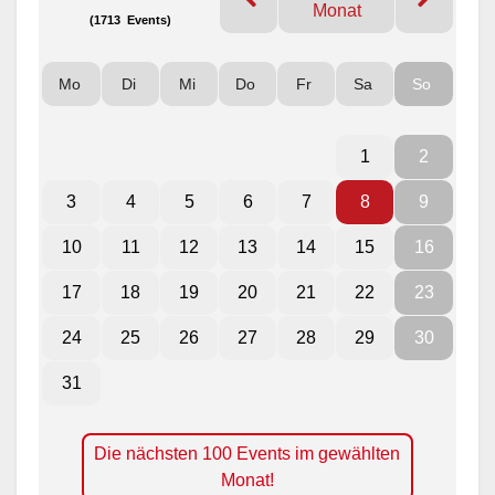
Monat
(1713 Events)
Mo
Di
Mi
Do
Fr
Sa
So
1
2
3
4
5
6
7
8
9
10
11
12
13
14
15
16
17
18
19
20
21
22
23
24
25
26
27
28
29
30
31
Die nächsten 100 Events im gewählten
Monat!