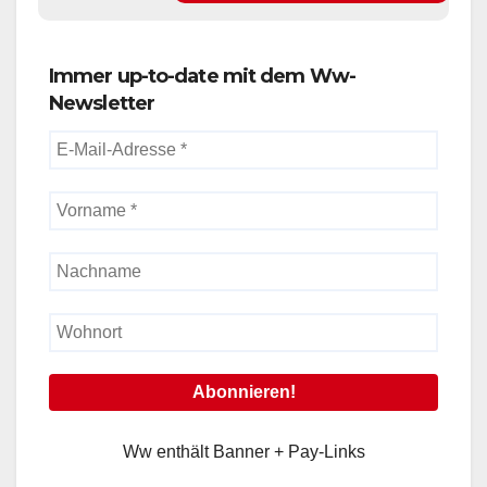
Immer up-to-date mit dem Ww-
Newsletter
Ww enthält Banner + Pay-Links