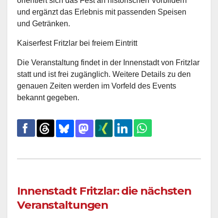
orientiert sich das Fest an historischen Vorbildern
und ergänzt das Erlebnis mit passenden Speisen
und Getränken.
Kaiserfest Fritzlar bei freiem Eintritt
Die Veranstaltung findet in der Innenstadt von Fritzlar
statt und ist frei zugänglich. Weitere Details zu den
genauen Zeiten werden im Vorfeld des Events
bekannt gegeben.
Innenstadt Fritzlar: die nächsten
Veranstaltungen