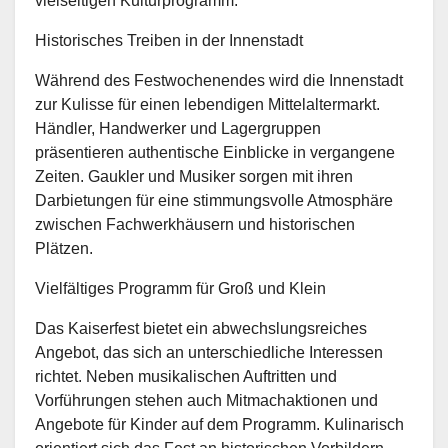
vielseitigen Kulturprogramm.
Historisches Treiben in der Innenstadt
Während des Festwochenendes wird die Innenstadt
zur Kulisse für einen lebendigen Mittelaltermarkt.
Händler, Handwerker und Lagergruppen
präsentieren authentische Einblicke in vergangene
Zeiten. Gaukler und Musiker sorgen mit ihren
Darbietungen für eine stimmungsvolle Atmosphäre
zwischen Fachwerkhäusern und historischen
Plätzen.
Vielfältiges Programm für Groß und Klein
Das Kaiserfest bietet ein abwechslungsreiches
Angebot, das sich an unterschiedliche Interessen
richtet. Neben musikalischen Auftritten und
Vorführungen stehen auch Mitmachaktionen und
Angebote für Kinder auf dem Programm. Kulinarisch