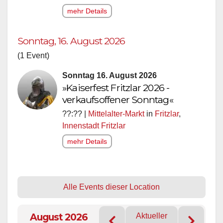
mehr Details
Sonntag, 16. August 2026
(1 Event)
Sonntag 16. August 2026
»Kaiserfest Fritzlar 2026 -
verkaufsoffener Sonntag«
??:?? |
Mittelalter-Markt
in
Fritzlar
,
Innenstadt Fritzlar
mehr Details
Alle Events dieser Location
August 2026
Aktueller