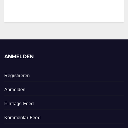
ANMELDEN
Registrieren
Anmelden
Eintrags-Feed
Kommentar-Feed