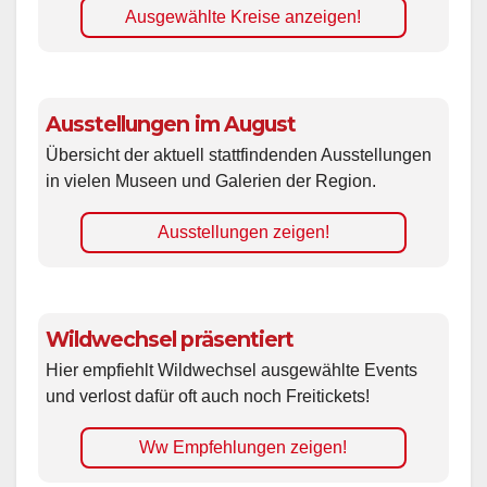
Ausgewählte Kreise anzeigen!
Ausstellungen im August
Übersicht der aktuell stattfindenden Ausstellungen
in vielen Museen und Galerien der Region.
Ausstellungen zeigen!
Wildwechsel präsentiert
Hier empfiehlt Wildwechsel ausgewählte Events
und verlost dafür oft auch noch Freitickets!
Ww Empfehlungen zeigen!