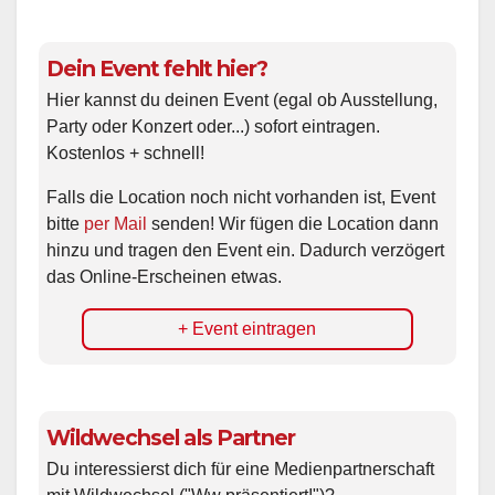
Dein Event fehlt hier?
Hier kannst du deinen Event (egal ob Ausstellung,
Party oder Konzert oder...) sofort eintragen.
Kostenlos + schnell!
Falls die Location noch nicht vorhanden ist, Event
bitte
per Mail
senden! Wir fügen die Location dann
hinzu und tragen den Event ein. Dadurch verzögert
das Online-Erscheinen etwas.
+ Event eintragen
Wildwechsel als Partner
Du interessierst dich für eine Medienpartnerschaft