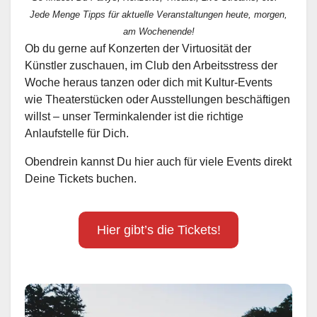
Jede Menge Tipps für aktuelle Veranstaltungen heute, morgen,
am Wochenende!
Ob du gerne auf Konzerten der Virtuosität der
Künstler zuschauen, im Club den Arbeitsstress der
Woche heraus tanzen oder dich mit Kultur-Events
wie Theaterstücken oder Ausstellungen beschäftigen
willst – unser Terminkalender ist die richtige
Anlaufstelle für Dich.
Obendrein kannst Du hier auch für viele Events direkt
Deine Tickets buchen.
Hier gibt’s die Tickets!