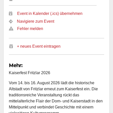
Event in Kalender (.ics) übernehmen
Navigiere zum Event
Fehler melden
+ neues Event eintragen
Mehr:
Kaiserfest Fritzlar 2026
Vom 14. bis 16. August 2026 lädt die historische
Altstadt von Fritzlar erneut zum Kaiserfest ein. Die
traditionsreiche Veranstaltung rückt das
mittelalterliche Flair der Dom- und Kaiserstadt in den
Mittelpunkt und verbindet Geschichte mit einem