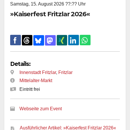
Samstag, 15. August 2026 ??:?? Uhr
»Kaiserfest Fritzlar 2026«
Details:
Innenstadt Fritzlar
,
Fritzlar
Mittelalter-Markt
Eintritt frei
Webseite zum Event
Ausführlicher Artikel: »Kaiserfest Fritzlar 2026«