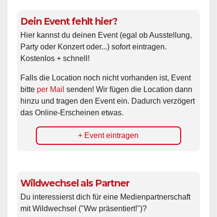
Dein Event fehlt hier?
Hier kannst du deinen Event (egal ob Ausstellung,
Party oder Konzert oder...) sofort eintragen.
Kostenlos + schnell!
Falls die Location noch nicht vorhanden ist, Event
bitte
per Mail
senden! Wir fügen die Location dann
hinzu und tragen den Event ein. Dadurch verzögert
das Online-Erscheinen etwas.
+ Event eintragen
Wildwechsel als Partner
Du interessierst dich für eine Medienpartnerschaft
mit Wildwechsel ("Ww präsentiert!")?