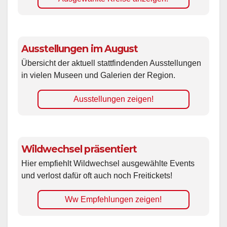
Ausstellungen im August
Übersicht der aktuell stattfindenden Ausstellungen
in vielen Museen und Galerien der Region.
Ausstellungen zeigen!
Wildwechsel präsentiert
Hier empfiehlt Wildwechsel ausgewählte Events
und verlost dafür oft auch noch Freitickets!
Ww Empfehlungen zeigen!