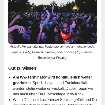
Aktuelle Veranstaltungen heute, morgen und am Wochenende:
egal ob Party, Festival, Openair, oder Konzert | (c) Brandon
Bolender auf Pixabay
Gut zu wissen!
Am Ww-Terminator wird kontinuierlich weiter
gearbeitet.
Sprich: Layout und Funktionalität
werden stetig weiter entwickelt. Dabei freuen wir
uns auch über Eure Ratschläge, bzw Kritik!
Wenn Dir unser kostenloser Service gefällt und Du