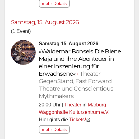
mehr Details
Samstag, 15. August 2026
(1 Event)
Samstag 15. August 2026
»Waldemar Bonsels Die Biene
Maja und ihre Abenteuer in
einer Inszenierung für
Erwachsene«
•
Theater
GegenStand, Fast Forward
Theatre und Conscientious
Mythmakers
20:00 Uhr |
Theater
in
Marburg
,
Waggonhalle Kulturzentrum e.V.
Hier gibts die
Tickets!
mehr Details