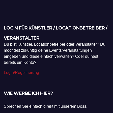
LOGIN FÜR KÜNSTLER / LOCATIONBETREIBER /
VERANSTALTER
Du bist Künstler, Locationbetreiber oder Veranstalter? Du
möchtest zukünftig deine Events/Veranstaltungen
eingeben und diese einfach verwalten? Oder du hast
bereits ein Konto?
Login/Registrierung
WIE WERBE ICH HIER?
Sprechen Sie einfach direkt mit unserem Boss.