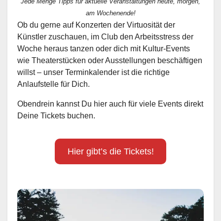
Jede Menge Tipps für aktuelle Veranstaltungen heute, morgen,
am Wochenende!
Ob du gerne auf Konzerten der Virtuosität der
Künstler zuschauen, im Club den Arbeitsstress der
Woche heraus tanzen oder dich mit Kultur-Events
wie Theaterstücken oder Ausstellungen beschäftigen
willst – unser Terminkalender ist die richtige
Anlaufstelle für Dich.
Obendrein kannst Du hier auch für viele Events direkt
Deine Tickets buchen.
Hier gibt’s die Tickets!