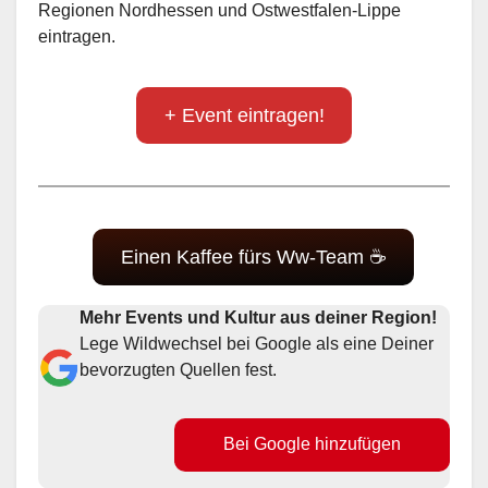
Regionen Nordhessen und Ostwestfalen-Lippe
eintragen.
+ Event eintragen!
Einen Kaffee fürs Ww-Team ☕
Mehr Events und Kultur aus deiner Region!
Lege Wildwechsel bei Google als eine Deiner
bevorzugten Quellen fest.
Bei Google hinzufügen