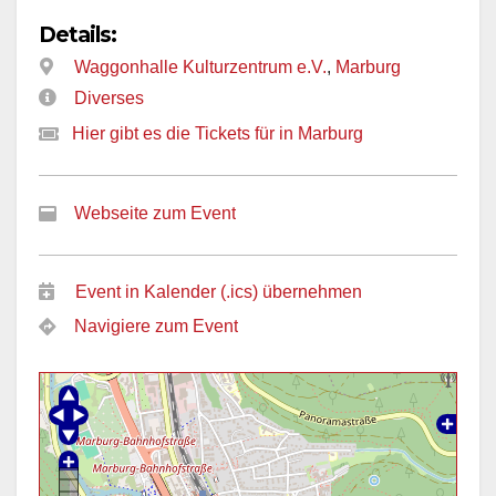
Details:
Waggonhalle Kulturzentrum e.V.
,
Marburg
Diverses
Hier gibt es die Tickets für in Marburg
Webseite zum Event
Event in Kalender (.ics) übernehmen
Navigiere zum Event