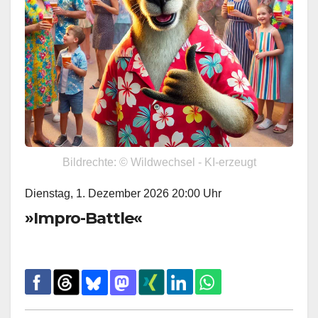
Bildrechte: © Wildwechsel - KI-erzeugt
Dienstag, 1. Dezember 2026 20:00 Uhr
»Impro-Battle«