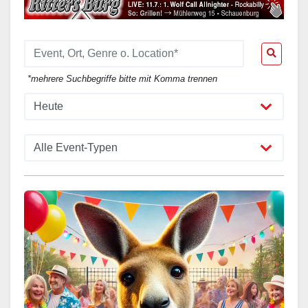
*mehrere Suchbegriffe bitte mit Komma trennen