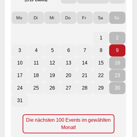
Mo
Di
Mi
Do
Fr
Sa
So
1
2
3
4
5
6
7
8
9
10
11
12
13
14
15
16
17
18
19
20
21
22
23
24
25
26
27
28
29
30
31
Die nächsten 100 Events im gewählten
Monat!