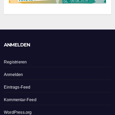
ANMELDEN
Registrieren
Anmelden
Eintrags-Feed
Kommentar-Feed
WordPress.org