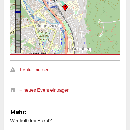
Fehler melden
+ neues Event eintragen
Mehr:
Wer holt den Pokal?