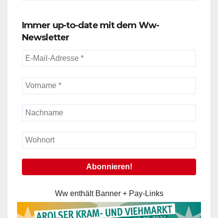
Immer up-to-date mit dem Ww-
Newsletter
Ww enthält Banner + Pay-Links