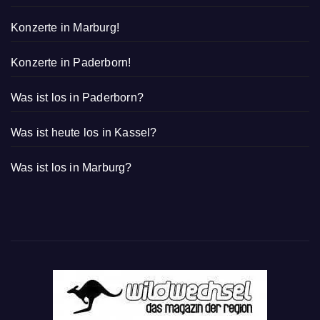
Konzerte in Marburg!
Konzerte in Paderborn!
Was ist los in Paderborn?
Was ist heute los in Kassel?
Was ist los in Marburg?