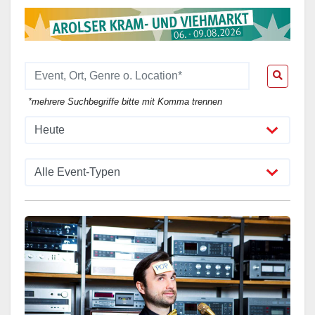
*mehrere Suchbegriffe bitte mit Komma trennen