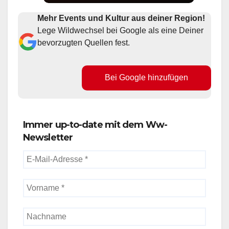
Mehr Events und Kultur aus deiner Region!
Lege Wildwechsel bei Google als eine Deiner
bevorzugten Quellen fest.
Bei Google hinzufügen
Immer up-to-date mit dem Ww-
Newsletter