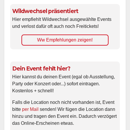
Wildwechsel präsentiert
Hier empfiehlt Wildwechsel ausgewählte Events
und verlost dafür oft auch noch Freitickets!
Ww Empfehlungen zeigen!
Dein Event fehlt hier?
Hier kannst du deinen Event (egal ob Ausstellung,
Party oder Konzert oder...) sofort eintragen.
Kostenlos + schnell!
Falls die Location noch nicht vorhanden ist, Event
bitte
per Mail
senden! Wir fügen die Location dann
hinzu und tragen den Event ein. Dadurch verzögert
das Online-Erscheinen etwas.