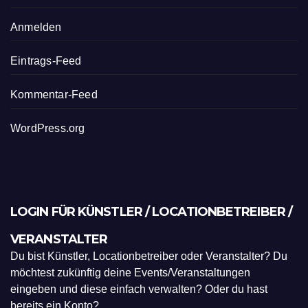
Anmelden
Eintrags-Feed
Kommentar-Feed
WordPress.org
LOGIN FÜR KÜNSTLER / LOCATIONBETREIBER /
VERANSTALTER
Du bist Künstler, Locationbetreiber oder Veranstalter? Du
möchtest zukünftig deine Events/Veranstaltungen
eingeben und diese einfach verwalten? Oder du hast
bereits ein Konto?