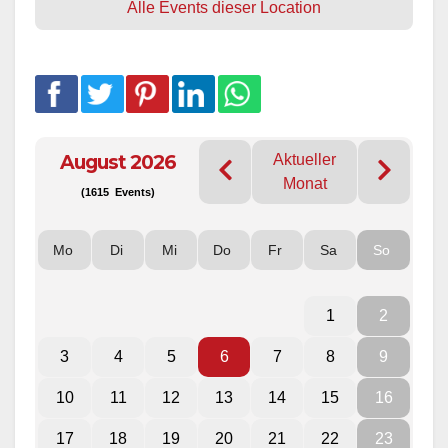
Alle Events dieser Location
August 2026
Aktueller
Monat
(1615 Events)
Mo
Di
Mi
Do
Fr
Sa
So
1
2
3
4
5
6
7
8
9
10
11
12
13
14
15
16
17
18
19
20
21
22
23