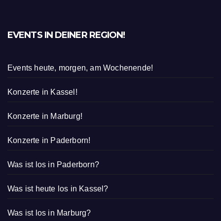
EVENTS IN DEINER REGION!
Events heute, morgen, am Wochenende!
Konzerte in Kassel!
Konzerte in Marburg!
Konzerte in Paderborn!
Was ist los in Paderborn?
Was ist heute los in Kassel?
Was ist los in Marburg?