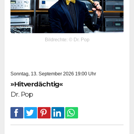
Bildrechte: © Dr. Pop
Sonntag, 13. September 2026 19:00 Uhr
»Hitverdächtig«
Dr. Pop