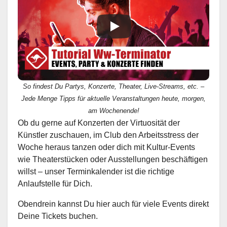
So findest Du Partys, Konzerte, Theater, Live-Streams, etc. –
Jede Menge Tipps für aktuelle Veranstaltungen heute, morgen,
am Wochenende!
Ob du gerne auf Konzerten der Virtuosität der
Künstler zuschauen, im Club den Arbeitsstress der
Woche heraus tanzen oder dich mit Kultur-Events
wie Theaterstücken oder Ausstellungen beschäftigen
willst – unser Terminkalender ist die richtige
Anlaufstelle für Dich.
Obendrein kannst Du hier auch für viele Events direkt
Deine Tickets buchen.