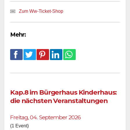
Zum Ww-Ticket-Shop
Mehr:
Kap.8 im Bürgerhaus Kinderhaus:
die nächsten Veranstaltungen
Freitag, 04. September 2026
(1 Event)