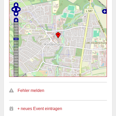
Fehler melden
+ neues Event eintragen