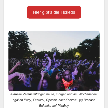
Hier gibt’s die Tickets!
Aktuelle Veranstaltungen heute, morgen und am Wochenende:
egal ob Party, Festival, Openair, oder Konzert | (c) Brandon
Bolender auf Pixabay