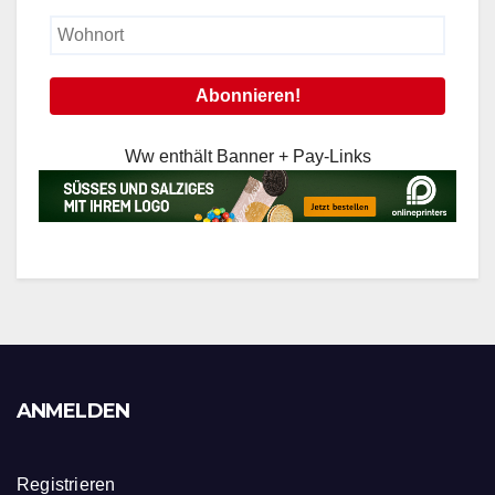
Ww enthält Banner + Pay-Links
ANMELDEN
Registrieren