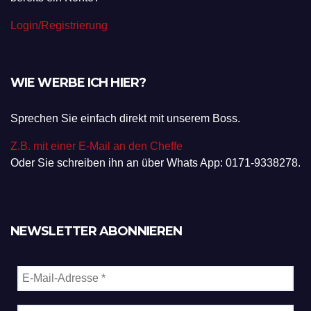
Login/Registrierung
WIE WERBE ICH HIER?
Sprechen Sie einfach direkt mit unserem Boss.
Z.B. mit einer E-Mail an den Cheffe
Oder Sie schreiben ihn an über Whats App: 0171-9338278.
NEWSLETTER ABONNIEREN