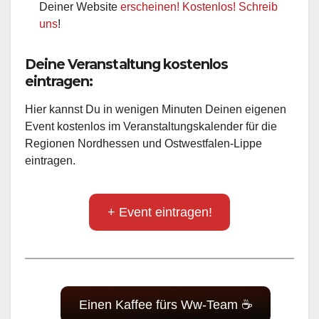
Deiner Website
erscheinen! Kostenlos! Schreib
uns
!
Deine Veranstaltung kostenlos
eintragen:
Hier kannst Du in wenigen Minuten Deinen eigenen
Event kostenlos im Veranstaltungskalender für die
Regionen Nordhessen und Ostwestfalen-Lippe
eintragen.
+ Event eintragen!
Einen Kaffee fürs Ww-Team ☕