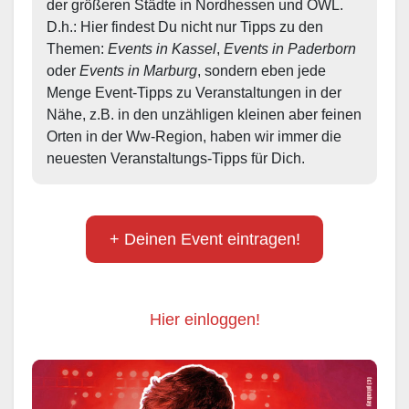
der größeren Städte in Nordhessen und OWL.  
D.h.: Hier findest Du nicht nur Tipps zu den 
Themen: 
Events in Kassel
, 
Events in Paderborn
oder 
Events in Marburg
, sondern eben jede 
Menge Event-Tipps zu Veranstaltungen in der 
Nähe, z.B. in den unzähligen kleinen aber feinen 
Orten in der Ww-Region, haben wir immer die 
neuesten Veranstaltungs-Tipps für Dich.
+ Deinen Event eintragen!
Hier einloggen!