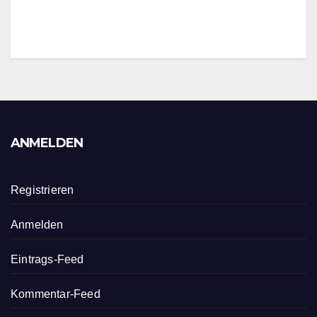
ANMELDEN
Registrieren
Anmelden
Eintrags-Feed
Kommentar-Feed