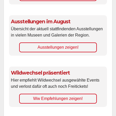
Ausstellungen im August
Übersicht der aktuell stattfindenden Ausstellungen
in vielen Museen und Galerien der Region.
Ausstellungen zeigen!
Wildwechsel präsentiert
Hier empfiehlt Wildwechsel ausgewählte Events
und verlost dafür oft auch noch Freitickets!
Ww Empfehlungen zeigen!