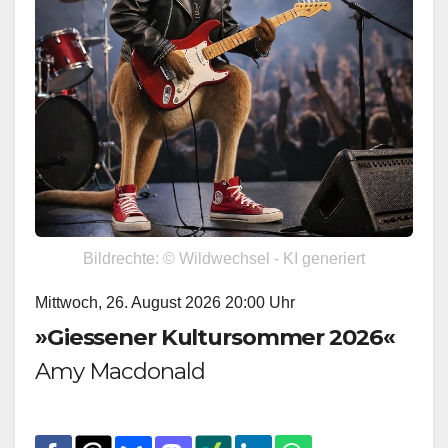
Bildrechte: © Wildwechsel - KI generiert
Mittwoch, 26. August 2026 20:00 Uhr
»Giessener Kultursommer 2026«
Amy Macdonald