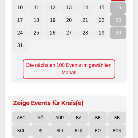
10
11
12
13
14
15
16
17
18
19
20
21
22
23
24
25
26
27
28
29
30
31
Die nächsten 100 Events im gewählten
Monat!
Zeige Events für Kreis(e)
ABG
AÖ
AUR
BA
BB
BB
BGL
BI
BIR
BLK
BO
BOR