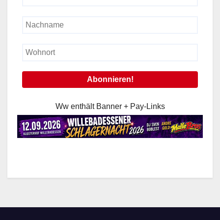
Ww enthält Banner + Pay-Links