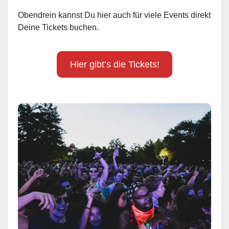
Obendrein kannst Du hier auch für viele Events direkt
Deine Tickets buchen.
Hier gibt’s die Tickets!