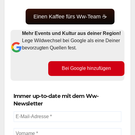
Einen Kaffee fürs Ww-Team ☕
Mehr Events und Kultur aus deiner Region!
Lege Wildwechsel bei Google als eine Deiner
bevorzugten Quellen fest.
Bei Google hinzufügen
Immer up-to-date mit dem Ww-
Newsletter