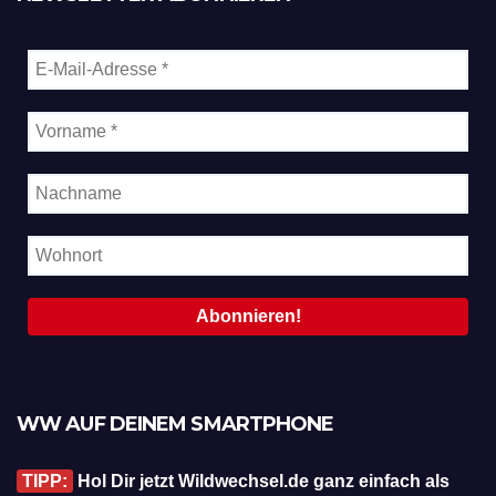
WW AUF DEINEM SMARTPHONE
TIPP:
Hol Dir jetzt Wildwechsel.de ganz einfach als