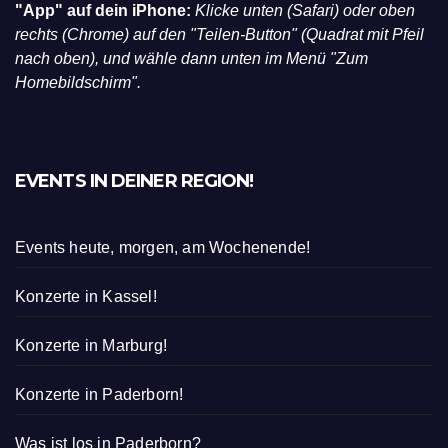
"App" auf dein iPhone:
Klicke unten (Safari) oder oben
rechts (Chrome) auf den "Teilen-Button" (Quadrat mit Pfeil
nach oben), und wähle dann unten im Menü "Zum
Homebildschirm".
EVENTS IN DEINER REGION!
Events heute, morgen, am Wochenende!
Konzerte in Kassel!
Konzerte in Marburg!
Konzerte in Paderborn!
Was ist los in Paderborn?