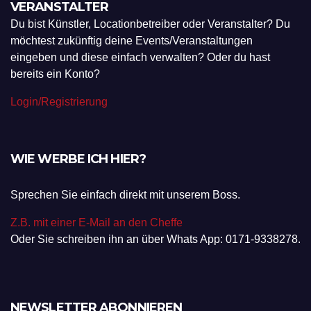
VERANSTALTER
Du bist Künstler, Locationbetreiber oder Veranstalter? Du
möchtest zukünftig deine Events/Veranstaltungen
eingeben und diese einfach verwalten? Oder du hast
bereits ein Konto?
Login/Registrierung
WIE WERBE ICH HIER?
Sprechen Sie einfach direkt mit unserem Boss.
Z.B. mit einer E-Mail an den Cheffe
Oder Sie schreiben ihn an über Whats App: 0171-9338278.
NEWSLETTER ABONNIEREN