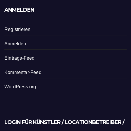
ANMELDEN
Registrieren
Anmelden
Eintrags-Feed
Kommentar-Feed
WordPress.org
LOGIN FÜR KÜNSTLER / LOCATIONBETREIBER /