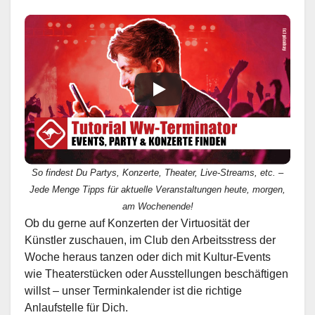
So findest Du Partys, Konzerte, Theater, Live-Streams, etc. –
Jede Menge Tipps für aktuelle Veranstaltungen heute, morgen,
am Wochenende!
Ob du gerne auf Konzerten der Virtuosität der
Künstler zuschauen, im Club den Arbeitsstress der
Woche heraus tanzen oder dich mit Kultur-Events
wie Theaterstücken oder Ausstellungen beschäftigen
willst – unser Terminkalender ist die richtige
Anlaufstelle für Dich.