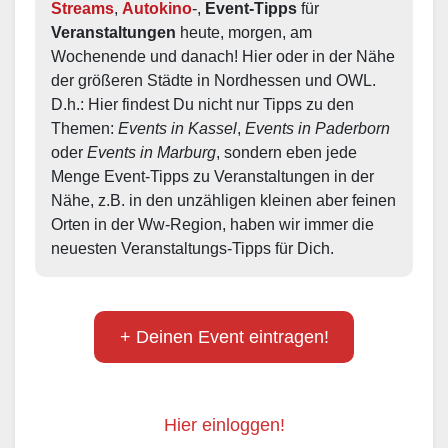
Streams
, 
Autokino
-, 
Event-Tipps
 für 
Veranstaltungen
 heute, morgen, am 
Wochenende und danach! Hier oder in der Nähe 
der größeren Städte in Nordhessen und OWL.  
D.h.: Hier findest Du nicht nur Tipps zu den 
Themen: 
Events in Kassel
, 
Events in Paderborn
oder 
Events in Marburg
, sondern eben jede 
Menge Event-Tipps zu Veranstaltungen in der 
Nähe, z.B. in den unzähligen kleinen aber feinen 
Orten in der Ww-Region, haben wir immer die 
neuesten Veranstaltungs-Tipps für Dich.
+ Deinen Event eintragen!
Hier einloggen!