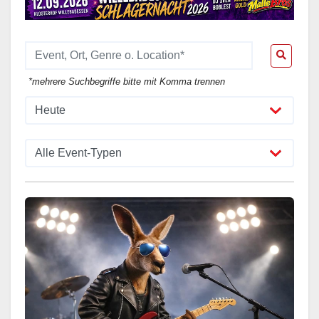
*mehrere Suchbegriffe bitte mit Komma trennen