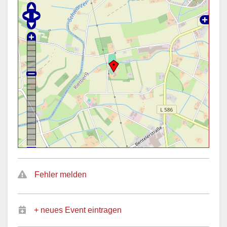
Fehler melden
+ neues Event eintragen