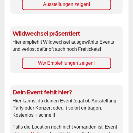
Ausstellungen zeigen!
Wildwechsel präsentiert
Hier empfiehlt Wildwechsel ausgewählte Events
und verlost dafür oft auch noch Freitickets!
Ww Empfehlungen zeigen!
Dein Event fehlt hier?
Hier kannst du deinen Event (egal ob Ausstellung,
Party oder Konzert oder...) sofort eintragen.
Kostenlos + schnell!
Falls die Location noch nicht vorhanden ist, Event