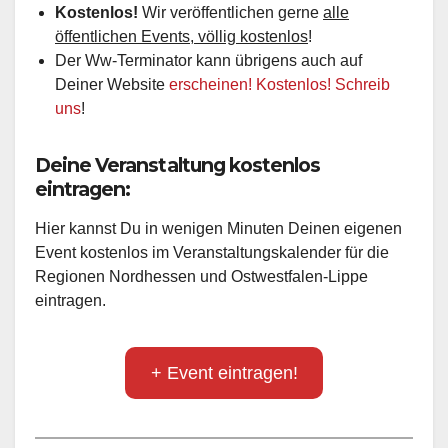
Kostenlos!
Wir veröffentlichen gerne
alle
öffentlichen Events, völlig kostenlos
!
Der Ww-Terminator kann übrigens auch auf
Deiner Website
erscheinen! Kostenlos! Schreib
uns
!
Deine Veranstaltung kostenlos
eintragen:
Hier kannst Du in wenigen Minuten Deinen eigenen
Event kostenlos im Veranstaltungskalender für die
Regionen Nordhessen und Ostwestfalen-Lippe
eintragen.
+ Event eintragen!