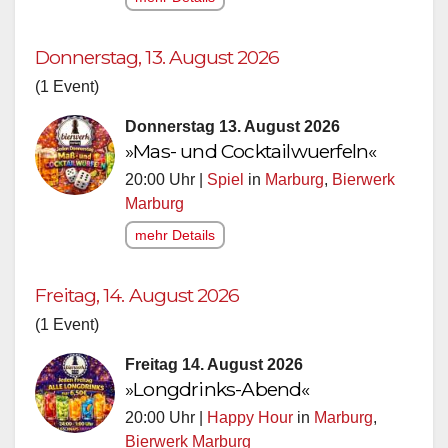
Donnerstag, 13. August 2026
(1 Event)
Donnerstag 13. August 2026
»Mas- und Cocktailwuerfeln«
20:00 Uhr |
Spiel
in
Marburg
,
Bierwerk
Marburg
mehr Details
Freitag, 14. August 2026
(1 Event)
Freitag 14. August 2026
»Longdrinks-Abend«
20:00 Uhr |
Happy Hour
in
Marburg
,
Bierwerk Marburg