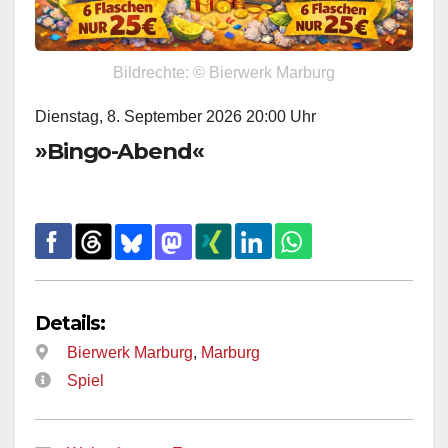
Bildrechte: © Bierwerk Marburg
Dienstag, 8. September 2026 20:00 Uhr
»Bingo-Abend«
Details:
Bierwerk Marburg
,
Marburg
Spiel