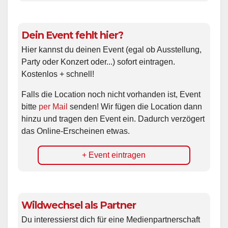
Dein Event fehlt hier?
Hier kannst du deinen Event (egal ob Ausstellung,
Party oder Konzert oder...) sofort eintragen.
Kostenlos + schnell!
Falls die Location noch nicht vorhanden ist, Event
bitte
per Mail
senden! Wir fügen die Location dann
hinzu und tragen den Event ein. Dadurch verzögert
das Online-Erscheinen etwas.
+ Event eintragen
Wildwechsel als Partner
Du interessierst dich für eine Medienpartnerschaft