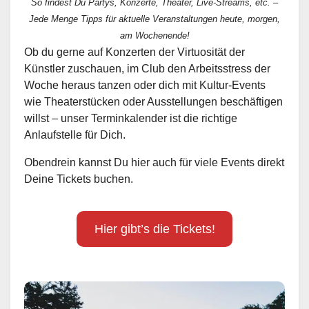
So findest Du Partys, Konzerte, Theater, Live-Streams, etc. –
Jede Menge Tipps für aktuelle Veranstaltungen heute, morgen,
am Wochenende!
Ob du gerne auf Konzerten der Virtuosität der
Künstler zuschauen, im Club den Arbeitsstress der
Woche heraus tanzen oder dich mit Kultur-Events
wie Theaterstücken oder Ausstellungen beschäftigen
willst – unser Terminkalender ist die richtige
Anlaufstelle für Dich.
Obendrein kannst Du hier auch für viele Events direkt
Deine Tickets buchen.
Hier gibt’s die Tickets!