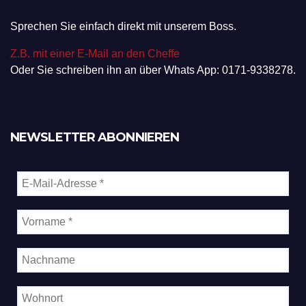
Sprechen Sie einfach direkt mit unserem Boss.
Z.B. mit einer E-Mail an den Cheffe
Oder Sie schreiben ihn an über Whats App: 0171-9338278.
NEWSLETTER ABONNIEREN