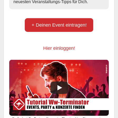
neuesten Veranstaltungs-Tipps für Dich.
+ Deinen Event eintragen!
Hier einloggen!