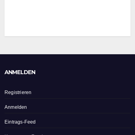
ANMELDEN
Registrieren
Anmelden
Eintrags-Feed