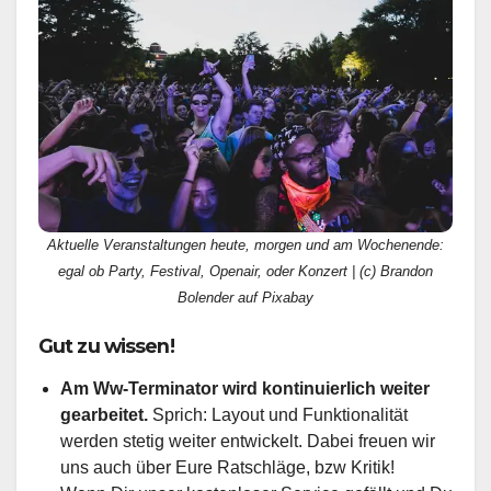
Aktuelle Veranstaltungen heute, morgen und am Wochenende:
egal ob Party, Festival, Openair, oder Konzert | (c) Brandon
Bolender auf Pixabay
Gut zu wissen!
Am Ww-Terminator wird kontinuierlich weiter
gearbeitet.
Sprich: Layout und Funktionalität
werden stetig weiter entwickelt. Dabei freuen wir
uns auch über Eure Ratschläge, bzw Kritik!