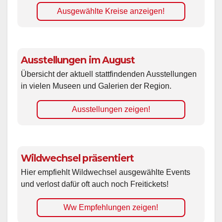
Ausgewählte Kreise anzeigen!
Ausstellungen im August
Übersicht der aktuell stattfindenden Ausstellungen
in vielen Museen und Galerien der Region.
Ausstellungen zeigen!
Wildwechsel präsentiert
Hier empfiehlt Wildwechsel ausgewählte Events
und verlost dafür oft auch noch Freitickets!
Ww Empfehlungen zeigen!