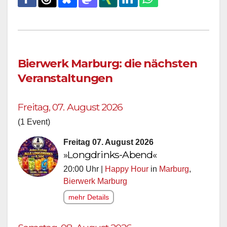
Bierwerk Marburg: die nächsten
Veranstaltungen
Freitag, 07. August 2026
(1 Event)
Freitag 07. August 2026
»Longdrinks-Abend«
20:00 Uhr |
Happy Hour
in
Marburg
,
Bierwerk Marburg
mehr Details