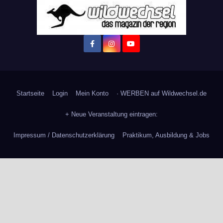
Startseite
Login
Mein Konto
· WERBEN auf Wildwechsel.de
+ Neue Veranstaltung eintragen:
Impressum / Datenschutzerklärung
Praktikum, Ausbildung & Jobs