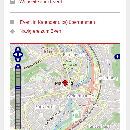
Webseite zum Event
Event in Kalender (.ics) übernehmen
Navigiere zum Event