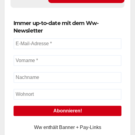
Immer up-to-date mit dem Ww-
Newsletter
Ww enthält Banner + Pay-Links