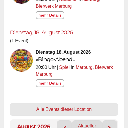
Bierwerk Marburg
mehr Details
Dienstag, 18. August 2026
(1 Event)
Dienstag 18. August 2026
»Bingo-Abend«
20:00 Uhr |
Spiel
in
Marburg
,
Bierwerk
Marburg
mehr Details
Alle Events dieser Location
August 2026
Aktueller