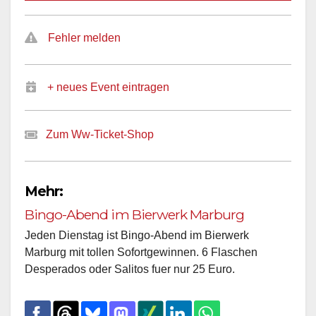
Fehler melden
+ neues Event eintragen
Zum Ww-Ticket-Shop
Mehr:
Bingo-Abend im Bierwerk Marburg
Jeden Dienstag ist Bingo-Abend im Bierwerk
Marburg mit tollen Sofortgewinnen. 6 Flaschen
Desperados oder Salitos fuer nur 25 Euro.