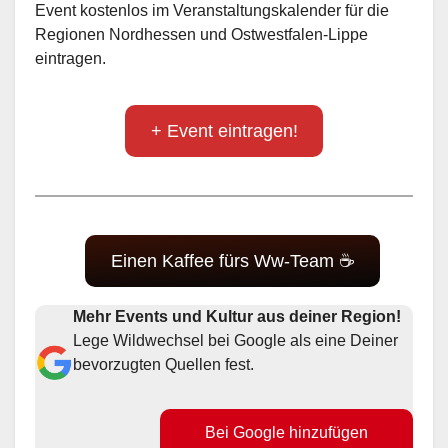
Event kostenlos im Veranstaltungskalender für die
Regionen Nordhessen und Ostwestfalen-Lippe
eintragen.
+ Event eintragen!
Einen Kaffee fürs Ww-Team ☕
Mehr Events und Kultur aus deiner Region!
Lege Wildwechsel bei Google als eine Deiner
bevorzugten Quellen fest.
Bei Google hinzufügen