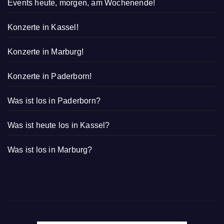
Events heute, morgen, am Wochenende!
Konzerte in Kassel!
Konzerte in Marburg!
Konzerte in Paderborn!
Was ist los in Paderborn?
Was ist heute los in Kassel?
Was ist los in Marburg?