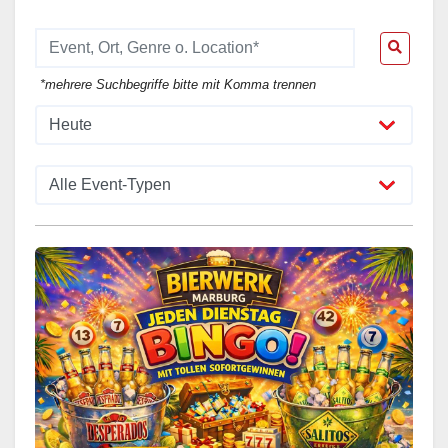
*mehrere Suchbegriffe bitte mit Komma trennen