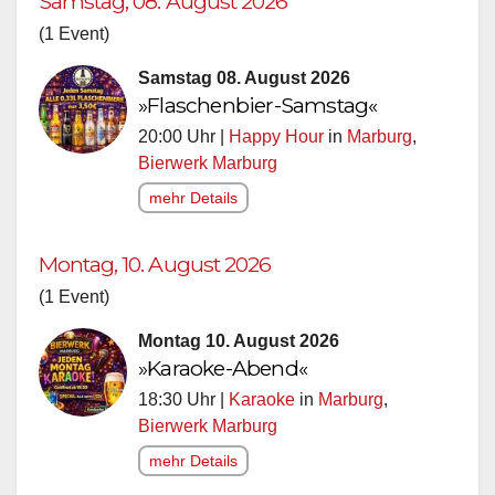
Samstag, 08. August 2026
(1 Event)
Samstag 08. August 2026
»Flaschenbier-Samstag«
20:00 Uhr |
Happy Hour
in
Marburg
,
Bierwerk Marburg
mehr Details
Montag, 10. August 2026
(1 Event)
Montag 10. August 2026
»Karaoke-Abend«
18:30 Uhr |
Karaoke
in
Marburg
,
Bierwerk Marburg
mehr Details