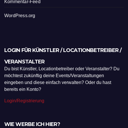
Kommentar-Feed
WordPress.org
LOGIN FÜR KÜNSTLER / LOCATIONBETREIBER /
VERANSTALTER
Du bist Künstler, Locationbetreiber oder Veranstalter? Du
möchtest zukünftig deine Events/Veranstaltungen
eingeben und diese einfach verwalten? Oder du hast
bereits ein Konto?
Login/Registrierung
WIE WERBE ICH HIER?