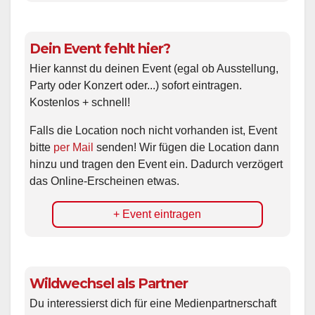
Dein Event fehlt hier?
Hier kannst du deinen Event (egal ob Ausstellung,
Party oder Konzert oder...) sofort eintragen.
Kostenlos + schnell!
Falls die Location noch nicht vorhanden ist, Event
bitte
per Mail
senden! Wir fügen die Location dann
hinzu und tragen den Event ein. Dadurch verzögert
das Online-Erscheinen etwas.
+ Event eintragen
Wildwechsel als Partner
Du interessierst dich für eine Medienpartnerschaft