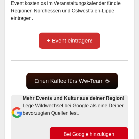
Event kostenlos im Veranstaltungskalender für die
Regionen Nordhessen und Ostwestfalen-Lippe
eintragen.
+ Event eintragen!
Einen Kaffee fürs Ww-Team ☕
Mehr Events und Kultur aus deiner Region!
Lege Wildwechsel bei Google als eine Deiner
bevorzugten Quellen fest.
Bei Google hinzufügen