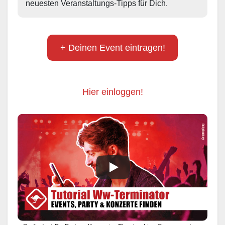
neuesten Veranstaltungs-Tipps für Dich.
+ Deinen Event eintragen!
Hier einloggen!