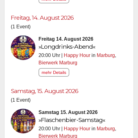
Freitag, 14. August 2026
(1 Event)
Freitag 14. August 2026
»Longdrinks-Abend«
20:00 Uhr |
Happy Hour
in
Marburg
,
Bierwerk Marburg
mehr Details
Samstag, 15. August 2026
(1 Event)
Samstag 15. August 2026
»Flaschenbier-Samstag«
20:00 Uhr |
Happy Hour
in
Marburg
,
Bierwerk Marburg