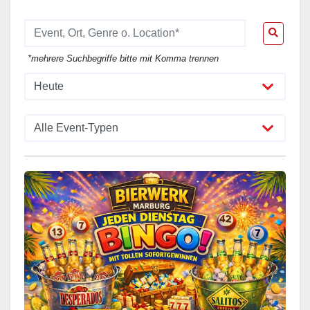
*mehrere Suchbegriffe bitte mit Komma trennen