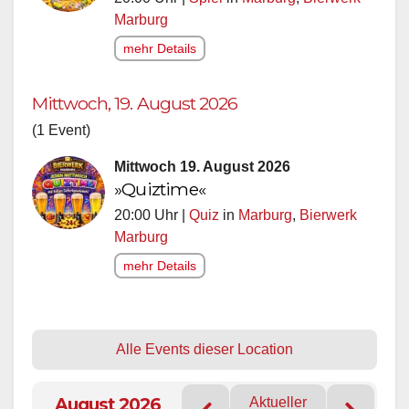
Marburg
mehr Details
Mittwoch, 19. August 2026
(1 Event)
Mittwoch 19. August 2026
»Quiztime«
20:00 Uhr |
Quiz
in
Marburg
,
Bierwerk
Marburg
mehr Details
Alle Events dieser Location
August 2026
Aktueller