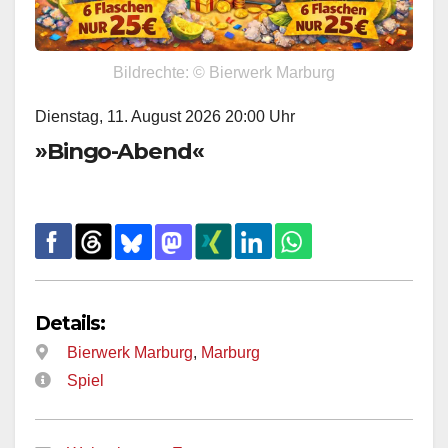
Bildrechte: © Bierwerk Marburg
Dienstag, 11. August 2026 20:00 Uhr
»Bingo-Abend«
Details:
Bierwerk Marburg
,
Marburg
Spiel