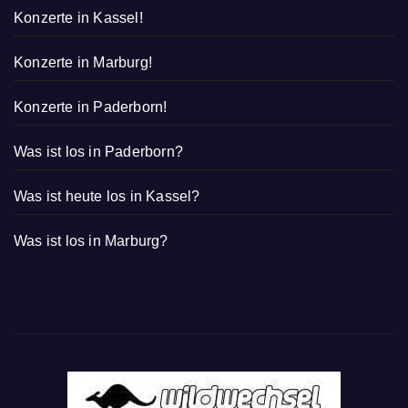
Konzerte in Kassel!
Konzerte in Marburg!
Konzerte in Paderborn!
Was ist los in Paderborn?
Was ist heute los in Kassel?
Was ist los in Marburg?