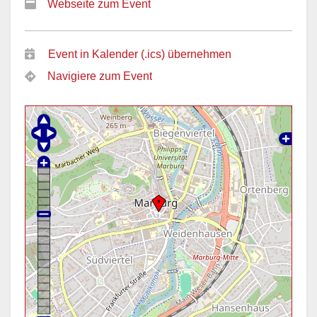
Webseite zum Event
Event in Kalender (.ics) übernehmen
Navigiere zum Event