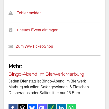
Fehler melden
+ neues Event eintragen
Zum Ww-Ticket-Shop
Mehr:
Bingo-Abend im Bierwerk Marburg
Jeden Dienstag ist Bingo-Abend im Bierwerk
Marburg mit tollen Sofortgewinnen. 6 Flaschen
Desperados oder Salitos fuer nur 25 Euro.