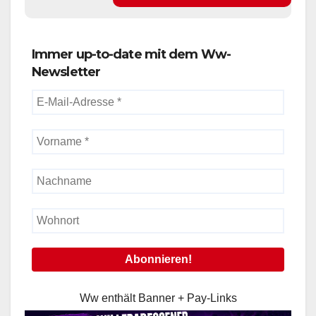
Immer up-to-date mit dem Ww-
Newsletter
Ww enthält Banner + Pay-Links