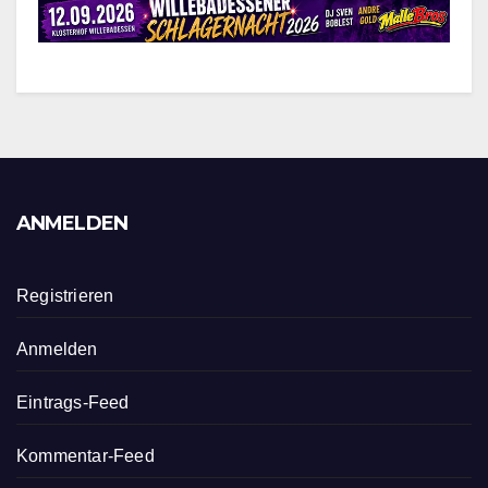
ANMELDEN
Registrieren
Anmelden
Eintrags-Feed
Kommentar-Feed