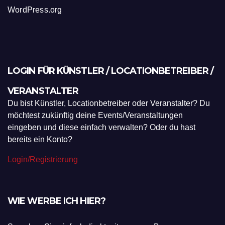
WordPress.org
LOGIN FÜR KÜNSTLER / LOCATIONBETREIBER /
VERANSTALTER
Du bist Künstler, Locationbetreiber oder Veranstalter? Du
möchtest zukünftig deine Events/Veranstaltungen
eingeben und diese einfach verwalten? Oder du hast
bereits ein Konto?
Login/Registrierung
WIE WERBE ICH HIER?