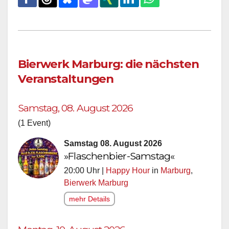
Bierwerk Marburg: die nächsten
Veranstaltungen
Samstag, 08. August 2026
(1 Event)
Samstag 08. August 2026
»Flaschenbier-Samstag«
20:00 Uhr |
Happy Hour
in
Marburg
,
Bierwerk Marburg
mehr Details