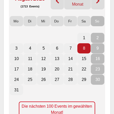
Monat
(1713 Events)
Mo
Di
Mi
Do
Fr
Sa
So
1
2
3
4
5
6
7
8
9
10
11
12
13
14
15
16
17
18
19
20
21
22
23
24
25
26
27
28
29
30
31
Die nächsten 100 Events im gewählten
Monat!