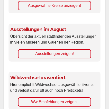
Ausgewählte Kreise anzeigen!
Ausstellungen im August
Übersicht der aktuell stattfindenden Ausstellungen
in vielen Museen und Galerien der Region.
Ausstellungen zeigen!
Wildwechsel präsentiert
Hier empfiehlt Wildwechsel ausgewählte Events
und verlost dafür oft auch noch Freitickets!
Ww Empfehlungen zeigen!