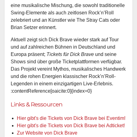
eine musikalische Mischung, die sowohl traditionelle
Swing-Elemente als auch zeitlosen Rock’n’Roll
zelebriert und an Künstler wie The Stray Cats oder
Brian Setzer erinnert.
Aktuell zeigt sich Dick Brave wieder stark auf Tour
und auf zahlreichen Bühnen in Deutschland und
Europa präsent;
Tickets für Dick Brave
und seine
Shows sind über große Ticketplattformen verfügbar.
Das Projekt vereint Mythos, musikalisches Handwerk
und die rohen Energien klassischer Rock’n’Roll-
Legenden in einem einzigartigen Live-Erlebnis.
:contentReference[oaicite:0]{index=0}
Links & Ressourcen
Hier gibt's die Tickets von Dick Brave bei Eventim!
Hier gibt's die Tickets von Dick Brave bei Adticket!
Zur Website von Dick Brave