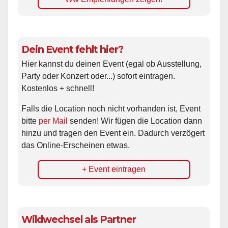
Dein Event fehlt hier?
Hier kannst du deinen Event (egal ob Ausstellung,
Party oder Konzert oder...) sofort eintragen.
Kostenlos + schnell!
Falls die Location noch nicht vorhanden ist, Event
bitte
per Mail
senden! Wir fügen die Location dann
hinzu und tragen den Event ein. Dadurch verzögert
das Online-Erscheinen etwas.
+ Event eintragen
Wildwechsel als Partner