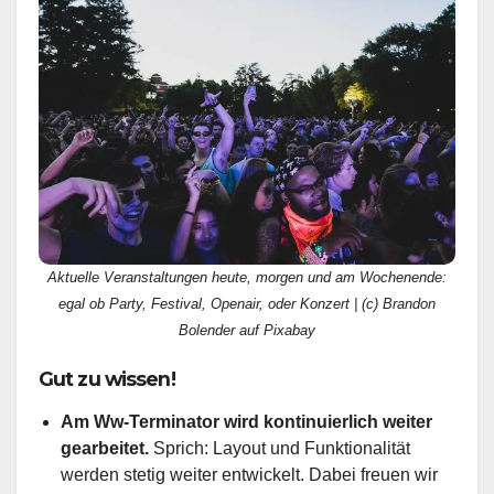
Aktuelle Veranstaltungen heute, morgen und am Wochenende:
egal ob Party, Festival, Openair, oder Konzert | (c) Brandon
Bolender auf Pixabay
Gut zu wissen!
Am Ww-Terminator wird kontinuierlich weiter
gearbeitet.
Sprich: Layout und Funktionalität
werden stetig weiter entwickelt. Dabei freuen wir