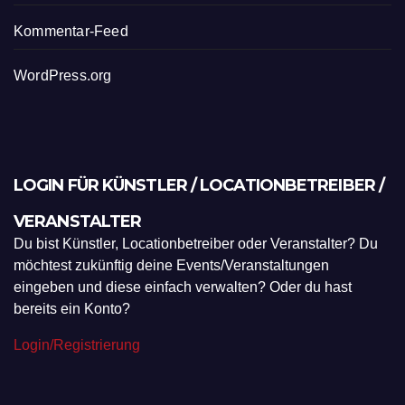
Kommentar-Feed
WordPress.org
LOGIN FÜR KÜNSTLER / LOCATIONBETREIBER /
VERANSTALTER
Du bist Künstler, Locationbetreiber oder Veranstalter? Du
möchtest zukünftig deine Events/Veranstaltungen
eingeben und diese einfach verwalten? Oder du hast
bereits ein Konto?
Login/Registrierung