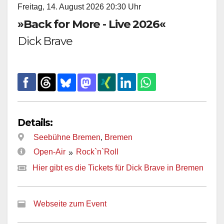
Freitag, 14. August 2026 20:30 Uhr
»Back for More - Live 2026«
Dick Brave
Details:
Seebühne Bremen
,
Bremen
Open-Air
Rock`n`Roll
»
Hier gibt es die Tickets für Dick Brave in Bremen
Webseite zum Event