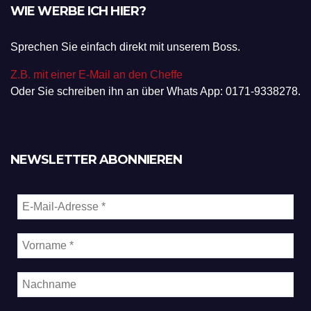
WIE WERBE ICH HIER?
Sprechen Sie einfach direkt mit unserem Boss.
Z.B. mit einer E-Mail an den Cheffe
Oder Sie schreiben ihn an über Whats App: 0171-9338278.
NEWSLETTER ABONNIEREN