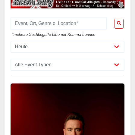
*mehrere Suchbegriffe bitte mit Komma trennen