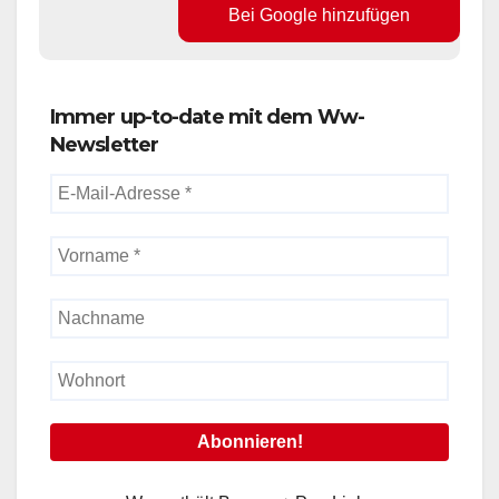
Bei Google hinzufügen
Immer up-to-date mit dem Ww-
Newsletter