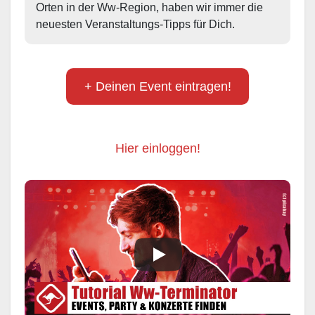
Orten in der Ww-Region, haben wir immer die 
neuesten Veranstaltungs-Tipps für Dich.
+ Deinen Event eintragen!
Hier einloggen!