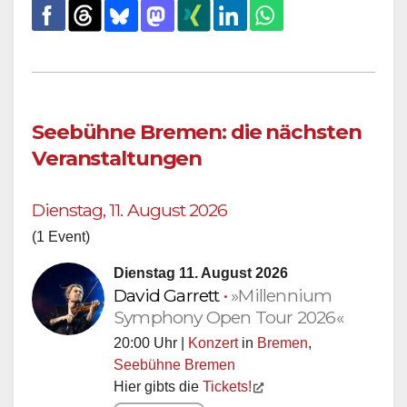
Seebühne Bremen: die nächsten
Veranstaltungen
Dienstag, 11. August 2026
(1 Event)
Dienstag 11. August 2026
David Garrett
•
»Millennium
Symphony Open Tour 2026«
20:00 Uhr |
Konzert
in
Bremen
,
Seebühne Bremen
Hier gibts die
Tickets!