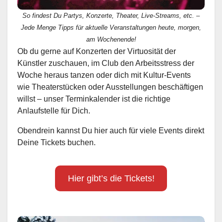
So findest Du Partys, Konzerte, Theater, Live-Streams, etc. –
Jede Menge Tipps für aktuelle Veranstaltungen heute, morgen,
am Wochenende!
Ob du gerne auf Konzerten der Virtuosität der
Künstler zuschauen, im Club den Arbeitsstress der
Woche heraus tanzen oder dich mit Kultur-Events
wie Theaterstücken oder Ausstellungen beschäftigen
willst – unser Terminkalender ist die richtige
Anlaufstelle für Dich.
Obendrein kannst Du hier auch für viele Events direkt
Deine Tickets buchen.
Hier gibt’s die Tickets!