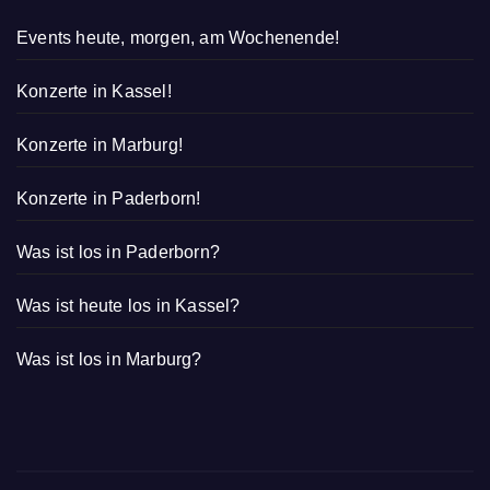
Events heute, morgen, am Wochenende!
Konzerte in Kassel!
Konzerte in Marburg!
Konzerte in Paderborn!
Was ist los in Paderborn?
Was ist heute los in Kassel?
Was ist los in Marburg?