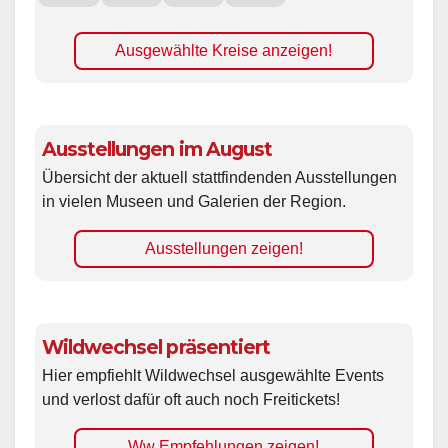
Ausgewählte Kreise anzeigen!
Ausstellungen im August
Übersicht der aktuell stattfindenden Ausstellungen
in vielen Museen und Galerien der Region.
Ausstellungen zeigen!
Wildwechsel präsentiert
Hier empfiehlt Wildwechsel ausgewählte Events
und verlost dafür oft auch noch Freitickets!
Ww Empfehlungen zeigen!