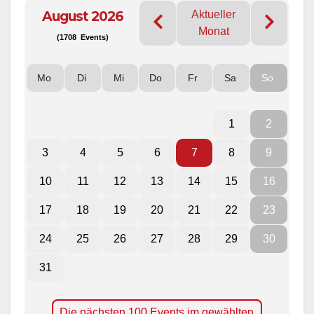
August 2026
Aktueller
Monat
(1708 Events)
Mo
Di
Mi
Do
Fr
Sa
So
1
2
3
4
5
6
7
8
9
10
11
12
13
14
15
16
17
18
19
20
21
22
23
24
25
26
27
28
29
30
31
Die nächsten 100 Events im gewählten