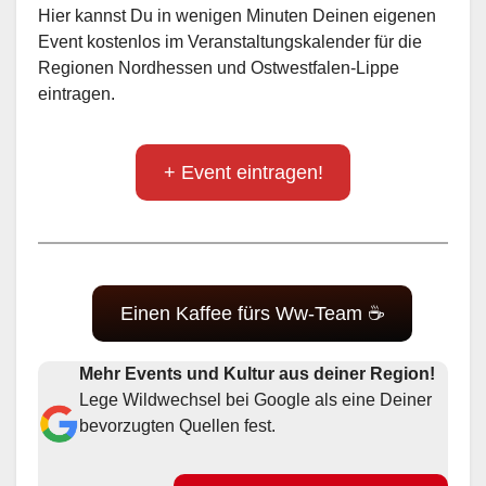
Hier kannst Du in wenigen Minuten Deinen eigenen
Event kostenlos im Veranstaltungskalender für die
Regionen Nordhessen und Ostwestfalen-Lippe
eintragen.
+ Event eintragen!
Einen Kaffee fürs Ww-Team ☕
Mehr Events und Kultur aus deiner Region!
Lege Wildwechsel bei Google als eine Deiner
bevorzugten Quellen fest.