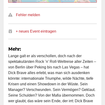
Fehler melden
+ neues Event eintragen
Mehr:
Lange galt er als verschollen, doch nach der
spektakulärsten Rock ’n’ Roll-Weltreise aller Zeiten –
von Berlin über Peking bis nach Las Vegas – hat
Dick Brave alles erlebt, was man sich ausdenken
könnte: internationale Triumphe, wilde Nächte, tiefe
Krisen und einen Showdown in der Wüste. Sein
Manager? Verschwunden. Sein Vermögen? Geklaut.
Seine Schulden? Von der Mafia übernommen. Doch
wer glaubt, das wäre sein Ende, der irrt: Dick Brave