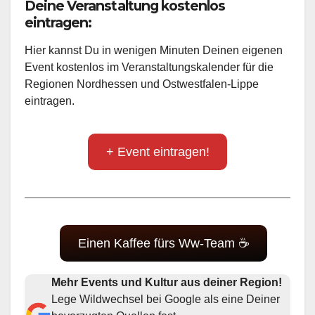
Deine Veranstaltung kostenlos
eintragen:
Hier kannst Du in wenigen Minuten Deinen eigenen
Event kostenlos im Veranstaltungskalender für die
Regionen Nordhessen und Ostwestfalen-Lippe
eintragen.
+ Event eintragen!
Einen Kaffee fürs Ww-Team ☕
Mehr Events und Kultur aus deiner Region!
Lege Wildwechsel bei Google als eine Deiner