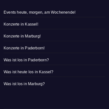
Events heute, morgen, am Wochenende!
Konzerte in Kassel!
Konzerte in Marburg!
Konzerte in Paderborn!
Was ist los in Paderborn?
Was ist heute los in Kassel?
Was ist los in Marburg?