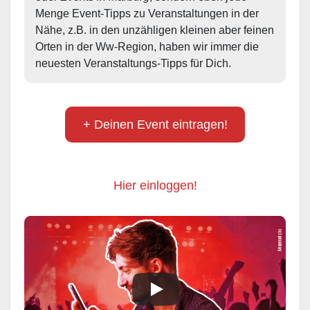
Menge Event-Tipps zu Veranstaltungen in der 
Nähe, z.B. in den unzähligen kleinen aber feinen 
Orten in der Ww-Region, haben wir immer die 
neuesten Veranstaltungs-Tipps für Dich.
+ Deinen Event eintragen!
Hier einloggen!