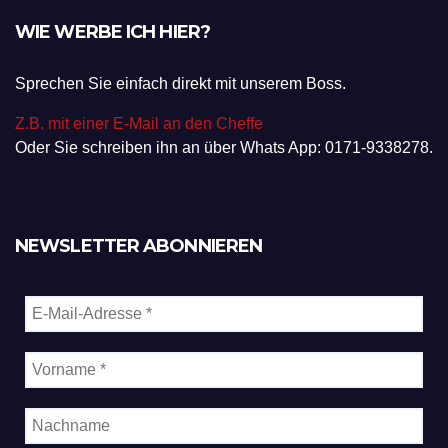
WIE WERBE ICH HIER?
Sprechen Sie einfach direkt mit unserem Boss.
Z.B. mit einer E-Mail an den Cheffe
Oder Sie schreiben ihn an über Whats App: 0171-9338278.
NEWSLETTER ABONNIEREN