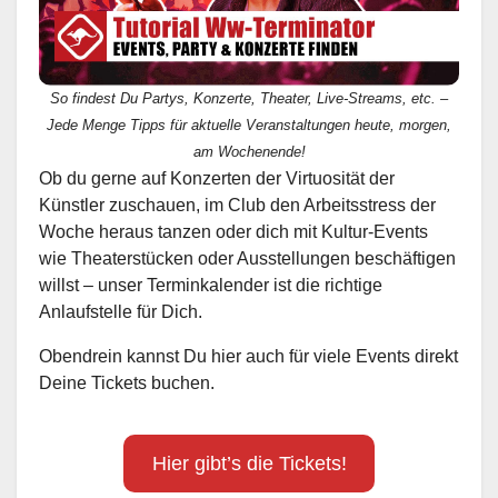
So findest Du Partys, Konzerte, Theater, Live-Streams, etc. –
Jede Menge Tipps für aktuelle Veranstaltungen heute, morgen,
am Wochenende!
Ob du gerne auf Konzerten der Virtuosität der
Künstler zuschauen, im Club den Arbeitsstress der
Woche heraus tanzen oder dich mit Kultur-Events
wie Theaterstücken oder Ausstellungen beschäftigen
willst – unser Terminkalender ist die richtige
Anlaufstelle für Dich.
Obendrein kannst Du hier auch für viele Events direkt
Deine Tickets buchen.
Hier gibt’s die Tickets!