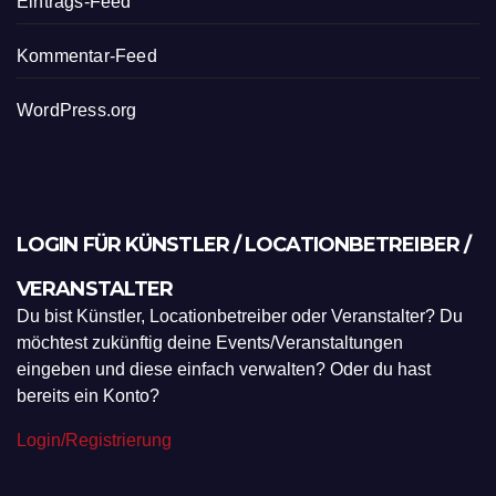
Eintrags-Feed
Kommentar-Feed
WordPress.org
LOGIN FÜR KÜNSTLER / LOCATIONBETREIBER /
VERANSTALTER
Du bist Künstler, Locationbetreiber oder Veranstalter? Du
möchtest zukünftig deine Events/Veranstaltungen
eingeben und diese einfach verwalten? Oder du hast
bereits ein Konto?
Login/Registrierung