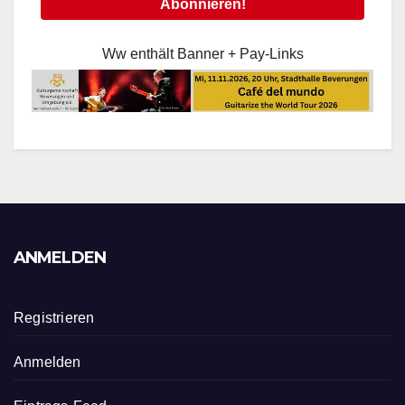
Ww enthält Banner + Pay-Links
ANMELDEN
Registrieren
Anmelden