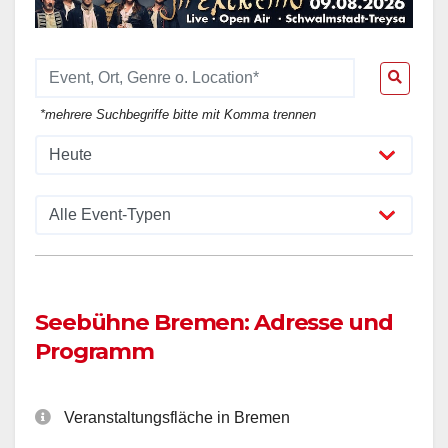
*mehrere Suchbegriffe bitte mit Komma trennen
Seebühne Bremen: Adresse und
Programm
Veranstaltungsfläche in Bremen