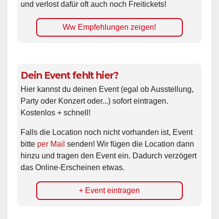
und verlost dafür oft auch noch Freitickets!
Ww Empfehlungen zeigen!
Dein Event fehlt hier?
Hier kannst du deinen Event (egal ob Ausstellung,
Party oder Konzert oder...) sofort eintragen.
Kostenlos + schnell!
Falls die Location noch nicht vorhanden ist, Event
bitte
per Mail
senden! Wir fügen die Location dann
hinzu und tragen den Event ein. Dadurch verzögert
das Online-Erscheinen etwas.
+ Event eintragen