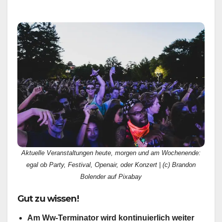
Aktuelle Veranstaltungen heute, morgen und am Wochenende:
egal ob Party, Festival, Openair, oder Konzert | (c) Brandon
Bolender auf Pixabay
Gut zu wissen!
Am Ww-Terminator wird kontinuierlich weiter