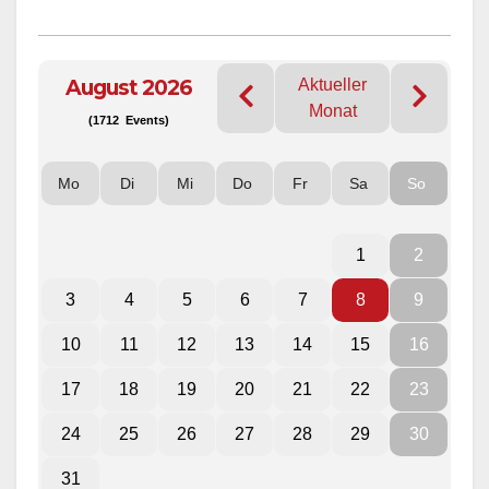
August 2026
Aktueller
Monat
(1712 Events)
Mo
Di
Mi
Do
Fr
Sa
So
1
2
3
4
5
6
7
8
9
10
11
12
13
14
15
16
17
18
19
20
21
22
23
24
25
26
27
28
29
30
31