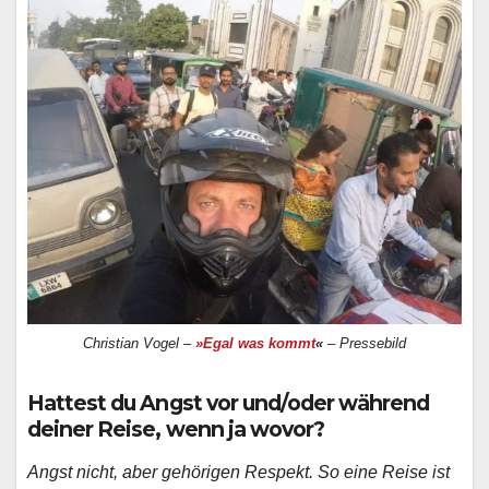
Christian Vogel –
»Egal was kommt
«
– Pressebild
Hattest du Angst vor und/oder während
deiner Reise, wenn ja wovor?
Angst nicht, aber gehörigen Respekt. So eine Reise ist