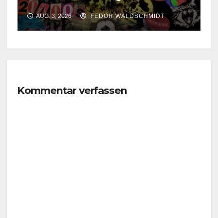
AUG. 3, 2026
FEDOR WALDSCHMIDT
Kommentar verfassen