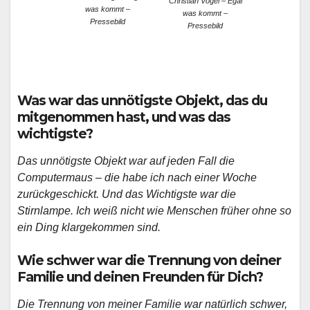
Christian Vogel – Egal
was kommt –
was kommt –
Pressebild
Pressebild
Was war das unnötigste Objekt, das du
mitgenommen hast, und was das
wichtigste?
Das unnötigste Objekt war auf jeden Fall die
Computermaus – die habe ich nach einer Woche
zurückgeschickt. Und das Wichtigste war die
Stirnlampe. Ich weiß nicht wie Menschen früher ohne so
ein Ding klargekommen sind.
Wie schwer war die Trennung von deiner
Familie und deinen Freunden für Dich?
Die Trennung von meiner Familie war natürlich schwer,