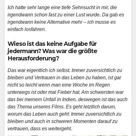
Ich hatte sehr lange eine tiefe Sehnsucht in mir, die
irgendwann schon fast zu einer Lust wurde. Da gab es
irgendwann keine Alternative mehr – ich musse es
einfach losfahren.
Wieso ist das keine Aufgabe für
jedermann? Was war die größte
Herausforderung?
Das war eigentlich ich selbst. Immer zuversichtlich zu
bleiben und Vertrauen in das Leben zu haben, ist gar
nicht so leicht wenn man eine Woche im Regen
unterwegs ist oder mal Fieber hat. Am schwersten war
das bei meinem Unfall in Indien, deswegen ist das auch
das Thema unseres Films. Es geht letztlich darum,
worum das Leben auch geht: Immer zuversichtlich zu
bleiben und auch in schweren Momenten darauf zu
vertrauen, dass es weitergeht.