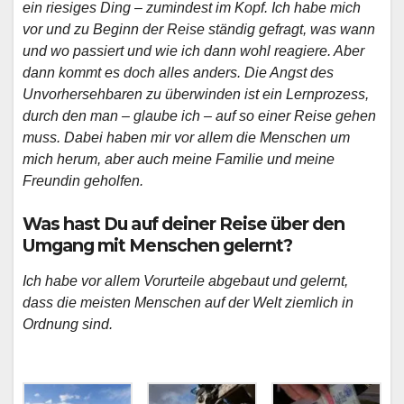
ein riesiges Ding – zumindest im Kopf. Ich habe mich
vor und zu Beginn der Reise ständig gefragt, was wann
und wo passiert und wie ich dann wohl reagiere. Aber
dann kommt es doch alles anders. Die Angst des
Unvorhersehbaren zu überwinden ist ein Lernprozess,
durch den man – glaube ich – auf so einer Reise gehen
muss. Dabei haben mir vor allem die Menschen um
mich herum, aber auch meine Familie und meine
Freundin geholfen.
Was hast Du auf deiner Reise über den
Umgang mit Menschen gelernt?
Ich habe vor allem Vorurteile abgebaut und gelernt,
dass die meisten Menschen auf der Welt ziemlich in
Ordnung sind.