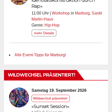
Rap«
11:00 Uhr |
Workshop
in
Marburg
,
Sankt
Martin-Haus
Genre:
Hip-Hop
mehr Details
Alle Event-Tipps für Marburg!
WILDWECHSEL PRÄSENTIERT!
Samstag 19. September 2026
Wildwechsel präsentiert:
»Sunset Session«