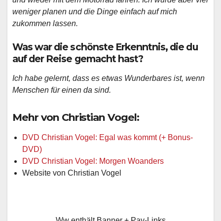
weniger planen und die Dinge einfach auf mich
zukommen lassen.
Was war die schönste Erkenntnis, die du
auf der Reise gemacht hast?
Ich habe gelernt, dass es etwas Wunderbares ist, wenn
Menschen für einen da sind.
Mehr von Christian Vogel:
DVD Christian Vogel: Egal was kommt (+ Bonus-
DVD)
DVD Christian Vogel: Morgen Woanders
Website von Christian Vogel
Ww enthält Banner + Pay-Links