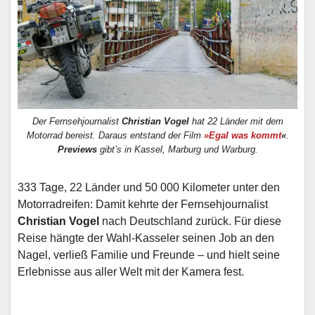
Der Fernsehjournalist
Christian Vogel
hat 22 Länder mit dem
Motorrad bereist. Daraus entstand der Film
»Egal was kommt
«
.
Previews
gibt’s in Kassel, Marburg und Warburg.
333 Tage, 22 Länder und 50 000 Kilometer unter den
Motorradreifen: Damit kehrte der Fernsehjournalist
Christian Vogel
nach Deutschland zurück. Für diese
Reise hängte der Wahl-Kasseler seinen Job an den
Nagel, verließ Familie und Freunde – und hielt seine
Erlebnisse aus aller Welt mit der Kamera fest.