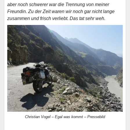
aber noch schwerer war die Trennung von meiner
Freundin. Zu der Zeit waren wir noch gar nicht lange
zusammen und frisch verliebt. Das tat sehr weh.
Christian Vogel – Egal was kommt – Pressebild