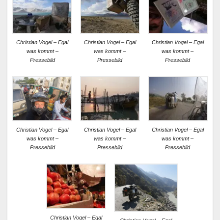
Christian Vogel – Egal
Christian Vogel – Egal
Christian Vogel – Egal
was kommt –
was kommt –
was kommt –
Pressebild
Pressebild
Pressebild
Christian Vogel – Egal
Christian Vogel – Egal
Christian Vogel – Egal
was kommt –
was kommt –
was kommt –
Pressebild
Pressebild
Pressebild
Christian Vogel – Egal