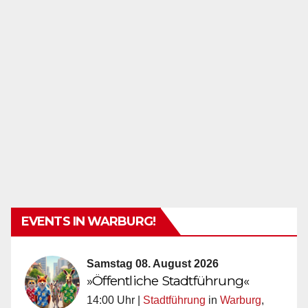
EVENTS IN WARBURG!
Samstag 08. August 2026
»Öffentliche Stadtführung«
14:00 Uhr |
Stadtführung
in
Warburg
,