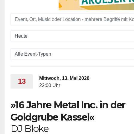
Mittwoch, 13. Mai 2026
13
22:00 Uhr
»16 Jahre Metal Inc. in der
Goldgrube Kassel«
DJ Bloke