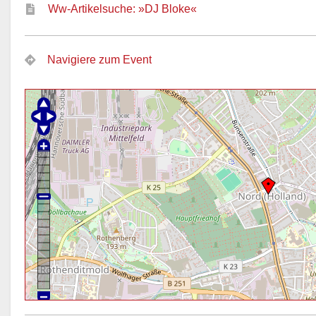
Ww-Artikelsuche: »DJ Bloke«
Navigiere zum Event