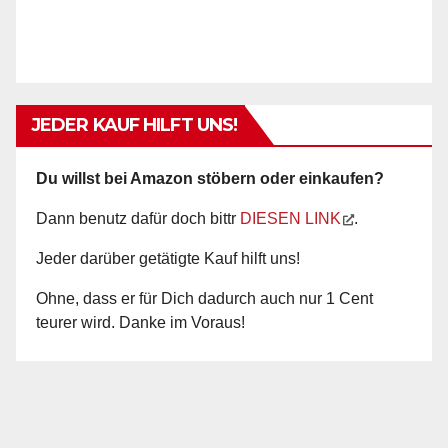
JEDER KAUF HILFT UNS!
Du willst bei Amazon stöbern oder einkaufen?
Dann benutz dafür doch bittr
DIESEN LINK
.
Jeder darüber getätigte Kauf hilft uns!
Ohne, dass er für Dich dadurch auch nur 1 Cent
teurer wird. Danke im Voraus!