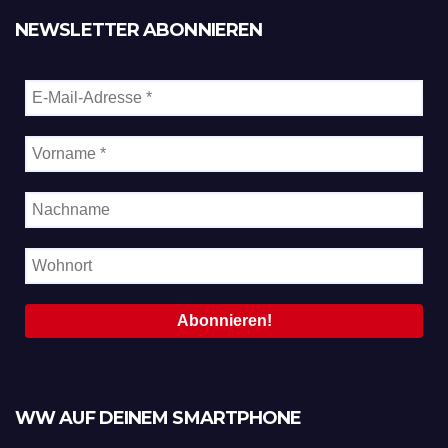
NEWSLETTER ABONNIEREN
WW AUF DEINEM SMARTPHONE