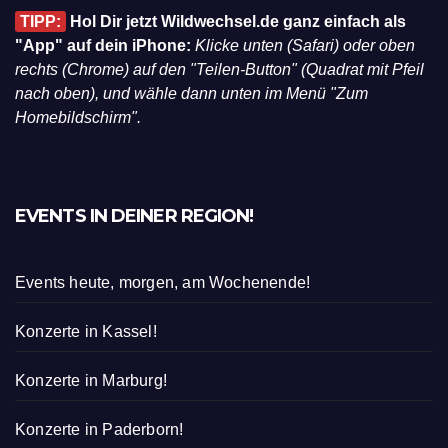
TIPP:
Hol Dir jetzt Wildwechsel.de ganz einfach als
"App" auf dein iPhone:
Klicke unten (Safari) oder oben
rechts (Chrome) auf den "Teilen-Button" (Quadrat mit Pfeil
nach oben), und wähle dann unten im Menü "Zum
Homebildschirm".
EVENTS IN DEINER REGION!
Events heute, morgen, am Wochenende!
Konzerte in Kassel!
Konzerte in Marburg!
Konzerte in Paderborn!