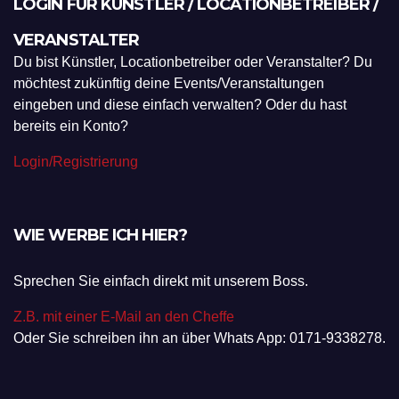
LOGIN FÜR KÜNSTLER / LOCATIONBETREIBER /
VERANSTALTER
Du bist Künstler, Locationbetreiber oder Veranstalter? Du
möchtest zukünftig deine Events/Veranstaltungen
eingeben und diese einfach verwalten? Oder du hast
bereits ein Konto?
Login/Registrierung
WIE WERBE ICH HIER?
Sprechen Sie einfach direkt mit unserem Boss.
Z.B. mit einer E-Mail an den Cheffe
Oder Sie schreiben ihn an über Whats App: 0171-9338278.