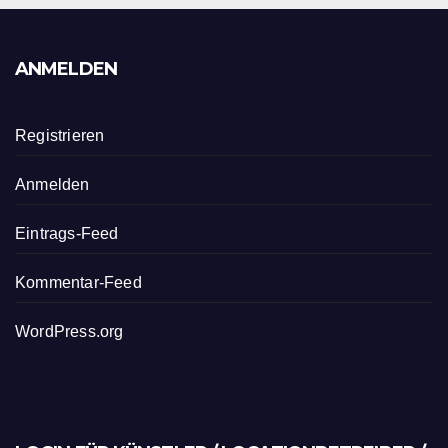
ANMELDEN
Registrieren
Anmelden
Eintrags-Feed
Kommentar-Feed
WordPress.org