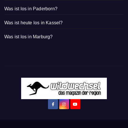
Was ist los in Paderborn?
Was ist heute los in Kassel?
Was ist los in Marburg?