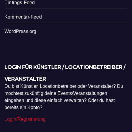
Eintrags-Feed
Kommentar-Feed
WordPress.org
LOGIN FÜR KÜNSTLER / LOCATIONBETREIBER /
VERANSTALTER
Du bist Künstler, Locationbetreiber oder Veranstalter? Du
möchtest zukünftig deine Events/Veranstaltungen
eingeben und diese einfach verwalten? Oder du hast
bereits ein Konto?
Login/Registrierung