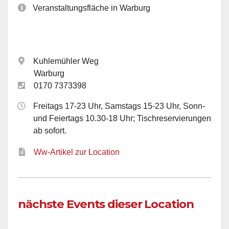
Veranstaltungsfläche in Warburg
Kuhlemühler Weg
Warburg
0170 7373398
Freitags 17-23 Uhr, Samstags 15-23 Uhr, Sonn-
und Feiertags 10.30-18 Uhr; Tischreservierungen
ab sofort.
Ww-Artikel zur Location
nächste Events dieser Location