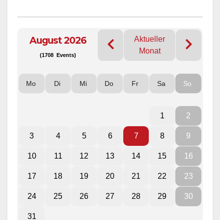
August 2026
Aktueller
Monat
(1708 Events)
Mo
Di
Mi
Do
Fr
Sa
So
1
2
3
4
5
6
7
8
9
10
11
12
13
14
15
16
17
18
19
20
21
22
23
24
25
26
27
28
29
30
31