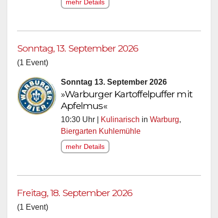
mehr Details
Sonntag, 13. September 2026
(1 Event)
Sonntag 13. September 2026
»Warburger Kartoffelpuffer mit
Apfelmus«
10:30 Uhr |
Kulinarisch
in
Warburg
,
Biergarten Kuhlemühle
mehr Details
Freitag, 18. September 2026
(1 Event)