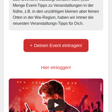
Menge Event-Tipps zu Veranstaltungen in der 
Nähe, z.B. in den unzähligen kleinen aber feinen 
Orten in der Ww-Region, haben wir immer die 
neuesten Veranstaltungs-Tipps für Dich.
+ Deinen Event eintragen!
Hier einloggen!