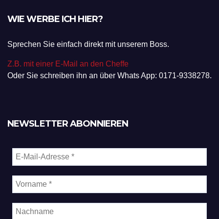
WIE WERBE ICH HIER?
Sprechen Sie einfach direkt mit unserem Boss.
Z.B. mit einer E-Mail an den Cheffe
Oder Sie schreiben ihn an über Whats App: 0171-9338278.
NEWSLETTER ABONNIEREN