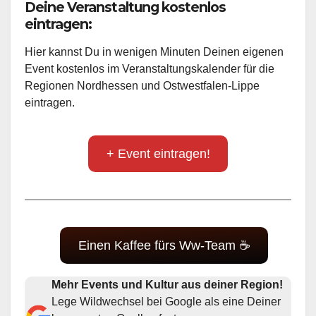
Deine Veranstaltung kostenlos
eintragen:
Hier kannst Du in wenigen Minuten Deinen eigenen
Event kostenlos im Veranstaltungskalender für die
Regionen Nordhessen und Ostwestfalen-Lippe
eintragen.
+ Event eintragen!
Einen Kaffee fürs Ww-Team ☕
Mehr Events und Kultur aus deiner Region!
Lege Wildwechsel bei Google als eine Deiner