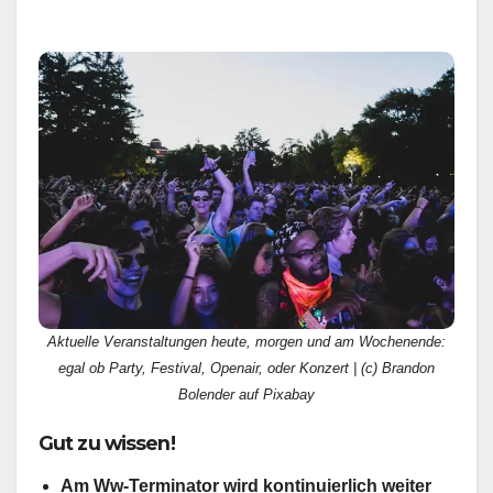
Aktuelle Veranstaltungen heute, morgen und am Wochenende:
egal ob Party, Festival, Openair, oder Konzert | (c) Brandon
Bolender auf Pixabay
Gut zu wissen!
Am Ww-Terminator wird kontinuierlich weiter