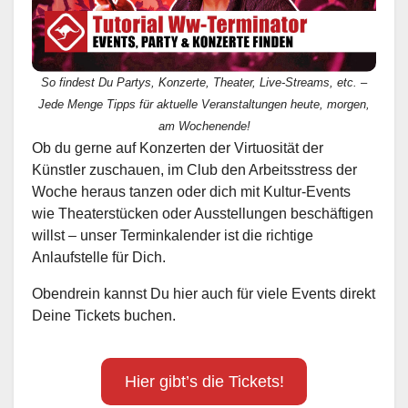
So findest Du Partys, Konzerte, Theater, Live-Streams, etc. –
Jede Menge Tipps für aktuelle Veranstaltungen heute, morgen,
am Wochenende!
Ob du gerne auf Konzerten der Virtuosität der
Künstler zuschauen, im Club den Arbeitsstress der
Woche heraus tanzen oder dich mit Kultur-Events
wie Theaterstücken oder Ausstellungen beschäftigen
willst – unser Terminkalender ist die richtige
Anlaufstelle für Dich.
Obendrein kannst Du hier auch für viele Events direkt
Deine Tickets buchen.
Hier gibt’s die Tickets!