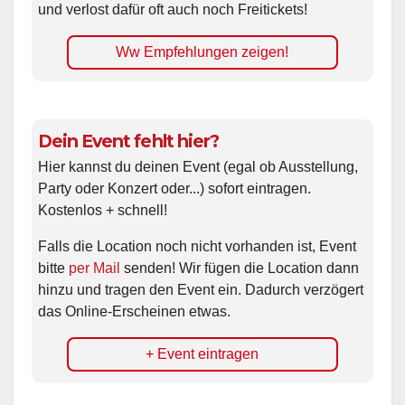
und verlost dafür oft auch noch Freitickets!
Ww Empfehlungen zeigen!
Dein Event fehlt hier?
Hier kannst du deinen Event (egal ob Ausstellung,
Party oder Konzert oder...) sofort eintragen.
Kostenlos + schnell!
Falls die Location noch nicht vorhanden ist, Event
bitte
per Mail
senden! Wir fügen die Location dann
hinzu und tragen den Event ein. Dadurch verzögert
das Online-Erscheinen etwas.
+ Event eintragen