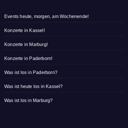
Events heute, morgen, am Wochenende!
Konzerte in Kassel!
Konzerte in Marburg!
Konzerte in Paderborn!
Was ist los in Paderborn?
Was ist heute los in Kassel?
Was ist los in Marburg?