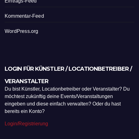
Eintrags-Feed
Kommentar-Feed
WordPress.org
LOGIN FÜR KÜNSTLER / LOCATIONBETREIBER /
VERANSTALTER
Du bist Künstler, Locationbetreiber oder Veranstalter? Du
möchtest zukünftig deine Events/Veranstaltungen
eingeben und diese einfach verwalten? Oder du hast
bereits ein Konto?
Login/Registrierung