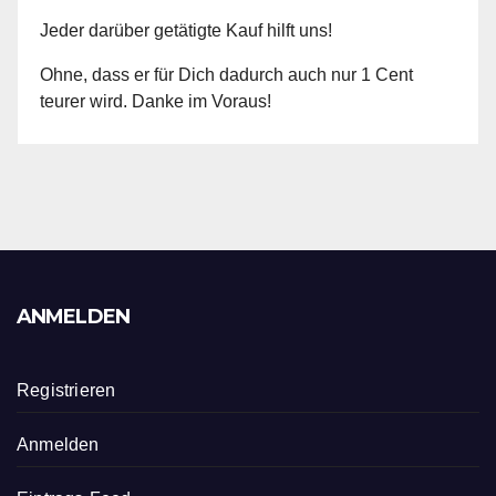
Jeder darüber getätigte Kauf hilft uns!
Ohne, dass er für Dich dadurch auch nur 1 Cent
teurer wird. Danke im Voraus!
ANMELDEN
Registrieren
Anmelden