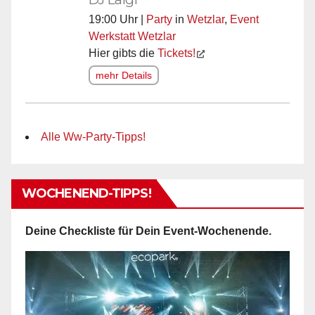
19:00 Uhr |
Party
in
Wetzlar
,
Event
Werkstatt Wetzlar
Hier gibts die
Tickets!
mehr Details
Alle Ww-Party-Tipps!
WOCHENEND-TIPPS!
Deine Checkliste für Dein Event-Wochenende.