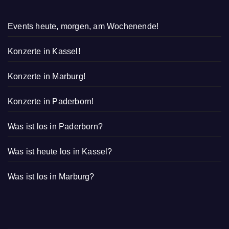
Events heute, morgen, am Wochenende!
Konzerte in Kassel!
Konzerte in Marburg!
Konzerte in Paderborn!
Was ist los in Paderborn?
Was ist heute los in Kassel?
Was ist los in Marburg?