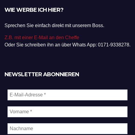
WIE WERBE ICH HIER?
Sprechen Sie einfach direkt mit unserem Boss.
Z.B. mit einer E-Mail an den Cheffe
Oder Sie schreiben ihn an über Whats App: 0171-9338278.
NEWSLETTER ABONNIEREN