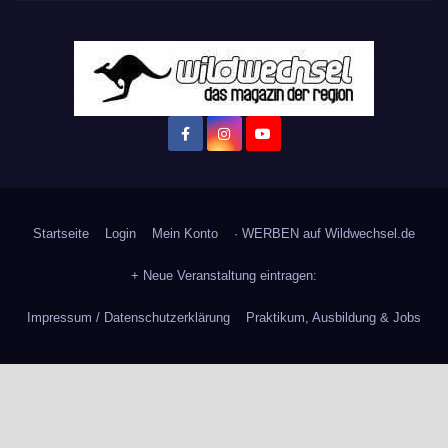
Startseite
Login
Mein Konto
· WERBEN auf Wildwechsel.de
+ Neue Veranstaltung eintragen:
Impressum / Datenschutzerklärung
Praktikum, Ausbildung & Jobs