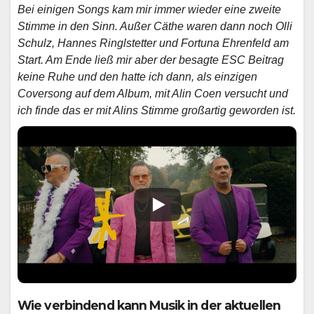
Bei einigen Songs kam mir immer wieder eine zweite
Stimme in den Sinn. Außer Cäthe waren dann noch Olli
Schulz, Hannes Ringlstetter und Fortuna Ehrenfeld am
Start. Am Ende ließ mir aber der besagte ESC Beitrag
keine Ruhe und den hatte ich dann, als einzigen
Coversong auf dem Album, mit Alin Coen versucht und
ich finde das er mit Alins Stimme großartig geworden ist.
Wie verbindend kann Musik in der aktuellen