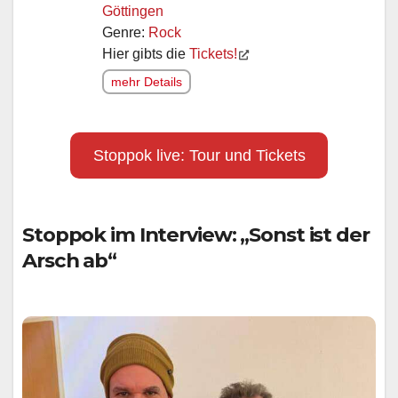
Göttingen
Genre:
Rock
Hier gibts die
Tickets!
mehr Details
Stoppok live: Tour und Tickets
Stoppok im Interview: „Sonst ist der
Arsch ab“