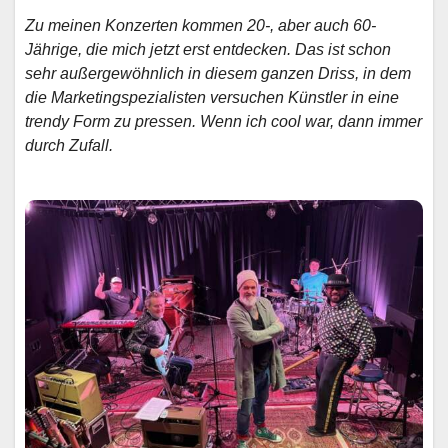
Zu meinen Konzerten kommen 20-, aber auch 60-
Jährige, die mich jetzt erst entdecken. Das ist schon
sehr außergewöhnlich in diesem ganzen Driss, in dem
die Marketingspezialisten versuchen Künstler in eine
trendy Form zu pressen. Wenn ich cool war, dann immer
durch Zufall.