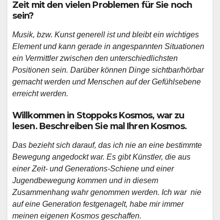
Zeit mit den vielen Problemen für Sie noch
sein?
Musik, bzw. Kunst generell ist und bleibt ein wichtiges
Element und kann gerade in angespannten Situationen
ein Vermittler zwischen den unterschiedlichsten
Positionen sein. Darüber können Dinge sichtbar/hörbar
gemacht werden und Menschen auf der Gefühlsebene
erreicht werden.
Willkommen in Stoppoks Kosmos, war zu
lesen. Beschreiben Sie mal Ihren Kosmos.
Das bezieht sich darauf, das ich nie an eine bestimmte
Bewegung angedockt war. Es gibt Künstler, die aus
einer Zeit- und Generations-Schiene und einer
Jugendbewegung kommen und in diesem
Zusammenhang wahr genommen werden. Ich war nie
auf eine Generation festgenagelt, habe mir immer
meinen eigenen Kosmos geschaffen.