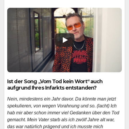
Ist der Song „Vom Tod kein Wort“ auch
aufgrund Ihres Infarkts entstanden?
Nein, mindestens ein Jahr davor. Da könnte man jetzt
spekulieren, von wegen Vorahnung und so. (lacht) Ich
hab mir aber schon immer viel Gedanken über den Tod
gemacht. Mein Vater starb als ich zwölf Jahre alt war,
das war natürlich prägend und ich musste mich