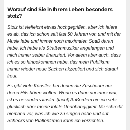
Worauf sind Sie in Ihrem Leben besonders
stolz?
Stolz ist vielleicht etwas hochgegriffen, aber ich feiere
es ab, das ich schon seit fast 50 Jahren von und mit der
Musik lebe und immer noch maximalen Spaß daran
habe. Ich habe als Straßenmusiker angefangen und
mich immer selber finanziert. Vor allem aber auch, dass
ich es so hinbekommen habe, das mein Publikum
immer wieder neue Sachen akzeptiert und sich darauf
freut.
Es gibt viele Künstler, bei denen die Zuschauer nur
deren Hits hören wollen. Wenn es dann nur einer war,
ist es besonders finster. (lacht) Außerdem bin ich sehr
glücklich über meine totale Unabhängigkeit. Mir schreibt
niemand vor, was ich wie zu singen habe und auf
Schecks von Plattenfirmen kann ich verzichten.