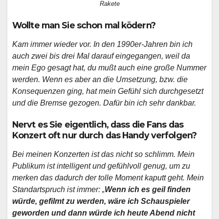
Rakete
Wollte man Sie schon mal ködern?
Kam immer wieder vor. In den 1990er-Jahren bin ich
auch zwei bis drei Mal darauf eingegangen, weil da
mein Ego gesagt hat, du mußt auch eine große Nummer
werden. Wenn es aber an die Umsetzung, bzw. die
Konsequenzen ging, hat mein Gefühl sich durchgesetzt
und die Bremse gezogen. Dafür bin ich sehr dankbar.
Nervt es Sie eigentlich, dass die Fans das
Konzert oft nur durch das Handy verfolgen?
Bei meinen Konzerten ist das nicht so schlimm. Mein
Publikum ist intelligent und gefühlvoll genug, um zu
merken das dadurch der tolle Moment kaputt geht. Mein
Standartspruch ist immer: „
Wenn ich es geil finden
würde, gefilmt zu werden, wäre ich Schauspieler
geworden und dann würde ich heute Abend nicht