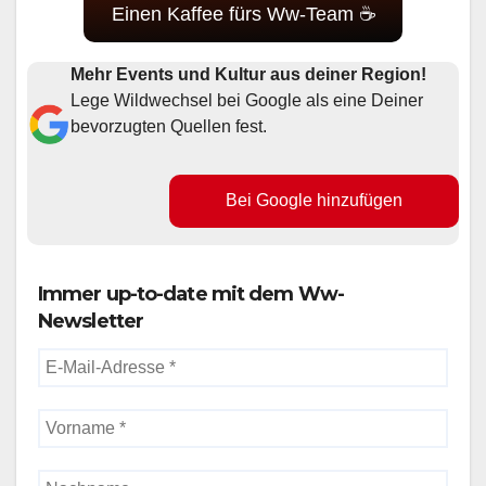
Einen Kaffee fürs Ww-Team ☕
Mehr Events und Kultur aus deiner Region!
Lege Wildwechsel bei Google als eine Deiner
bevorzugten Quellen fest.
Bei Google hinzufügen
Immer up-to-date mit dem Ww-
Newsletter