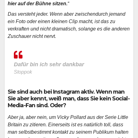
hier auf der Bühne sitzen.
“
Das versteht jeder. Wenn aber zwischendurch jemand
ein Foto oder einen kleinen Clip macht, ist das zu
verkraften und nicht dramatisch, solange es die anderen
Zuschauer nicht nervt.
Dafür bin ich sehr dankbar
Stoppok
Sie sind auch bei Instagram aktiv. Wenn man
Sie aber kennt, weiß man, dass Sie kein Social-
Media-Fan sind. Oder?
Aber ja, aber nein, um Vicky Pollard aus der Serie Little
Britain zu zitieren. Einerseits ist es natürlich toll, dass
man selbstbestimmt kontakt zu seinem Publikum halten