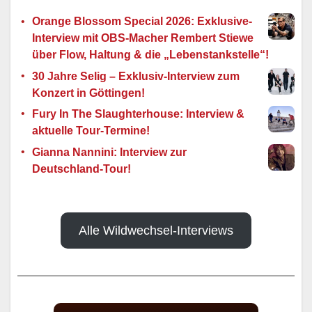
Orange Blossom Special 2026: Exklusive-
Interview mit OBS-Macher Rembert Stiewe
über Flow, Haltung & die „Lebenstankstelle“!
30 Jahre Selig – Exklusiv-Interview zum
Konzert in Göttingen!
Fury In The Slaughterhouse: Interview &
aktuelle Tour-Termine!
Gianna Nannini: Interview zur
Deutschland-Tour!
Alle Wildwechsel-Interviews