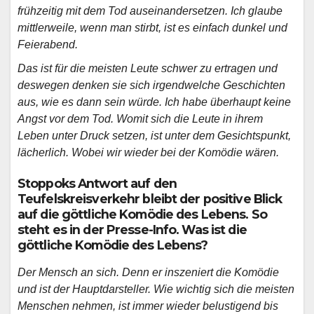
frühzeitig mit dem Tod auseinandersetzen. Ich glaube
mittlerweile, wenn man stirbt, ist es einfach dunkel und
Feierabend.
Das ist für die meisten Leute schwer zu ertragen und
deswegen denken sie sich irgendwelche Geschichten
aus, wie es dann sein würde. Ich habe überhaupt keine
Angst vor dem Tod. Womit sich die Leute in ihrem
Leben unter Druck setzen, ist unter dem Gesichtspunkt,
lächerlich. Wobei wir wieder bei der Komödie wären.
Stoppoks Antwort auf den
Teufelskreisverkehr bleibt der positive Blick
auf die göttliche Komödie des Lebens. So
steht es in der Presse-Info. Was ist die
göttliche Komödie des Lebens?
Der Mensch an sich. Denn er inszeniert die Komödie
und ist der Hauptdarsteller. Wie wichtig sich die meisten
Menschen nehmen, ist immer wieder belustigend bis