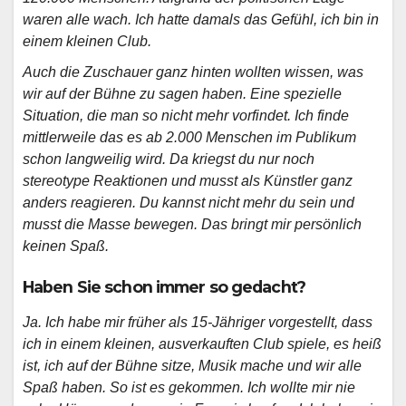
waren alle wach. Ich hatte damals das Gefühl, ich bin in
einem kleinen Club.
Auch die Zuschauer ganz hinten wollten wissen, was
wir auf der Bühne zu sagen haben. Eine spezielle
Situation, die man so nicht mehr vorfindet. Ich finde
mittlerweile das es ab 2.000 Menschen im Publikum
schon langweilig wird. Da kriegst du nur noch
stereotype Reaktionen und musst als Künstler ganz
anders reagieren. Du kannst nicht mehr du sein und
musst die Masse bewegen. Das bringt mir persönlich
keinen Spaß.
Haben Sie schon immer so gedacht?
Ja. Ich habe mir früher als 15-Jähriger vorgestellt, dass
ich in einem kleinen, ausverkauften Club spiele, es heiß
ist, ich auf der Bühne sitze, Musik mache und wir alle
Spaß haben. So ist es gekommen. Ich wollte mir nie