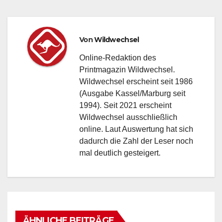
Von
Wildwechsel
Online-Redaktion des
Printmagazin Wildwechsel.
Wildwechsel erscheint seit 1986
(Ausgabe Kassel/Marburg seit
1994). Seit 2021 erscheint
Wildwechsel ausschließlich
online. Laut Auswertung hat sich
dadurch die Zahl der Leser noch
mal deutlich gesteigert.
ÄHNLICHE BEITRÄGE