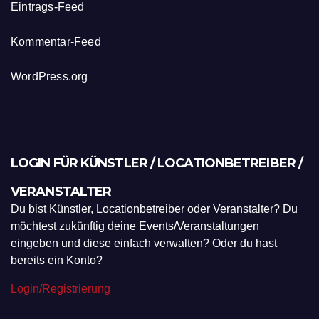
Eintrags-Feed
Kommentar-Feed
WordPress.org
LOGIN FÜR KÜNSTLER / LOCATIONBETREIBER /
VERANSTALTER
Du bist Künstler, Locationbetreiber oder Veranstalter? Du
möchtest zukünftig deine Events/Veranstaltungen
eingeben und diese einfach verwalten? Oder du hast
bereits ein Konto?
Login/Registrierung