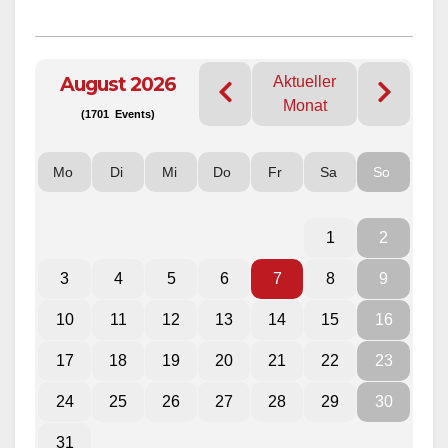
August 2026
Aktueller
Monat
(1701 Events)
Mo
Di
Mi
Do
Fr
Sa
So
1
2
3
4
5
6
7
8
9
10
11
12
13
14
15
16
17
18
19
20
21
22
23
24
25
26
27
28
29
30
31