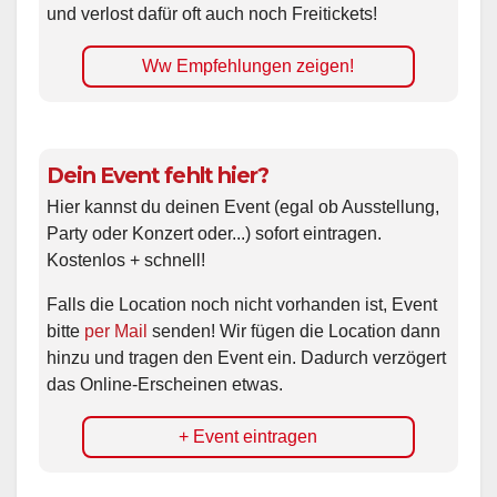
und verlost dafür oft auch noch Freitickets!
Ww Empfehlungen zeigen!
Dein Event fehlt hier?
Hier kannst du deinen Event (egal ob Ausstellung,
Party oder Konzert oder...) sofort eintragen.
Kostenlos + schnell!
Falls die Location noch nicht vorhanden ist, Event
bitte
per Mail
senden! Wir fügen die Location dann
hinzu und tragen den Event ein. Dadurch verzögert
das Online-Erscheinen etwas.
+ Event eintragen