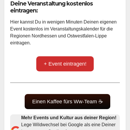
Deine Veranstaltung kostenlos
eintragen:
Hier kannst Du in wenigen Minuten Deinen eigenen
Event kostenlos im Veranstaltungskalender für die
Regionen Nordhessen und Ostwestfalen-Lippe
eintragen.
+ Event eintragen!
Einen Kaffee fürs Ww-Team ☕
Mehr Events und Kultur aus deiner Region!
Lege Wildwechsel bei Google als eine Deiner