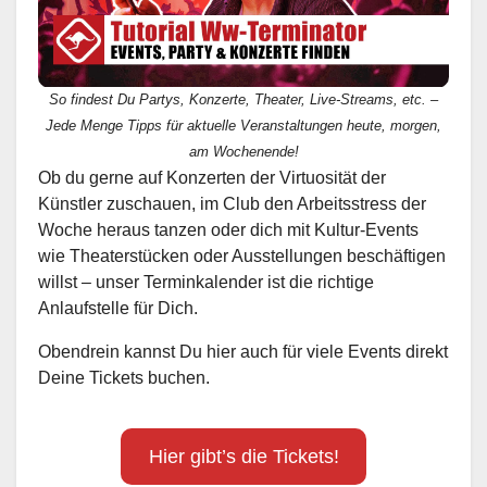
So findest Du Partys, Konzerte, Theater, Live-Streams, etc. –
Jede Menge Tipps für aktuelle Veranstaltungen heute, morgen,
am Wochenende!
Ob du gerne auf Konzerten der Virtuosität der
Künstler zuschauen, im Club den Arbeitsstress der
Woche heraus tanzen oder dich mit Kultur-Events
wie Theaterstücken oder Ausstellungen beschäftigen
willst – unser Terminkalender ist die richtige
Anlaufstelle für Dich.
Obendrein kannst Du hier auch für viele Events direkt
Deine Tickets buchen.
Hier gibt’s die Tickets!