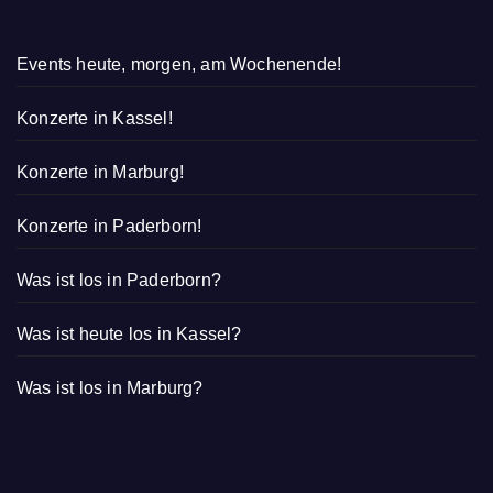
Events heute, morgen, am Wochenende!
Konzerte in Kassel!
Konzerte in Marburg!
Konzerte in Paderborn!
Was ist los in Paderborn?
Was ist heute los in Kassel?
Was ist los in Marburg?