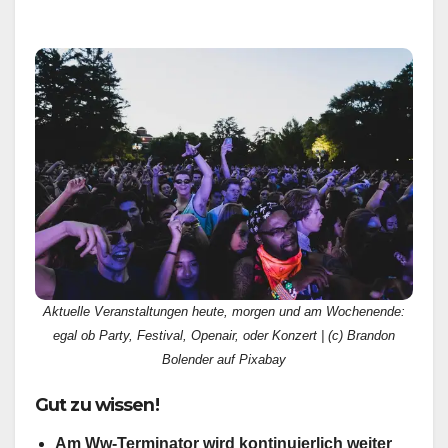
Aktuelle Veranstaltungen heute, morgen und am Wochenende:
egal ob Party, Festival, Openair, oder Konzert | (c) Brandon
Bolender auf Pixabay
Gut zu wissen!
Am Ww-Terminator wird kontinuierlich weiter