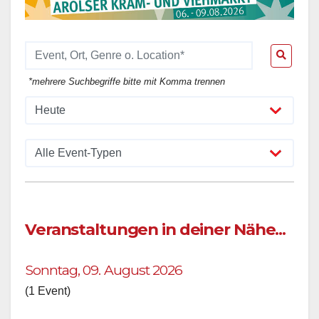
*mehrere Suchbegriffe bitte mit Komma trennen
Veranstaltungen in deiner Nähe...
Sonntag, 09. August 2026
(1 Event)