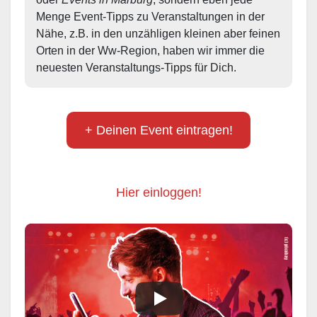
Menge Event-Tipps zu Veranstaltungen in der 
Nähe, z.B. in den unzähligen kleinen aber feinen 
Orten in der Ww-Region, haben wir immer die 
neuesten Veranstaltungs-Tipps für Dich.
+ Deinen Event eintragen!
Hier einloggen!