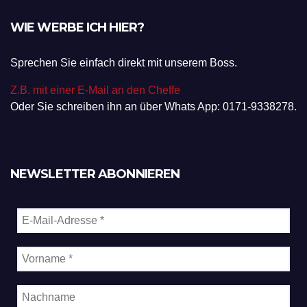
WIE WERBE ICH HIER?
Sprechen Sie einfach direkt mit unserem Boss.
Z.B. mit einer E-Mail an den Cheffe
Oder Sie schreiben ihn an über Whats App: 0171-9338278.
NEWSLETTER ABONNIEREN