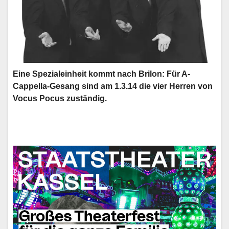
Eine Spezialeinheit kommt nach Brilon: Für A-
Cappella-Gesang sind am 1.3.14 die vier Herren von
Vocus Pocus zuständig.