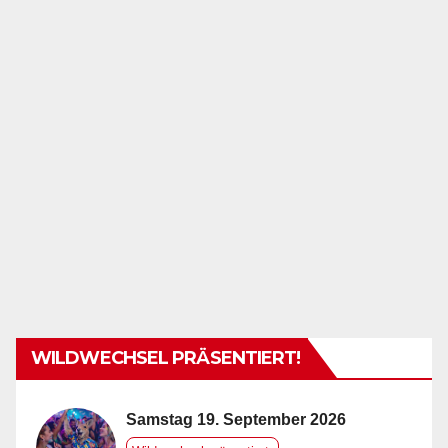
WILDWECHSEL PRÄSENTIERT!
Samstag 19. September 2026