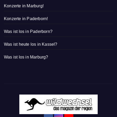
Konzerte in Marburg!
Konzerte in Paderborn!
Was ist los in Paderborn?
Was ist heute los in Kassel?
Was ist los in Marburg?