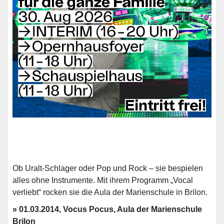
Ob Uralt-Schlager oder Pop und Rock – sie bespielen
alles ohne Instrumente. Mit ihrem Programm „Vocal
verliebt“ rocken sie die Aula der Marienschule in Brilon.
» 01.03.2014, Vocus Pocus, Aula der Marienschule
Brilon