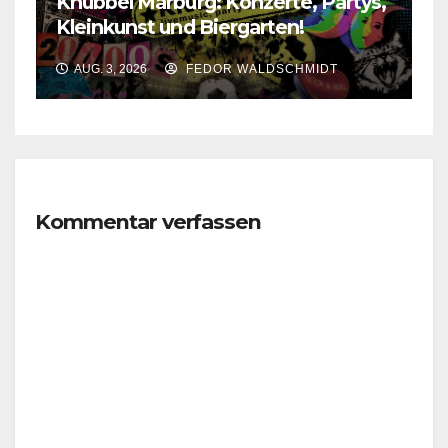
Knubbel Marburg: Konzerte, Partys,
Kleinkunst und Biergarten!
AUG. 3, 2026
FEDOR WALDSCHMIDT
Kommentar verfassen