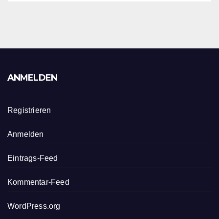
ANMELDEN
Registrieren
Anmelden
Eintrags-Feed
Kommentar-Feed
WordPress.org