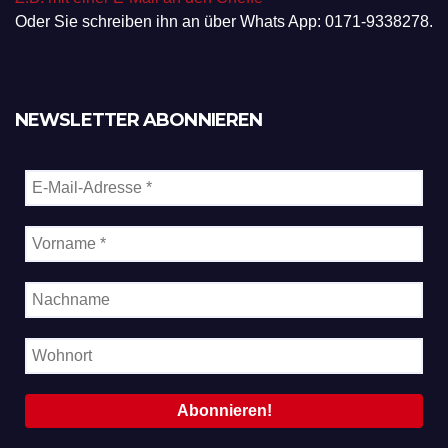
Oder Sie schreiben ihn an über Whats App: 0171-9338278.
NEWSLETTER ABONNIEREN