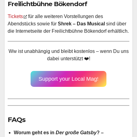
Freilichtbühne Bökendorf
Tickets
für alle weiteren Vorstellungen des
Abendstücks sowie für
Shrek – Das Musical
sind über
die Internetseite der Freilichtbühne Bökendorf erhältlich.
Ww ist unabhängig und bleibt kostenlos – wenn Du uns
dabei unterstützt ❤️!
Support your Local Mag!
FAQs
Worum geht es in
Der große Gatsby
? –