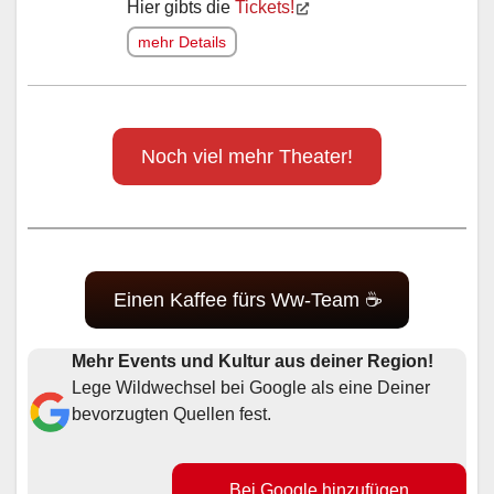
Hier gibts die
Tickets!
mehr Details
Noch viel mehr Theater!
Einen Kaffee fürs Ww-Team ☕
Mehr Events und Kultur aus deiner Region!
Lege Wildwechsel bei Google als eine Deiner
bevorzugten Quellen fest.
Bei Google hinzufügen