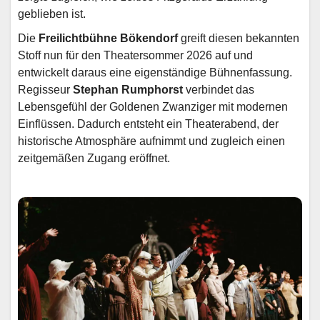
geblieben ist.
Die
Freilichtbühne Bökendorf
greift diesen bekannten
Stoff nun für den Theatersommer 2026 auf und
entwickelt daraus eine eigenständige Bühnenfassung.
Regisseur
Stephan Rumphorst
verbindet das
Lebensgefühl der Goldenen Zwanziger mit modernen
Einflüssen. Dadurch entsteht ein Theaterabend, der
historische Atmosphäre aufnimmt und zugleich einen
zeitgemäßen Zugang eröffnet.