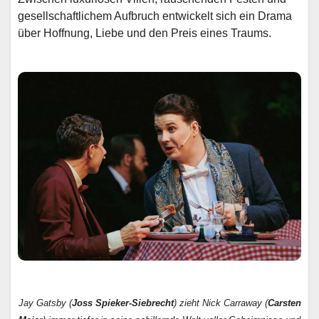
gesellschaftlichem Aufbruch entwickelt sich ein Drama
über Hoffnung, Liebe und den Preis eines Traums.
Jay Gatsby (
Joss Spieker-Siebrecht
) zieht Nick Carraway (
Carsten