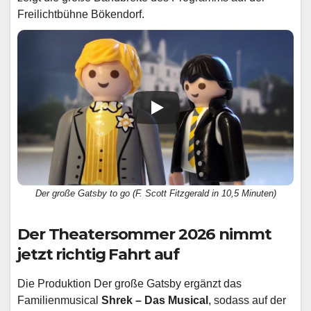
Freilichtbühne Bökendorf.
Der große Gatsby to go (F. Scott Fitzgerald in 10,5 Minuten)
Der Theatersommer 2026 nimmt
jetzt richtig Fahrt auf
Die Produktion Der große Gatsby ergänzt das
Familienmusical
Shrek – Das Musical
, sodass auf der