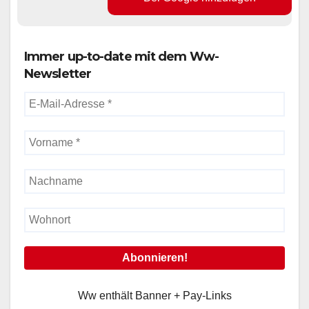
Immer up-to-date mit dem Ww-
Newsletter
Ww enthält Banner + Pay-Links