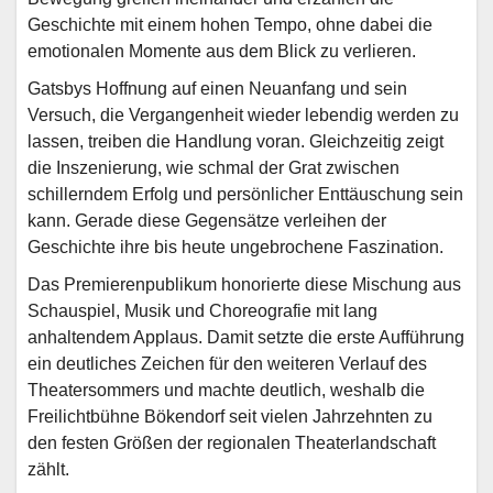
Geschichte mit einem hohen Tempo, ohne dabei die
emotionalen Momente aus dem Blick zu verlieren.
Gatsbys Hoffnung auf einen Neuanfang und sein
Versuch, die Vergangenheit wieder lebendig werden zu
lassen, treiben die Handlung voran. Gleichzeitig zeigt
die Inszenierung, wie schmal der Grat zwischen
schillerndem Erfolg und persönlicher Enttäuschung sein
kann. Gerade diese Gegensätze verleihen der
Geschichte ihre bis heute ungebrochene Faszination.
Das Premierenpublikum honorierte diese Mischung aus
Schauspiel, Musik und Choreografie mit lang
anhaltendem Applaus. Damit setzte die erste Aufführung
ein deutliches Zeichen für den weiteren Verlauf des
Theatersommers und machte deutlich, weshalb die
Freilichtbühne Bökendorf seit vielen Jahrzehnten zu
den festen Größen der regionalen Theaterlandschaft
zählt.