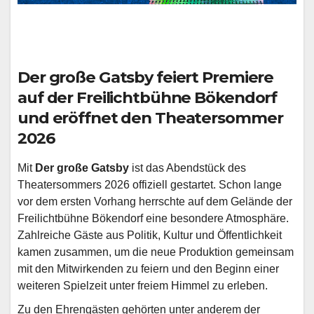
Der große Gatsby feiert Premiere
auf der Freilichtbühne Bökendorf
und eröffnet den Theatersommer
2026
Mit
Der große Gatsby
ist das Abendstück des
Theatersommers 2026 offiziell gestartet. Schon lange
vor dem ersten Vorhang herrschte auf dem Gelände der
Freilichtbühne Bökendorf eine besondere Atmosphäre.
Zahlreiche Gäste aus Politik, Kultur und Öffentlichkeit
kamen zusammen, um die neue Produktion gemeinsam
mit den Mitwirkenden zu feiern und den Beginn einer
weiteren Spielzeit unter freiem Himmel zu erleben.
Zu den Ehrengästen gehörten unter anderem der