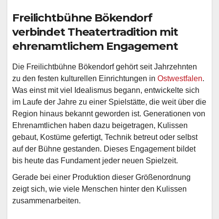
Freilichtbühne Bökendorf
verbindet Theatertradition mit
ehrenamtlichem Engagement
Die Freilichtbühne Bökendorf gehört seit Jahrzehnten
zu den festen kulturellen Einrichtungen in
Ostwestfalen
.
Was einst mit viel Idealismus begann, entwickelte sich
im Laufe der Jahre zu einer Spielstätte, die weit über die
Region hinaus bekannt geworden ist. Generationen von
Ehrenamtlichen haben dazu beigetragen, Kulissen
gebaut, Kostüme gefertigt, Technik betreut oder selbst
auf der Bühne gestanden. Dieses Engagement bildet
bis heute das Fundament jeder neuen Spielzeit.
Gerade bei einer Produktion dieser Größenordnung
zeigt sich, wie viele Menschen hinter den Kulissen
zusammenarbeiten.