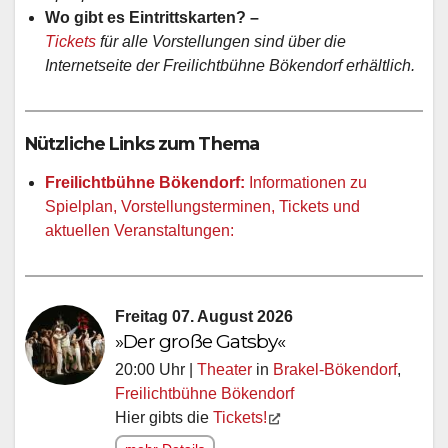
Wo gibt es Eintrittskarten? –
Tickets
für alle Vorstellungen sind über die
Internetseite der Freilichtbühne Bökendorf erhältlich.
Nützliche Links zum Thema
Freilichtbühne Bökendorf:
Informationen zu
Spielplan, Vorstellungsterminen, Tickets und
aktuellen Veranstaltungen:
Freitag 07. August 2026
»Der große Gatsby«
20:00 Uhr |
Theater
in
Brakel-Bökendorf
,
Freilichtbühne Bökendorf
Hier gibts die
Tickets!