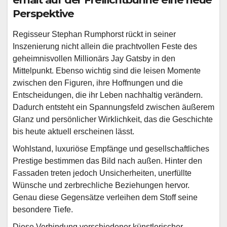
Perspektive
Regisseur Stephan Rumphorst rückt in seiner
Inszenierung nicht allein die prachtvollen Feste des
geheimnisvollen Millionärs Jay Gatsby in den
Mittelpunkt. Ebenso wichtig sind die leisen Momente
zwischen den Figuren, ihre Hoffnungen und die
Entscheidungen, die ihr Leben nachhaltig verändern.
Dadurch entsteht ein Spannungsfeld zwischen äußerem
Glanz und persönlicher Wirklichkeit, das die Geschichte
bis heute aktuell erscheinen lässt.
Wohlstand, luxuriöse Empfänge und gesellschaftliches
Prestige bestimmen das Bild nach außen. Hinter den
Fassaden treten jedoch Unsicherheiten, unerfüllte
Wünsche und zerbrechliche Beziehungen hervor.
Genau diese Gegensätze verleihen dem Stoff seine
besondere Tiefe.
Diese Verbindung verschiedener künstlerischer