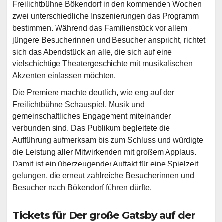
Freilichtbühne Bökendorf in den kommenden Wochen
zwei unterschiedliche Inszenierungen das Programm
bestimmen. Während das Familienstück vor allem
jüngere Besucherinnen und Besucher anspricht, richtet
sich das Abendstück an alle, die sich auf eine
vielschichtige Theatergeschichte mit musikalischen
Akzenten einlassen möchten.
Die Premiere machte deutlich, wie eng auf der
Freilichtbühne Schauspiel, Musik und
gemeinschaftliches Engagement miteinander
verbunden sind. Das Publikum begleitete die
Aufführung aufmerksam bis zum Schluss und würdigte
die Leistung aller Mitwirkenden mit großem Applaus.
Damit ist ein überzeugender Auftakt für eine Spielzeit
gelungen, die erneut zahlreiche Besucherinnen und
Besucher nach Bökendorf führen dürfte.
Tickets für Der große Gatsby auf der