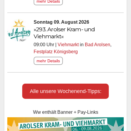
mehr Details
Sonntag 09. August 2026
»293. Arolser Kram- und
Viehmarkt«
09:00 Uhr |
Viehmarkt
in
Bad Arolsen
,
Festplatz Königsberg
mehr Details
Alle unsere Wochenend-Tipps:
Ww enthält Banner + Pay-Links