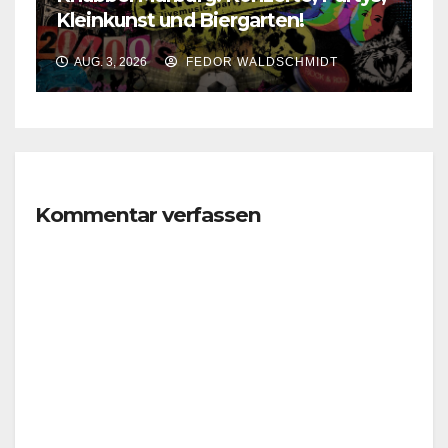
Kleinkunst und Biergarten!
AUG. 3, 2026
FEDOR WALDSCHMIDT
Kommentar verfassen