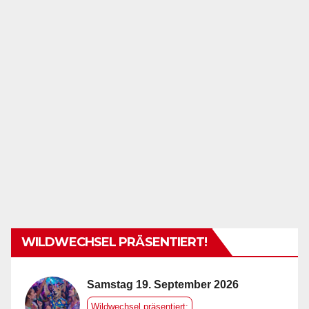
WILDWECHSEL PRÄSENTIERT!
Samstag 19. September 2026
Wildwechsel präsentiert: