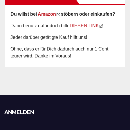
Du willst bei
Amazon
stöbern oder einkaufen?
Dann benutz dafür doch bittr
DIESEN LINK
.
Jeder darüber getätigte Kauf hilft uns!
Ohne, dass er für Dich dadurch auch nur 1 Cent
teurer wird. Danke im Voraus!
ANMELDEN