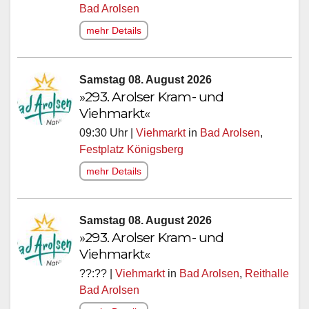
Bad Arolsen
mehr Details
Samstag 08. August 2026
»293. Arolser Kram- und
Viehmarkt«
09:30 Uhr |
Viehmarkt
in
Bad Arolsen
,
Festplatz Königsberg
mehr Details
Samstag 08. August 2026
»293. Arolser Kram- und
Viehmarkt«
??:?? |
Viehmarkt
in
Bad Arolsen
,
Reithalle
Bad Arolsen