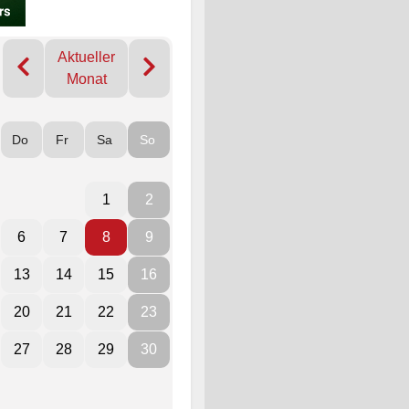
Aktueller
Monat
Do
Fr
Sa
So
1
2
6
7
8
9
13
14
15
16
20
21
22
23
27
28
29
30