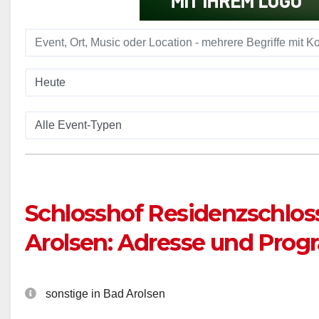
Schlosshof Residenzschlos
Arolsen: Adresse und Pro
sonstige in Bad Arolsen